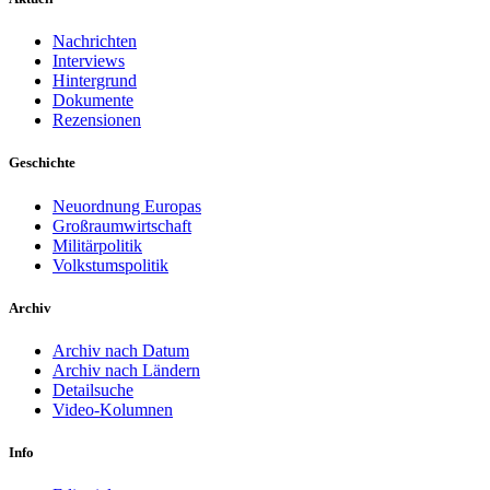
Nachrichten
Interviews
Hintergrund
Dokumente
Rezensionen
Geschichte
Neuordnung Europas
Großraumwirtschaft
Militärpolitik
Volkstumspolitik
Archiv
Archiv nach Datum
Archiv nach Ländern
Detailsuche
Video-Kolumnen
Info