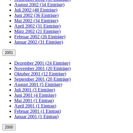
August 2002 (34 Einträge)
Juli 2002 (48 Einträge)
Juni 2002 (36 Einträge)
Mai 2002 (34 Einträge)
April 2002 (31 Einträge)
März 2002 (21 Einträge)
Februar 2002 (26 Einträge)
Januar 2002 (31 Einträge)
2001
Dezember 2001 (24 Einträge)
November 2001 (20 Einträge)
Oktober 2001 (12 Einträge)
September 2001 (20 Einträge)
August 2001 (5 Einträge)
Juli 2001 (3 Einträge)
Juni 2001 (4 Einträge)
Mai 2001 (1 Eintrag)
April 2001 (1 Eintrag)
Februar 2001 (1 Eintrag)
Januar 2001 (1 Eintrag)
2000