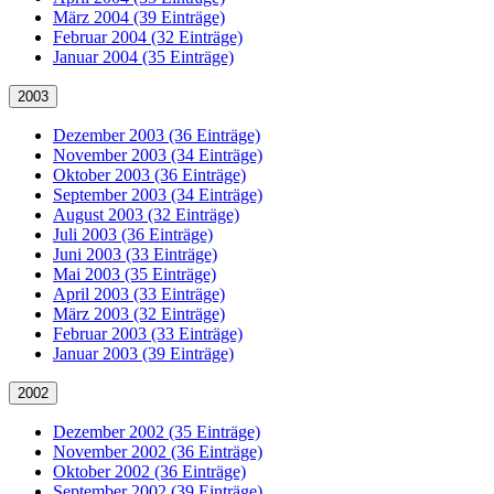
März 2004 (39 Einträge)
Februar 2004 (32 Einträge)
Januar 2004 (35 Einträge)
2003
Dezember 2003 (36 Einträge)
November 2003 (34 Einträge)
Oktober 2003 (36 Einträge)
September 2003 (34 Einträge)
August 2003 (32 Einträge)
Juli 2003 (36 Einträge)
Juni 2003 (33 Einträge)
Mai 2003 (35 Einträge)
April 2003 (33 Einträge)
März 2003 (32 Einträge)
Februar 2003 (33 Einträge)
Januar 2003 (39 Einträge)
2002
Dezember 2002 (35 Einträge)
November 2002 (36 Einträge)
Oktober 2002 (36 Einträge)
September 2002 (39 Einträge)