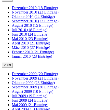
Dezember 2010 (18 Einträge)
November 2010 (23 Einträge)
Oktober 2010 (24 Einträge)
September 2010 (23 Einträge)
August 2010 (15 Einträge)
Juli 2010 (18 Einträge)
Juni 2010 (24 Einträge)
Mai 2010 (23 Einträge)
April 2010 (21 Einträge)
März 2010 (27 Einträge)
Februar 2010 (21 Einträge)
Januar 2010 (23 Einträge)
2009
Dezember 2009 (20 Einträge)
November 2009 (21 Einträge)
Oktober 2009 (28 Einträge)
September 2009 (30 Einträge)
August 2009 (10 Einträge)
Juli 2009 (19 Einträge)
Juni 2009 (24 Einträge)
Mai 2009 (21 Einträge)
April 2009 (13 Einträge)