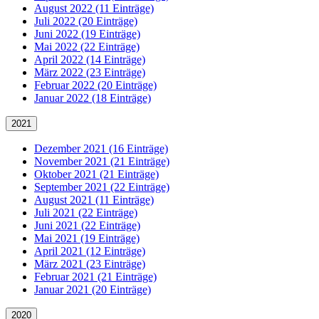
August 2022 (11 Einträge)
Juli 2022 (20 Einträge)
Juni 2022 (19 Einträge)
Mai 2022 (22 Einträge)
April 2022 (14 Einträge)
März 2022 (23 Einträge)
Februar 2022 (20 Einträge)
Januar 2022 (18 Einträge)
2021
Dezember 2021 (16 Einträge)
November 2021 (21 Einträge)
Oktober 2021 (21 Einträge)
September 2021 (22 Einträge)
August 2021 (11 Einträge)
Juli 2021 (22 Einträge)
Juni 2021 (22 Einträge)
Mai 2021 (19 Einträge)
April 2021 (12 Einträge)
März 2021 (23 Einträge)
Februar 2021 (21 Einträge)
Januar 2021 (20 Einträge)
2020