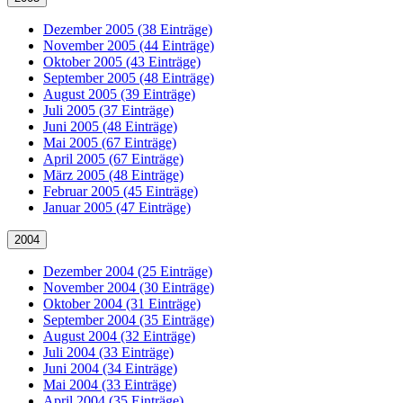
Dezember 2005 (38 Einträge)
November 2005 (44 Einträge)
Oktober 2005 (43 Einträge)
September 2005 (48 Einträge)
August 2005 (39 Einträge)
Juli 2005 (37 Einträge)
Juni 2005 (48 Einträge)
Mai 2005 (67 Einträge)
April 2005 (67 Einträge)
März 2005 (48 Einträge)
Februar 2005 (45 Einträge)
Januar 2005 (47 Einträge)
2004
Dezember 2004 (25 Einträge)
November 2004 (30 Einträge)
Oktober 2004 (31 Einträge)
September 2004 (35 Einträge)
August 2004 (32 Einträge)
Juli 2004 (33 Einträge)
Juni 2004 (34 Einträge)
Mai 2004 (33 Einträge)
April 2004 (35 Einträge)