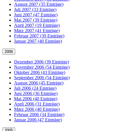
August 2007 (35 Einträge)
Juli 2007 (33 Einträge)
Juni 2007 (47 Einträge)
Mai 2007 (39 Einträge)
April 2007 (19 Einträge)
März 2007 (41 Einträge)
Februar 2007 (39 Einträge)
Januar 2007 (40 Einträge)
2006
Dezember 2006 (39 Einträge)
November 2006 (54 Einträge)
Oktober 2006 (43 Einträge)
September 2006 (54 Einträge)
August 2006 (45 Einträge)
Juli 2006 (24 Einträge)
Juni 2006 (36 Einträge)
Mai 2006 (40 Einträge)
April 2006 (31 Einträge)
März 2006 (40 Einträge)
Februar 2006 (34 Einträge)
Januar 2006 (47 Einträge)
2005