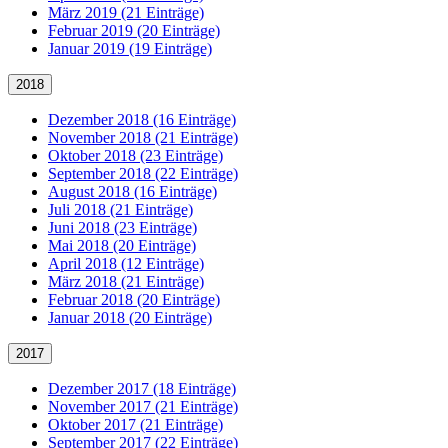
März 2019 (21 Einträge)
Februar 2019 (20 Einträge)
Januar 2019 (19 Einträge)
2018
Dezember 2018 (16 Einträge)
November 2018 (21 Einträge)
Oktober 2018 (23 Einträge)
September 2018 (22 Einträge)
August 2018 (16 Einträge)
Juli 2018 (21 Einträge)
Juni 2018 (23 Einträge)
Mai 2018 (20 Einträge)
April 2018 (12 Einträge)
März 2018 (21 Einträge)
Februar 2018 (20 Einträge)
Januar 2018 (20 Einträge)
2017
Dezember 2017 (18 Einträge)
November 2017 (21 Einträge)
Oktober 2017 (21 Einträge)
September 2017 (22 Einträge)