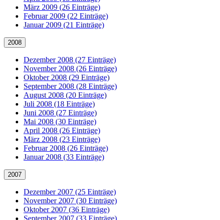
März 2009 (26 Einträge)
Februar 2009 (22 Einträge)
Januar 2009 (21 Einträge)
2008
Dezember 2008 (27 Einträge)
November 2008 (26 Einträge)
Oktober 2008 (29 Einträge)
September 2008 (28 Einträge)
August 2008 (20 Einträge)
Juli 2008 (18 Einträge)
Juni 2008 (27 Einträge)
Mai 2008 (30 Einträge)
April 2008 (26 Einträge)
März 2008 (23 Einträge)
Februar 2008 (26 Einträge)
Januar 2008 (33 Einträge)
2007
Dezember 2007 (25 Einträge)
November 2007 (30 Einträge)
Oktober 2007 (36 Einträge)
September 2007 (33 Einträge)