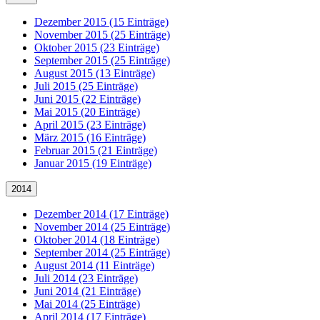
Dezember 2015 (15 Einträge)
November 2015 (25 Einträge)
Oktober 2015 (23 Einträge)
September 2015 (25 Einträge)
August 2015 (13 Einträge)
Juli 2015 (25 Einträge)
Juni 2015 (22 Einträge)
Mai 2015 (20 Einträge)
April 2015 (23 Einträge)
März 2015 (16 Einträge)
Februar 2015 (21 Einträge)
Januar 2015 (19 Einträge)
2014
Dezember 2014 (17 Einträge)
November 2014 (25 Einträge)
Oktober 2014 (18 Einträge)
September 2014 (25 Einträge)
August 2014 (11 Einträge)
Juli 2014 (23 Einträge)
Juni 2014 (21 Einträge)
Mai 2014 (25 Einträge)
April 2014 (17 Einträge)