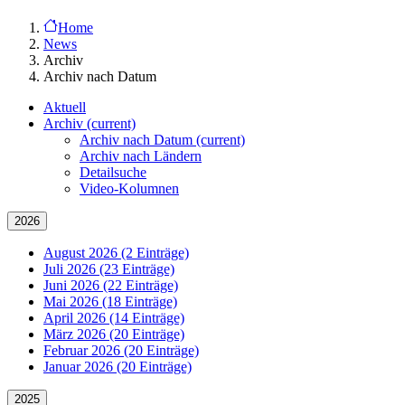
Home
News
Archiv
Archiv nach Datum
Aktuell
Archiv
(current)
Archiv nach Datum
(current)
Archiv nach Ländern
Detailsuche
Video-Kolumnen
2026
August 2026 (2 Einträge)
Juli 2026 (23 Einträge)
Juni 2026 (22 Einträge)
Mai 2026 (18 Einträge)
April 2026 (14 Einträge)
März 2026 (20 Einträge)
Februar 2026 (20 Einträge)
Januar 2026 (20 Einträge)
2025