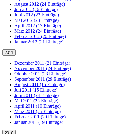
August 2012 (24 Einträge)
Juli 2012 (26 Einträge)
Juni 2012 (22 Einträge)
Mai 2012 (23 Einträge)
April 2012 (13 Einträge)
März 2012 (24 Einträge)
Februar 2012 (26 Einträge)
Januar 2012 (21 Einträge)
2011
Dezember 2011 (21 Einträge)
November 2011 (24 Einträge)
Oktober 2011 (23 Einträge)
September 2011 (29 Einträge)
August 2011 (15 Einträge)
Juli 2011 (15 Einträge)
Juni 2011 (24 Einträge)
Mai 2011 (25 Einträge)
April 2011 (10 Einträge)
März 2011 (25 Einträge)
Februar 2011 (20 Einträge)
Januar 2011 (19 Einträge)
2010