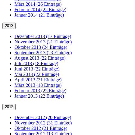
März 2014 (26 Einträge)
Februar 2014 (22 Einträge)
Januar 2014 (21 Einträge)
2013
Dezember 2013 (17 Einträge)
November 2013 (21 Einträge)
Oktober 2013 (24 Einträge)
September 2013 (23 Einträge)
August 2013 (22 Einträge)
Juli 2013 (18 Einträge)
Juni 2013 (22 Einträge)
Mai 2013 (22 Einträge)
April 2013 (21 Einträge)
März 2013 (18 Einträge)
Februar 2013 (25 Einträge)
Januar 2013 (22 Einträge)
2012
Dezember 2012 (20 Einträge)
November 2012 (31 Einträge)
Oktober 2012 (21 Einträge)
September 2012 (13 Einträge)