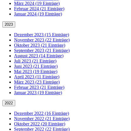
März 2024 (19 Einträge)
Februar 2024 (21 Einträge)
Januar 2024 (19 Einträge)
2023
Dezember 2023 (15 Einträge)
November 2023 (22 Einträge)
Oktober 2023 (21 Einträge)
September 2023 (21 Einträge)
August 2023 (14 Einträge)
Juli 2023 (21 Einträge)
Juni 2023 (21 Einträge)
Mai 2023 (19 Einträge)
April 2023 (11 Einträge)
März 2023 (23 Einträge)
Februar 2023 (21 Einträge)
Januar 2023 (19 Einträge)
2022
Dezember 2022 (16 Einträge)
November 2022 (21 Einträge)
Oktober 2022 (20 Einträge)
September 2022 (22 Einträge)