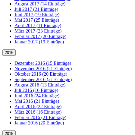
August 2017 (14 Einträge)
Juli 2017 (21 Einträge)
Juni 2017 (19 Einträge)
Mai 2017 (25 Einträge)
April 2017 (11 Einträge)
März 2017 (23 Einträge)
Februar 2017 (20 Einträge)
Januar 2017 (19 Einträge)
2016
Dezember 2016 (15 Einträge)
November 2016 (21 Einträge)
Oktober 2016 (20 Einträge)
September 2016 (21 Einträge)
August 2016 (13 Einträge)
Juli 2016 (16 Einträge)
Juni 2016 (24 Einträge)
Mai 2016 (21 Einträge)
April 2016 (22 Einträge)
März 2016 (16 Einträge)
Februar 2016 (21 Einträge)
Januar 2016 (20 Einträge)
2015