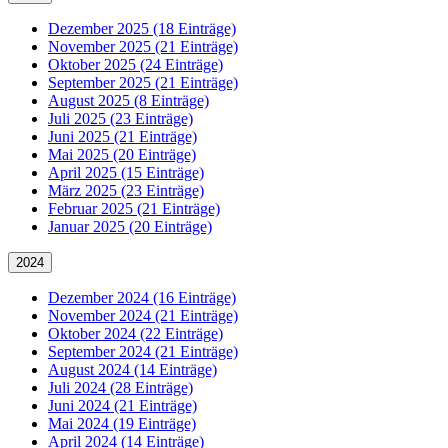
Dezember 2025 (18 Einträge)
November 2025 (21 Einträge)
Oktober 2025 (24 Einträge)
September 2025 (21 Einträge)
August 2025 (8 Einträge)
Juli 2025 (23 Einträge)
Juni 2025 (21 Einträge)
Mai 2025 (20 Einträge)
April 2025 (15 Einträge)
März 2025 (23 Einträge)
Februar 2025 (21 Einträge)
Januar 2025 (20 Einträge)
2024
Dezember 2024 (16 Einträge)
November 2024 (21 Einträge)
Oktober 2024 (22 Einträge)
September 2024 (21 Einträge)
August 2024 (14 Einträge)
Juli 2024 (28 Einträge)
Juni 2024 (21 Einträge)
Mai 2024 (19 Einträge)
April 2024 (14 Einträge)