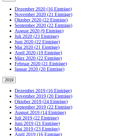
Dezember 2020 (16 Einträge)
November 2020 (21 Einträge)
Oktober 2020 (22 Einträge)
September 2020 (22 Einträge)
August 2020 (9 Einträge)
Juli 2020 (23 Einträge)
Juni 2020 (22 Einträge)
Mai 2020 (21 Einträge)
April 2020 (19 Einträge)
März 2020 (22 Einträge)
Februar 2020 (21 Einträge)
Januar 2020 (20 Einträge)
2019
Dezember 2019 (16 Einträge)
November 2019 (20 Einträge)
Oktober 2019 (24 Einträge)
September 2019 (22 Einträge)
August 2019 (14 Einträge)
Juli 2019 (22 Einträge)
Juni 2019 (21 Einträge)
Mai 2019 (23 Einträge)
April 2019 (16 Einträge)