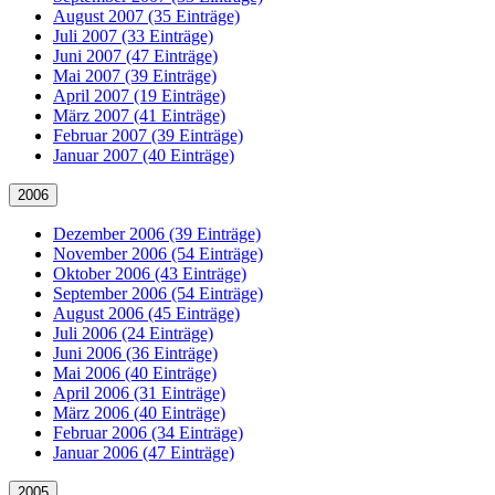
August 2007 (35 Einträge)
Juli 2007 (33 Einträge)
Juni 2007 (47 Einträge)
Mai 2007 (39 Einträge)
April 2007 (19 Einträge)
März 2007 (41 Einträge)
Februar 2007 (39 Einträge)
Januar 2007 (40 Einträge)
2006
Dezember 2006 (39 Einträge)
November 2006 (54 Einträge)
Oktober 2006 (43 Einträge)
September 2006 (54 Einträge)
August 2006 (45 Einträge)
Juli 2006 (24 Einträge)
Juni 2006 (36 Einträge)
Mai 2006 (40 Einträge)
April 2006 (31 Einträge)
März 2006 (40 Einträge)
Februar 2006 (34 Einträge)
Januar 2006 (47 Einträge)
2005