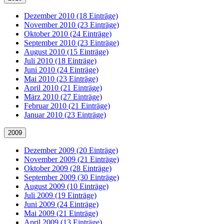
Dezember 2010 (18 Einträge)
November 2010 (23 Einträge)
Oktober 2010 (24 Einträge)
September 2010 (23 Einträge)
August 2010 (15 Einträge)
Juli 2010 (18 Einträge)
Juni 2010 (24 Einträge)
Mai 2010 (23 Einträge)
April 2010 (21 Einträge)
März 2010 (27 Einträge)
Februar 2010 (21 Einträge)
Januar 2010 (23 Einträge)
2009
Dezember 2009 (20 Einträge)
November 2009 (21 Einträge)
Oktober 2009 (28 Einträge)
September 2009 (30 Einträge)
August 2009 (10 Einträge)
Juli 2009 (19 Einträge)
Juni 2009 (24 Einträge)
Mai 2009 (21 Einträge)
April 2009 (13 Einträge)