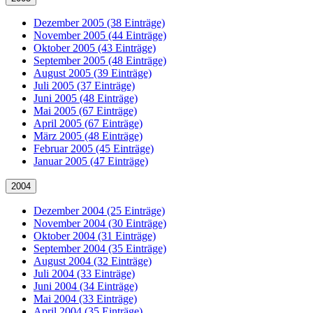
Dezember 2005 (38 Einträge)
November 2005 (44 Einträge)
Oktober 2005 (43 Einträge)
September 2005 (48 Einträge)
August 2005 (39 Einträge)
Juli 2005 (37 Einträge)
Juni 2005 (48 Einträge)
Mai 2005 (67 Einträge)
April 2005 (67 Einträge)
März 2005 (48 Einträge)
Februar 2005 (45 Einträge)
Januar 2005 (47 Einträge)
2004
Dezember 2004 (25 Einträge)
November 2004 (30 Einträge)
Oktober 2004 (31 Einträge)
September 2004 (35 Einträge)
August 2004 (32 Einträge)
Juli 2004 (33 Einträge)
Juni 2004 (34 Einträge)
Mai 2004 (33 Einträge)
April 2004 (35 Einträge)