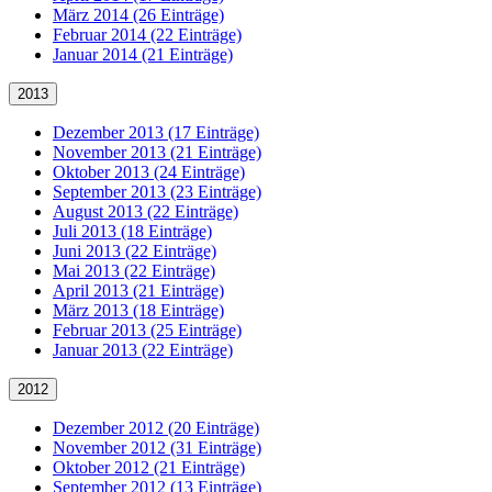
März 2014 (26 Einträge)
Februar 2014 (22 Einträge)
Januar 2014 (21 Einträge)
2013
Dezember 2013 (17 Einträge)
November 2013 (21 Einträge)
Oktober 2013 (24 Einträge)
September 2013 (23 Einträge)
August 2013 (22 Einträge)
Juli 2013 (18 Einträge)
Juni 2013 (22 Einträge)
Mai 2013 (22 Einträge)
April 2013 (21 Einträge)
März 2013 (18 Einträge)
Februar 2013 (25 Einträge)
Januar 2013 (22 Einträge)
2012
Dezember 2012 (20 Einträge)
November 2012 (31 Einträge)
Oktober 2012 (21 Einträge)
September 2012 (13 Einträge)