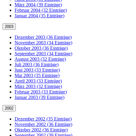
März 2004 (39 Einträge)
Februar 2004 (32 Einträge)
Januar 2004 (35 Einträge)
2003
Dezember 2003 (36 Einträge)
November 2003 (34 Einträge)
Oktober 2003 (36 Einträge)
September 2003 (34 Einträge)
August 2003 (32 Einträge)
Juli 2003 (36 Einträge)
Juni 2003 (33 Einträge)
Mai 2003 (35 Einträge)
April 2003 (33 Einträge)
März 2003 (32 Einträge)
Februar 2003 (33 Einträge)
Januar 2003 (39 Einträge)
2002
Dezember 2002 (35 Einträge)
November 2002 (36 Einträge)
Oktober 2002 (36 Einträge)
September 2002 (39 Einträge)