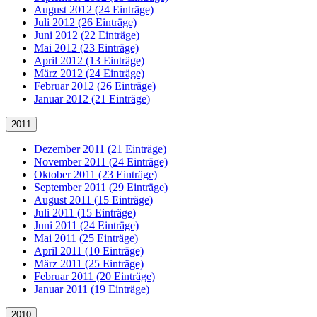
August 2012 (24 Einträge)
Juli 2012 (26 Einträge)
Juni 2012 (22 Einträge)
Mai 2012 (23 Einträge)
April 2012 (13 Einträge)
März 2012 (24 Einträge)
Februar 2012 (26 Einträge)
Januar 2012 (21 Einträge)
2011
Dezember 2011 (21 Einträge)
November 2011 (24 Einträge)
Oktober 2011 (23 Einträge)
September 2011 (29 Einträge)
August 2011 (15 Einträge)
Juli 2011 (15 Einträge)
Juni 2011 (24 Einträge)
Mai 2011 (25 Einträge)
April 2011 (10 Einträge)
März 2011 (25 Einträge)
Februar 2011 (20 Einträge)
Januar 2011 (19 Einträge)
2010