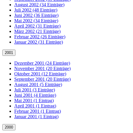
August 2002 (34 Einträge)
Juli 2002 (48 Einträge)
Juni 2002 (36 Einträge)
Mai 2002 (34 Einträge)
April 2002 (31 Einträge)
März 2002 (21 Einträge)
Februar 2002 (26 Einträge)
Januar 2002 (31 Einträge)
2001
Dezember 2001 (24 Einträge)
November 2001 (20 Einträge)
Oktober 2001 (12 Einträge)
September 2001 (20 Einträge)
August 2001 (5 Einträge)
Juli 2001 (3 Einträge)
Juni 2001 (4 Einträge)
Mai 2001 (1 Eintrag)
April 2001 (1 Eintrag)
Februar 2001 (1 Eintrag)
Januar 2001 (1 Eintrag)
2000