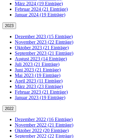
März 2024 (19 Einträge)
Februar 2024 (21 Einträge)
Januar 2024 (19 Einträge)
2023
Dezember 2023 (15 Einträge)
November 2023 (22 Einträge)
Oktober 2023 (21 Einträge)
September 2023 (21 Einträge)
August 2023 (14 Einträge)
Juli 2023 (21 Einträge)
Juni 2023 (21 Einträge)
Mai 2023 (19 Einträge)
April 2023 (11 Einträge)
März 2023 (23 Einträge)
Februar 2023 (21 Einträge)
Januar 2023 (19 Einträge)
2022
Dezember 2022 (16 Einträge)
November 2022 (21 Einträge)
Oktober 2022 (20 Einträge)
September 2022 (22 Einträge)