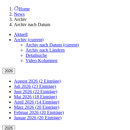
Home
News
Archiv
Archiv nach Datum
Aktuell
Archiv
(current)
Archiv nach Datum
(current)
Archiv nach Ländern
Detailsuche
Video-Kolumnen
2026
August 2026 (2 Einträge)
Juli 2026 (23 Einträge)
Juni 2026 (22 Einträge)
Mai 2026 (18 Einträge)
April 2026 (14 Einträge)
März 2026 (20 Einträge)
Februar 2026 (20 Einträge)
Januar 2026 (20 Einträge)
2025