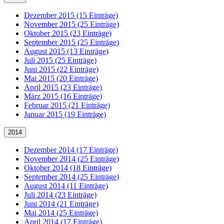
Dezember 2015 (15 Einträge)
November 2015 (25 Einträge)
Oktober 2015 (23 Einträge)
September 2015 (25 Einträge)
August 2015 (13 Einträge)
Juli 2015 (25 Einträge)
Juni 2015 (22 Einträge)
Mai 2015 (20 Einträge)
April 2015 (23 Einträge)
März 2015 (16 Einträge)
Februar 2015 (21 Einträge)
Januar 2015 (19 Einträge)
2014
Dezember 2014 (17 Einträge)
November 2014 (25 Einträge)
Oktober 2014 (18 Einträge)
September 2014 (25 Einträge)
August 2014 (11 Einträge)
Juli 2014 (23 Einträge)
Juni 2014 (21 Einträge)
Mai 2014 (25 Einträge)
April 2014 (17 Einträge)