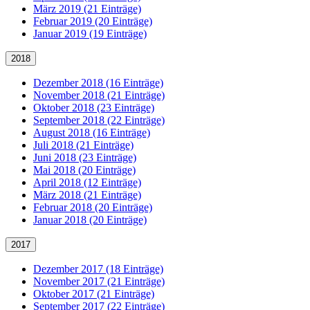
März 2019 (21 Einträge)
Februar 2019 (20 Einträge)
Januar 2019 (19 Einträge)
2018
Dezember 2018 (16 Einträge)
November 2018 (21 Einträge)
Oktober 2018 (23 Einträge)
September 2018 (22 Einträge)
August 2018 (16 Einträge)
Juli 2018 (21 Einträge)
Juni 2018 (23 Einträge)
Mai 2018 (20 Einträge)
April 2018 (12 Einträge)
März 2018 (21 Einträge)
Februar 2018 (20 Einträge)
Januar 2018 (20 Einträge)
2017
Dezember 2017 (18 Einträge)
November 2017 (21 Einträge)
Oktober 2017 (21 Einträge)
September 2017 (22 Einträge)