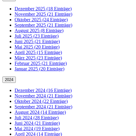
Dezember 2025 (18 Einträge)
November 2025 (21 Einträge)
Oktober 2025 (24 Einträge)
September 2025 (21 Einträge)
August 2025 (8 Einträge)
Juli 2025 (23 Einträge)
Juni 2025 (21 Einträge)
Mai 2025 (20 Einträge)
April 2025 (15 Einträge)
März 2025 (23 Einträge)
Februar 2025 (21 Einträge)
Januar 2025 (20 Einträge)
2024
Dezember 2024 (16 Einträge)
November 2024 (21 Einträge)
Oktober 2024 (22 Einträge)
September 2024 (21 Einträge)
August 2024 (14 Einträge)
Juli 2024 (28 Einträge)
Juni 2024 (21 Einträge)
Mai 2024 (19 Einträge)
April 2024 (14 Einträge)