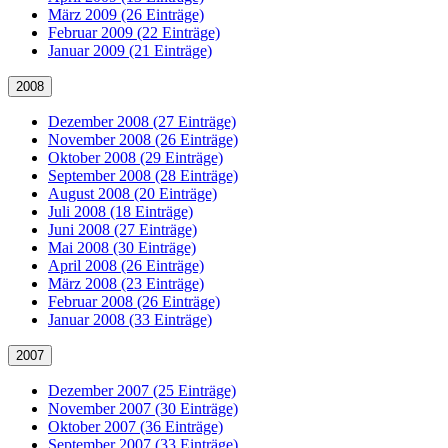
März 2009 (26 Einträge)
Februar 2009 (22 Einträge)
Januar 2009 (21 Einträge)
2008
Dezember 2008 (27 Einträge)
November 2008 (26 Einträge)
Oktober 2008 (29 Einträge)
September 2008 (28 Einträge)
August 2008 (20 Einträge)
Juli 2008 (18 Einträge)
Juni 2008 (27 Einträge)
Mai 2008 (30 Einträge)
April 2008 (26 Einträge)
März 2008 (23 Einträge)
Februar 2008 (26 Einträge)
Januar 2008 (33 Einträge)
2007
Dezember 2007 (25 Einträge)
November 2007 (30 Einträge)
Oktober 2007 (36 Einträge)
September 2007 (33 Einträge)