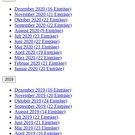
Dezember 2020 (16 Einträge)
November 2020 (21 Einträge)
Oktober 2020 (22 Einträge)
September 2020 (22 Einträge)
August 2020 (9 Einträge)
Juli 2020 (23 Einträge)
Juni 2020 (22 Einträge)
Mai 2020 (21 Einträge)
April 2020 (19 Einträge)
März 2020 (22 Einträge)
Februar 2020 (21 Einträge)
Januar 2020 (20 Einträge)
2019
Dezember 2019 (16 Einträge)
November 2019 (20 Einträge)
Oktober 2019 (24 Einträge)
September 2019 (22 Einträge)
August 2019 (14 Einträge)
Juli 2019 (22 Einträge)
Juni 2019 (21 Einträge)
Mai 2019 (23 Einträge)
April 2019 (16 Einträge)