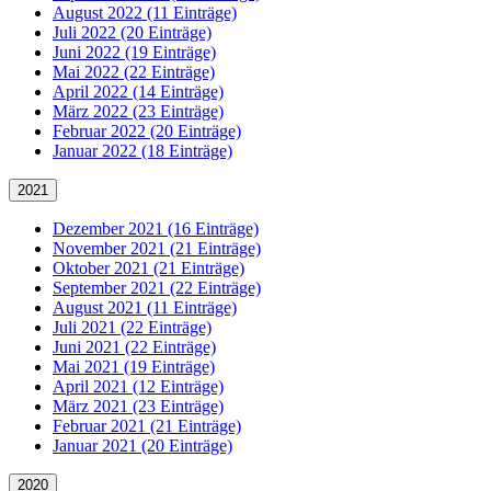
August 2022 (11 Einträge)
Juli 2022 (20 Einträge)
Juni 2022 (19 Einträge)
Mai 2022 (22 Einträge)
April 2022 (14 Einträge)
März 2022 (23 Einträge)
Februar 2022 (20 Einträge)
Januar 2022 (18 Einträge)
2021
Dezember 2021 (16 Einträge)
November 2021 (21 Einträge)
Oktober 2021 (21 Einträge)
September 2021 (22 Einträge)
August 2021 (11 Einträge)
Juli 2021 (22 Einträge)
Juni 2021 (22 Einträge)
Mai 2021 (19 Einträge)
April 2021 (12 Einträge)
März 2021 (23 Einträge)
Februar 2021 (21 Einträge)
Januar 2021 (20 Einträge)
2020