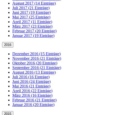
August 2017 (14 Einträge)
Juli 2017 (21 Einträge)
Juni 2017 (19 Einträge)
Mai 2017 (25 Einträge)
April 2017 (11 Einträge)
März 2017 (23 Einträge)
Februar 2017 (20 Einträge)
Januar 2017 (19 Einträge)
2016
Dezember 2016 (15 Einträge)
November 2016 (21 Einträge)
Oktober 2016 (20 Einträge)
September 2016 (21 Einträge)
August 2016 (13 Einträge)
Juli 2016 (16 Einträge)
Juni 2016 (24 Einträge)
Mai 2016 (21 Einträge)
April 2016 (22 Einträge)
März 2016 (16 Einträge)
Februar 2016 (21 Einträge)
Januar 2016 (20 Einträge)
2015