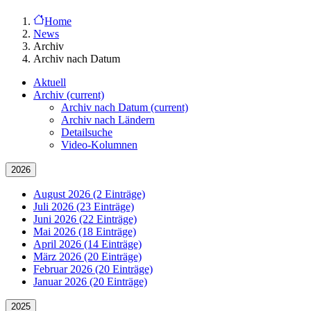
Home
News
Archiv
Archiv nach Datum
Aktuell
Archiv
(current)
Archiv nach Datum
(current)
Archiv nach Ländern
Detailsuche
Video-Kolumnen
2026
August 2026 (2 Einträge)
Juli 2026 (23 Einträge)
Juni 2026 (22 Einträge)
Mai 2026 (18 Einträge)
April 2026 (14 Einträge)
März 2026 (20 Einträge)
Februar 2026 (20 Einträge)
Januar 2026 (20 Einträge)
2025