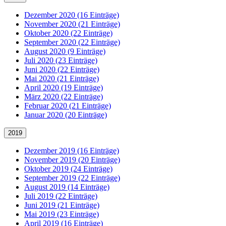
Dezember 2020 (16 Einträge)
November 2020 (21 Einträge)
Oktober 2020 (22 Einträge)
September 2020 (22 Einträge)
August 2020 (9 Einträge)
Juli 2020 (23 Einträge)
Juni 2020 (22 Einträge)
Mai 2020 (21 Einträge)
April 2020 (19 Einträge)
März 2020 (22 Einträge)
Februar 2020 (21 Einträge)
Januar 2020 (20 Einträge)
2019
Dezember 2019 (16 Einträge)
November 2019 (20 Einträge)
Oktober 2019 (24 Einträge)
September 2019 (22 Einträge)
August 2019 (14 Einträge)
Juli 2019 (22 Einträge)
Juni 2019 (21 Einträge)
Mai 2019 (23 Einträge)
April 2019 (16 Einträge)