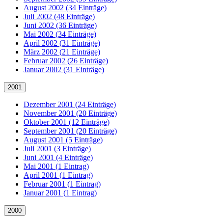
August 2002 (34 Einträge)
Juli 2002 (48 Einträge)
Juni 2002 (36 Einträge)
Mai 2002 (34 Einträge)
April 2002 (31 Einträge)
März 2002 (21 Einträge)
Februar 2002 (26 Einträge)
Januar 2002 (31 Einträge)
2001
Dezember 2001 (24 Einträge)
November 2001 (20 Einträge)
Oktober 2001 (12 Einträge)
September 2001 (20 Einträge)
August 2001 (5 Einträge)
Juli 2001 (3 Einträge)
Juni 2001 (4 Einträge)
Mai 2001 (1 Eintrag)
April 2001 (1 Eintrag)
Februar 2001 (1 Eintrag)
Januar 2001 (1 Eintrag)
2000