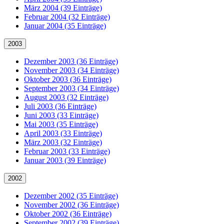
März 2004 (39 Einträge)
Februar 2004 (32 Einträge)
Januar 2004 (35 Einträge)
2003
Dezember 2003 (36 Einträge)
November 2003 (34 Einträge)
Oktober 2003 (36 Einträge)
September 2003 (34 Einträge)
August 2003 (32 Einträge)
Juli 2003 (36 Einträge)
Juni 2003 (33 Einträge)
Mai 2003 (35 Einträge)
April 2003 (33 Einträge)
März 2003 (32 Einträge)
Februar 2003 (33 Einträge)
Januar 2003 (39 Einträge)
2002
Dezember 2002 (35 Einträge)
November 2002 (36 Einträge)
Oktober 2002 (36 Einträge)
September 2002 (39 Einträge)