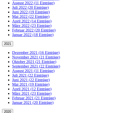
August 2022 (11 Einträge)
Juli 2022 (20 Einträge)
Juni 2022 (19 Einträge)
Mai 2022 (22 Einträge)
April 2022 (14 Einträge)
März 2022 (23 Einträge)
Februar 2022 (20 Einträge)
Januar 2022 (18 Einträge)
2021
Dezember 2021 (16 Einträge)
November 2021 (21 Einträge)
Oktober 2021 (21 Einträge)
September 2021 (22 Einträge)
August 2021 (11 Einträge)
Juli 2021 (22 Einträge)
Juni 2021 (22 Einträge)
Mai 2021 (19 Einträge)
April 2021 (12 Einträge)
März 2021 (23 Einträge)
Februar 2021 (21 Einträge)
Januar 2021 (20 Einträge)
2020