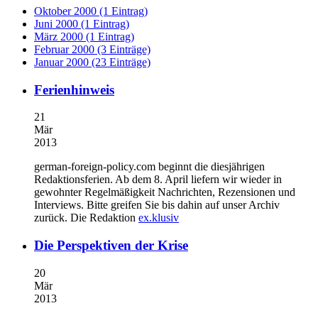
Oktober 2000 (1 Eintrag)
Juni 2000 (1 Eintrag)
März 2000 (1 Eintrag)
Februar 2000 (3 Einträge)
Januar 2000 (23 Einträge)
Ferienhinweis
21
Mär
2013
german-foreign-policy.com beginnt die diesjährigen
Redaktionsferien. Ab dem 8. April liefern wir wieder in
gewohnter Regelmäßigkeit Nachrichten, Rezensionen und
Interviews. Bitte greifen Sie bis dahin auf unser Archiv
zurück. Die Redaktion
ex.klusiv
Die Perspektiven der Krise
20
Mär
2013