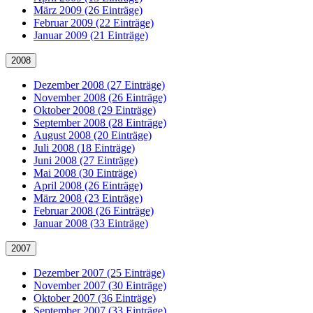
März 2009 (26 Einträge)
Februar 2009 (22 Einträge)
Januar 2009 (21 Einträge)
2008
Dezember 2008 (27 Einträge)
November 2008 (26 Einträge)
Oktober 2008 (29 Einträge)
September 2008 (28 Einträge)
August 2008 (20 Einträge)
Juli 2008 (18 Einträge)
Juni 2008 (27 Einträge)
Mai 2008 (30 Einträge)
April 2008 (26 Einträge)
März 2008 (23 Einträge)
Februar 2008 (26 Einträge)
Januar 2008 (33 Einträge)
2007
Dezember 2007 (25 Einträge)
November 2007 (30 Einträge)
Oktober 2007 (36 Einträge)
September 2007 (33 Einträge)