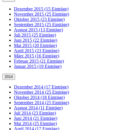
Dezember 2015 (15 Einträge)
November 2015 (25 Einträge)
Oktober 2015 (23 Einträge)
September 2015 (25 Einträge)
August 2015 (13 Einträge)
Juli 2015 (25 Einträge)
Juni 2015 (22 Einträge)
Mai 2015 (20 Einträge)
April 2015 (23 Einträge)
März 2015 (16 Einträge)
Februar 2015 (21 Einträge)
Januar 2015 (19 Einträge)
2014
Dezember 2014 (17 Einträge)
November 2014 (25 Einträge)
Oktober 2014 (18 Einträge)
September 2014 (25 Einträge)
August 2014 (11 Einträge)
Juli 2014 (23 Einträge)
Juni 2014 (21 Einträge)
Mai 2014 (25 Einträge)
April 2014 (17 Einträge)