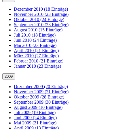
Dezember 2010 (18 Einträge)
November 2010 (23 Einträge)
Oktober 2010 (24 Einträge)
September 2010 (23 Einträge)
August 2010 (15 Einträge)
Juli 2010 (18 Einträge)
Juni 2010 (24 Einträge)
Mai 2010 (23 Einträge)
April 2010 (21 Einträge)
März 2010 (27 Einträge)
Februar 2010 (21 Einträge)
Januar 2010 (23 Einträge)
2009
Dezember 2009 (20 Einträge)
November 2009 (21 Einträge)
Oktober 2009 (28 Einträge)
September 2009 (30 Einträge)
August 2009 (10 Einträge)
Juli 2009 (19 Einträge)
Juni 2009 (24 Einträge)
Mai 2009 (21 Einträge)
April 2009 (13 Einträge)