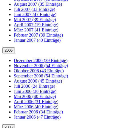
August 2007 (35 Einträge)
Juli 2007 (33 Einträge)
Juni 2007 (47 Einträge)
Mai 2007 (39 Einträge)
April 2007 (19 Einträge)
März 2007 (41 Einträge)
Februar 2007 (39 Einträge)
Januar 2007 (40 Einträge)
2006
Dezember 2006 (39 Einträge)
November 2006 (54 Einträge)
Oktober 2006 (43 Einträge)
September 2006 (54 Einträge)
August 2006 (45 Einträge)
Juli 2006 (24 Einträge)
Juni 2006 (36 Einträge)
Mai 2006 (40 Einträge)
April 2006 (31 Einträge)
März 2006 (40 Einträge)
Februar 2006 (34 Einträge)
Januar 2006 (47 Einträge)
2005