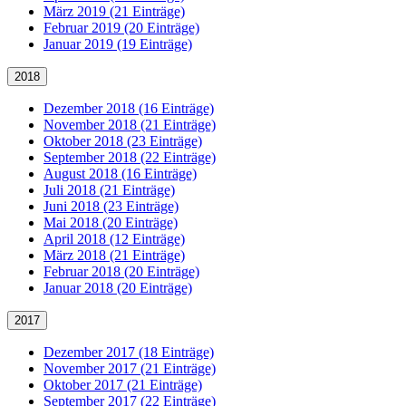
März 2019 (21 Einträge)
Februar 2019 (20 Einträge)
Januar 2019 (19 Einträge)
2018
Dezember 2018 (16 Einträge)
November 2018 (21 Einträge)
Oktober 2018 (23 Einträge)
September 2018 (22 Einträge)
August 2018 (16 Einträge)
Juli 2018 (21 Einträge)
Juni 2018 (23 Einträge)
Mai 2018 (20 Einträge)
April 2018 (12 Einträge)
März 2018 (21 Einträge)
Februar 2018 (20 Einträge)
Januar 2018 (20 Einträge)
2017
Dezember 2017 (18 Einträge)
November 2017 (21 Einträge)
Oktober 2017 (21 Einträge)
September 2017 (22 Einträge)