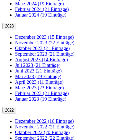
März 2024 (19 Einträge)
Februar 2024 (21 Einträge)
Januar 2024 (19 Einträge)
2023
Dezember 2023 (15 Einträge)
November 2023 (22 Einträge)
Oktober 2023 (21 Einträge)
September 2023 (21 Einträge)
August 2023 (14 Einträge)
Juli 2023 (21 Einträge)
Juni 2023 (21 Einträge)
Mai 2023 (19 Einträge)
April 2023 (11 Einträge)
März 2023 (23 Einträge)
Februar 2023 (21 Einträge)
Januar 2023 (19 Einträge)
2022
Dezember 2022 (16 Einträge)
November 2022 (21 Einträge)
Oktober 2022 (20 Einträge)
September 2022 (22 Einträge)