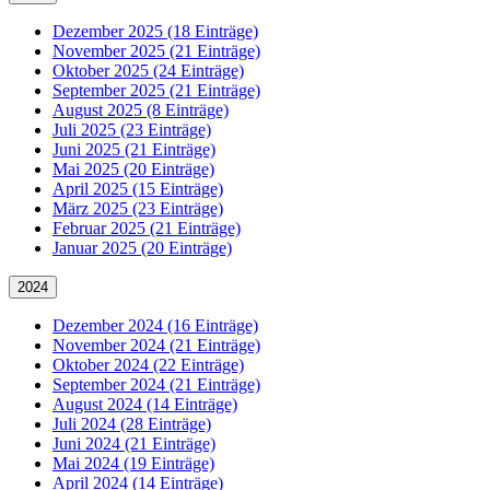
Dezember 2025 (18 Einträge)
November 2025 (21 Einträge)
Oktober 2025 (24 Einträge)
September 2025 (21 Einträge)
August 2025 (8 Einträge)
Juli 2025 (23 Einträge)
Juni 2025 (21 Einträge)
Mai 2025 (20 Einträge)
April 2025 (15 Einträge)
März 2025 (23 Einträge)
Februar 2025 (21 Einträge)
Januar 2025 (20 Einträge)
2024
Dezember 2024 (16 Einträge)
November 2024 (21 Einträge)
Oktober 2024 (22 Einträge)
September 2024 (21 Einträge)
August 2024 (14 Einträge)
Juli 2024 (28 Einträge)
Juni 2024 (21 Einträge)
Mai 2024 (19 Einträge)
April 2024 (14 Einträge)