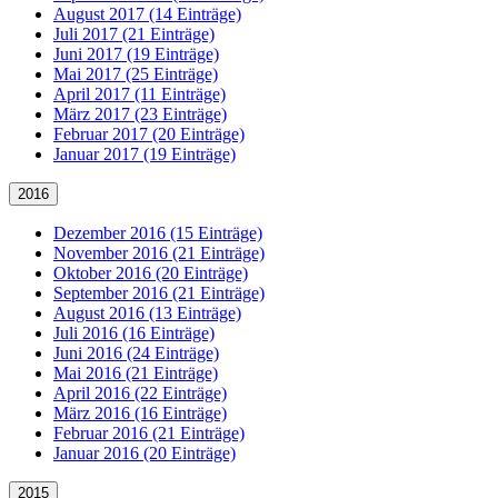
August 2017 (14 Einträge)
Juli 2017 (21 Einträge)
Juni 2017 (19 Einträge)
Mai 2017 (25 Einträge)
April 2017 (11 Einträge)
März 2017 (23 Einträge)
Februar 2017 (20 Einträge)
Januar 2017 (19 Einträge)
2016
Dezember 2016 (15 Einträge)
November 2016 (21 Einträge)
Oktober 2016 (20 Einträge)
September 2016 (21 Einträge)
August 2016 (13 Einträge)
Juli 2016 (16 Einträge)
Juni 2016 (24 Einträge)
Mai 2016 (21 Einträge)
April 2016 (22 Einträge)
März 2016 (16 Einträge)
Februar 2016 (21 Einträge)
Januar 2016 (20 Einträge)
2015