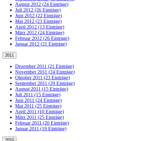
August 2012 (24 Einträge)
Juli 2012 (26 Einträge)
Juni 2012 (22 Einträge)
Mai 2012 (23 Einträge)
April 2012 (13 Einträge)
März 2012 (24 Einträge)
Februar 2012 (26 Einträge)
Januar 2012 (21 Einträge)
2011
Dezember 2011 (21 Einträge)
November 2011 (24 Einträge)
Oktober 2011 (23 Einträge)
September 2011 (29 Einträge)
August 2011 (15 Einträge)
Juli 2011 (15 Einträge)
Juni 2011 (24 Einträge)
Mai 2011 (25 Einträge)
April 2011 (10 Einträge)
März 2011 (25 Einträge)
Februar 2011 (20 Einträge)
Januar 2011 (19 Einträge)
2010