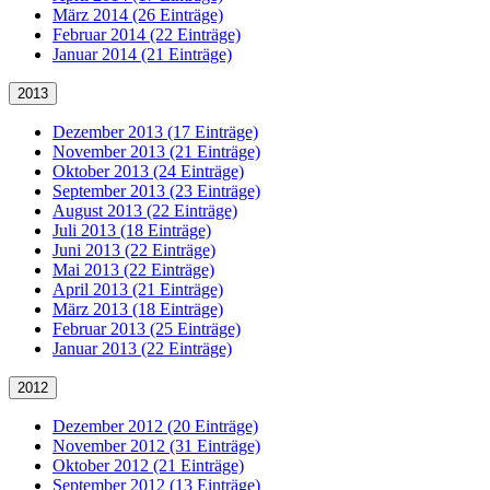
März 2014 (26 Einträge)
Februar 2014 (22 Einträge)
Januar 2014 (21 Einträge)
2013
Dezember 2013 (17 Einträge)
November 2013 (21 Einträge)
Oktober 2013 (24 Einträge)
September 2013 (23 Einträge)
August 2013 (22 Einträge)
Juli 2013 (18 Einträge)
Juni 2013 (22 Einträge)
Mai 2013 (22 Einträge)
April 2013 (21 Einträge)
März 2013 (18 Einträge)
Februar 2013 (25 Einträge)
Januar 2013 (22 Einträge)
2012
Dezember 2012 (20 Einträge)
November 2012 (31 Einträge)
Oktober 2012 (21 Einträge)
September 2012 (13 Einträge)