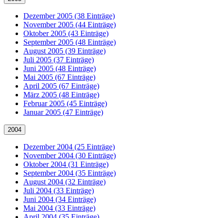
Dezember 2005 (38 Einträge)
November 2005 (44 Einträge)
Oktober 2005 (43 Einträge)
September 2005 (48 Einträge)
August 2005 (39 Einträge)
Juli 2005 (37 Einträge)
Juni 2005 (48 Einträge)
Mai 2005 (67 Einträge)
April 2005 (67 Einträge)
März 2005 (48 Einträge)
Februar 2005 (45 Einträge)
Januar 2005 (47 Einträge)
2004
Dezember 2004 (25 Einträge)
November 2004 (30 Einträge)
Oktober 2004 (31 Einträge)
September 2004 (35 Einträge)
August 2004 (32 Einträge)
Juli 2004 (33 Einträge)
Juni 2004 (34 Einträge)
Mai 2004 (33 Einträge)
April 2004 (35 Einträge)