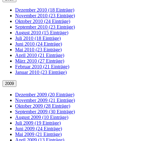
Dezember 2010 (18 Einträge)
November 2010 (23 Einträge)
Oktober 2010 (24 Einträge)
September 2010 (23 Einträge)
August 2010 (15 Einträge)
Juli 2010 (18 Einträge)
Juni 2010 (24 Einträge)
Mai 2010 (23 Einträge)
April 2010 (21 Einträge)
März 2010 (27 Einträge)
Februar 2010 (21 Einträge)
Januar 2010 (23 Einträge)
2009
Dezember 2009 (20 Einträge)
November 2009 (21 Einträge)
Oktober 2009 (28 Einträge)
September 2009 (30 Einträge)
August 2009 (10 Einträge)
Juli 2009 (19 Einträge)
Juni 2009 (24 Einträge)
Mai 2009 (21 Einträge)
April 2009 (13 Einträge)