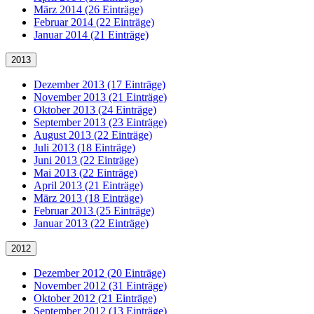
März 2014 (26 Einträge)
Februar 2014 (22 Einträge)
Januar 2014 (21 Einträge)
2013
Dezember 2013 (17 Einträge)
November 2013 (21 Einträge)
Oktober 2013 (24 Einträge)
September 2013 (23 Einträge)
August 2013 (22 Einträge)
Juli 2013 (18 Einträge)
Juni 2013 (22 Einträge)
Mai 2013 (22 Einträge)
April 2013 (21 Einträge)
März 2013 (18 Einträge)
Februar 2013 (25 Einträge)
Januar 2013 (22 Einträge)
2012
Dezember 2012 (20 Einträge)
November 2012 (31 Einträge)
Oktober 2012 (21 Einträge)
September 2012 (13 Einträge)