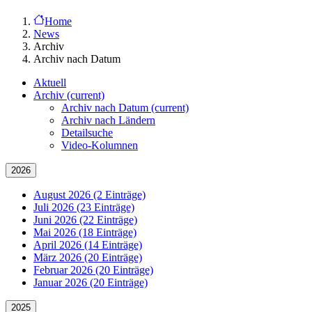
Home
News
Archiv
Archiv nach Datum
Aktuell
Archiv
(current)
Archiv nach Datum
(current)
Archiv nach Ländern
Detailsuche
Video-Kolumnen
2026
August 2026 (2 Einträge)
Juli 2026 (23 Einträge)
Juni 2026 (22 Einträge)
Mai 2026 (18 Einträge)
April 2026 (14 Einträge)
März 2026 (20 Einträge)
Februar 2026 (20 Einträge)
Januar 2026 (20 Einträge)
2025