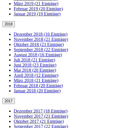
März 2019 (21 Einträge)
Februar 2019 (20 Einträge)
Januar 2019 (19 Einträge)
2018
Dezember 2018 (16 Einträge)
November 2018 (21 Einträge)
Oktober 2018 (23 Einträge)
September 2018 (22 Einträge)
August 2018 (16 Einträge)
Juli 2018 (21 Einträge)
Juni 2018 (23 Einträge)
Mai 2018 (20 Einträge)
April 2018 (12 Einträge)
März 2018 (21 Einträge)
Februar 2018 (20 Einträge)
Januar 2018 (20 Einträge)
2017
Dezember 2017 (18 Einträge)
November 2017 (21 Einträge)
Oktober 2017 (21 Einträge)
September 2017 (22 Einträge)