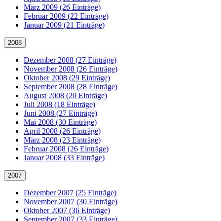
März 2009 (26 Einträge)
Februar 2009 (22 Einträge)
Januar 2009 (21 Einträge)
2008
Dezember 2008 (27 Einträge)
November 2008 (26 Einträge)
Oktober 2008 (29 Einträge)
September 2008 (28 Einträge)
August 2008 (20 Einträge)
Juli 2008 (18 Einträge)
Juni 2008 (27 Einträge)
Mai 2008 (30 Einträge)
April 2008 (26 Einträge)
März 2008 (23 Einträge)
Februar 2008 (26 Einträge)
Januar 2008 (33 Einträge)
2007
Dezember 2007 (25 Einträge)
November 2007 (30 Einträge)
Oktober 2007 (36 Einträge)
September 2007 (33 Einträge)