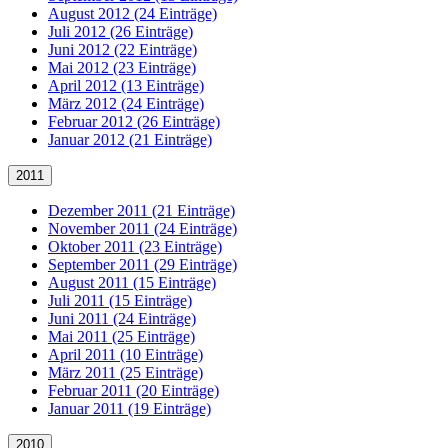
August 2012 (24 Einträge)
Juli 2012 (26 Einträge)
Juni 2012 (22 Einträge)
Mai 2012 (23 Einträge)
April 2012 (13 Einträge)
März 2012 (24 Einträge)
Februar 2012 (26 Einträge)
Januar 2012 (21 Einträge)
2011
Dezember 2011 (21 Einträge)
November 2011 (24 Einträge)
Oktober 2011 (23 Einträge)
September 2011 (29 Einträge)
August 2011 (15 Einträge)
Juli 2011 (15 Einträge)
Juni 2011 (24 Einträge)
Mai 2011 (25 Einträge)
April 2011 (10 Einträge)
März 2011 (25 Einträge)
Februar 2011 (20 Einträge)
Januar 2011 (19 Einträge)
2010