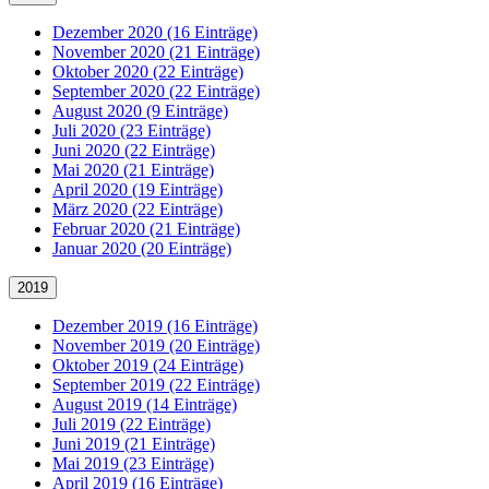
Dezember 2020 (16 Einträge)
November 2020 (21 Einträge)
Oktober 2020 (22 Einträge)
September 2020 (22 Einträge)
August 2020 (9 Einträge)
Juli 2020 (23 Einträge)
Juni 2020 (22 Einträge)
Mai 2020 (21 Einträge)
April 2020 (19 Einträge)
März 2020 (22 Einträge)
Februar 2020 (21 Einträge)
Januar 2020 (20 Einträge)
2019
Dezember 2019 (16 Einträge)
November 2019 (20 Einträge)
Oktober 2019 (24 Einträge)
September 2019 (22 Einträge)
August 2019 (14 Einträge)
Juli 2019 (22 Einträge)
Juni 2019 (21 Einträge)
Mai 2019 (23 Einträge)
April 2019 (16 Einträge)