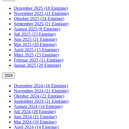
Dezember 2025 (18 Einträge)
November 2025 (21 Einträge)
Oktober 2025 (24 Einträge)
September 2025 (21 Einträge)
August 2025 (8 Einträge)
Juli 2025 (23 Einträge)
Juni 2025 (21 Einträge)
Mai 2025 (20 Einträge)
April 2025 (15 Einträge)
März 2025 (23 Einträge)
Februar 2025 (21 Einträge)
Januar 2025 (20 Einträge)
2024
Dezember 2024 (16 Einträge)
November 2024 (21 Einträge)
Oktober 2024 (22 Einträge)
September 2024 (21 Einträge)
August 2024 (14 Einträge)
Juli 2024 (28 Einträge)
Juni 2024 (21 Einträge)
Mai 2024 (19 Einträge)
April 2024 (14 Einträge)