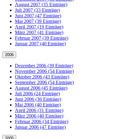
August 2007 (35 Einträge)
Juli 2007 (33 Einträge)
Juni 2007 (47 Einträge)
Mai 2007 (39 Einträge)
April 2007 (19 Einträge)
März 2007 (41 Einträge)
Februar 2007 (39 Einträge)
Januar 2007 (40 Einträge)
2006
Dezember 2006 (39 Einträge)
November 2006 (54 Einträge)
Oktober 2006 (43 Einträge)
September 2006 (54 Einträge)
August 2006 (45 Einträge)
Juli 2006 (24 Einträge)
Juni 2006 (36 Einträge)
Mai 2006 (40 Einträge)
April 2006 (31 Einträge)
März 2006 (40 Einträge)
Februar 2006 (34 Einträge)
Januar 2006 (47 Einträge)
2005