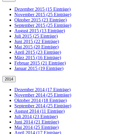
Dezember 2015 (15 Einträge)
November 2015 (25 Einträge)
Oktober 2015 (23 Einträge)
September 2015 (25 Einträge)
August 2015 (13 Einträge)
Juli 2015 (25 Einträge)
Juni 2015 (22 Einträge)
Mai 2015 (20 Einträge)
April 2015 (23 Einträge)
März 2015 (16 Einträge)
Februar 2015 (21 Einträge)
Januar 2015 (19 Einträge)
2014
Dezember 2014 (17 Einträge)
November 2014 (25 Einträge)
Oktober 2014 (18 Einträge)
September 2014 (25 Einträge)
August 2014 (11 Einträge)
Juli 2014 (23 Einträge)
Juni 2014 (21 Einträge)
Mai 2014 (25 Einträge)
April 2014 (17 Einträge)