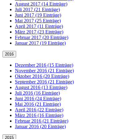
August 2017 (14 Einträge)
Juli 2017 (21 Einträge)
Juni 2017 (19 Einträge)
Mai 2017 (25 Einträge)
April 2017 (11 Einträge)
März 2017 (23 Einträge)
Februar 2017 (20 Einträge)
Januar 2017 (19 Einträge)
2016
Dezember 2016 (15 Einträge)
November 2016 (21 Einträge)
Oktober 2016 (20 Einträge)
September 2016 (21 Einträge)
August 2016 (13 Einträge)
Juli 2016 (16 Einträge)
Juni 2016 (24 Einträge)
Mai 2016 (21 Einträge)
April 2016 (22 Einträge)
März 2016 (16 Einträge)
Februar 2016 (21 Einträge)
Januar 2016 (20 Einträge)
2015