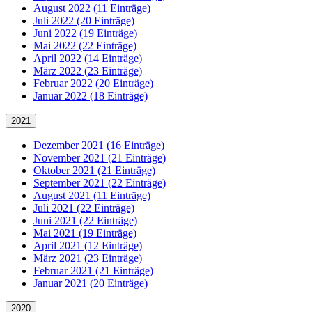
August 2022 (11 Einträge)
Juli 2022 (20 Einträge)
Juni 2022 (19 Einträge)
Mai 2022 (22 Einträge)
April 2022 (14 Einträge)
März 2022 (23 Einträge)
Februar 2022 (20 Einträge)
Januar 2022 (18 Einträge)
2021
Dezember 2021 (16 Einträge)
November 2021 (21 Einträge)
Oktober 2021 (21 Einträge)
September 2021 (22 Einträge)
August 2021 (11 Einträge)
Juli 2021 (22 Einträge)
Juni 2021 (22 Einträge)
Mai 2021 (19 Einträge)
April 2021 (12 Einträge)
März 2021 (23 Einträge)
Februar 2021 (21 Einträge)
Januar 2021 (20 Einträge)
2020