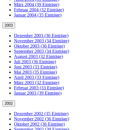
März 2004 (39 Einträge)
Februar 2004 (32 Einträge)
Januar 2004 (35 Einträge)
2003
Dezember 2003 (36 Einträge)
November 2003 (34 Einträge)
Oktober 2003 (36 Einträge)
September 2003 (34 Einträge)
August 2003 (32 Einträge)
Juli 2003 (36 Einträge)
Juni 2003 (33 Einträge)
Mai 2003 (35 Einträge)
April 2003 (33 Einträge)
März 2003 (32 Einträge)
Februar 2003 (33 Einträge)
Januar 2003 (39 Einträge)
2002
Dezember 2002 (35 Einträge)
November 2002 (36 Einträge)
Oktober 2002 (36 Einträge)
September 2002 (39 Einträge)