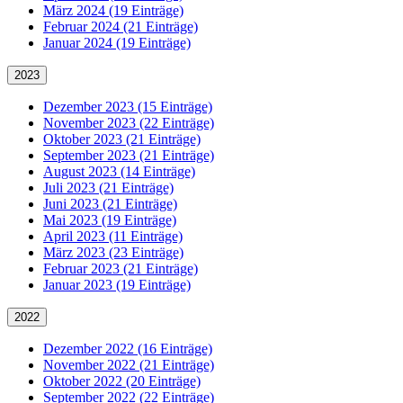
März 2024 (19 Einträge)
Februar 2024 (21 Einträge)
Januar 2024 (19 Einträge)
2023
Dezember 2023 (15 Einträge)
November 2023 (22 Einträge)
Oktober 2023 (21 Einträge)
September 2023 (21 Einträge)
August 2023 (14 Einträge)
Juli 2023 (21 Einträge)
Juni 2023 (21 Einträge)
Mai 2023 (19 Einträge)
April 2023 (11 Einträge)
März 2023 (23 Einträge)
Februar 2023 (21 Einträge)
Januar 2023 (19 Einträge)
2022
Dezember 2022 (16 Einträge)
November 2022 (21 Einträge)
Oktober 2022 (20 Einträge)
September 2022 (22 Einträge)