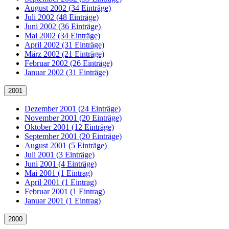
August 2002 (34 Einträge)
Juli 2002 (48 Einträge)
Juni 2002 (36 Einträge)
Mai 2002 (34 Einträge)
April 2002 (31 Einträge)
März 2002 (21 Einträge)
Februar 2002 (26 Einträge)
Januar 2002 (31 Einträge)
2001
Dezember 2001 (24 Einträge)
November 2001 (20 Einträge)
Oktober 2001 (12 Einträge)
September 2001 (20 Einträge)
August 2001 (5 Einträge)
Juli 2001 (3 Einträge)
Juni 2001 (4 Einträge)
Mai 2001 (1 Eintrag)
April 2001 (1 Eintrag)
Februar 2001 (1 Eintrag)
Januar 2001 (1 Eintrag)
2000