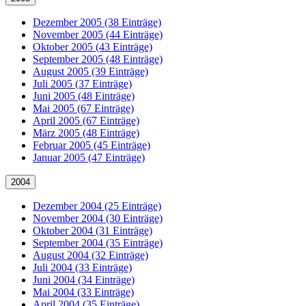
Dezember 2005 (38 Einträge)
November 2005 (44 Einträge)
Oktober 2005 (43 Einträge)
September 2005 (48 Einträge)
August 2005 (39 Einträge)
Juli 2005 (37 Einträge)
Juni 2005 (48 Einträge)
Mai 2005 (67 Einträge)
April 2005 (67 Einträge)
März 2005 (48 Einträge)
Februar 2005 (45 Einträge)
Januar 2005 (47 Einträge)
2004
Dezember 2004 (25 Einträge)
November 2004 (30 Einträge)
Oktober 2004 (31 Einträge)
September 2004 (35 Einträge)
August 2004 (32 Einträge)
Juli 2004 (33 Einträge)
Juni 2004 (34 Einträge)
Mai 2004 (33 Einträge)
April 2004 (35 Einträge)