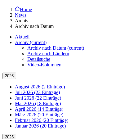
Home
News
Archiv
Archiv nach Datum
Aktuell
Archiv
(current)
Archiv nach Datum
(current)
Archiv nach Ländern
Detailsuche
Video-Kolumnen
2026
August 2026 (2 Einträge)
Juli 2026 (23 Einträge)
Juni 2026 (22 Einträge)
Mai 2026 (18 Einträge)
April 2026 (14 Einträge)
März 2026 (20 Einträge)
Februar 2026 (20 Einträge)
Januar 2026 (20 Einträge)
2025