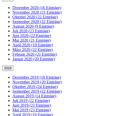
Dezember 2020 (16 Einträge)
November 2020 (21 Einträge)
Oktober 2020 (22 Einträge)
September 2020 (22 Einträge)
August 2020 (9 Einträge)
Juli 2020 (23 Einträge)
Juni 2020 (22 Einträge)
Mai 2020 (21 Einträge)
April 2020 (19 Einträge)
März 2020 (22 Einträge)
Februar 2020 (21 Einträge)
Januar 2020 (20 Einträge)
2019
Dezember 2019 (16 Einträge)
November 2019 (20 Einträge)
Oktober 2019 (24 Einträge)
September 2019 (22 Einträge)
August 2019 (14 Einträge)
Juli 2019 (22 Einträge)
Juni 2019 (21 Einträge)
Mai 2019 (23 Einträge)
April 2019 (16 Einträge)