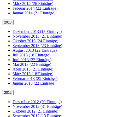
März 2014 (26 Einträge)
Februar 2014 (22 Einträge)
Januar 2014 (21 Einträge)
2013
Dezember 2013 (17 Einträge)
November 2013 (21 Einträge)
Oktober 2013 (24 Einträge)
September 2013 (23 Einträge)
August 2013 (22 Einträge)
Juli 2013 (18 Einträge)
Juni 2013 (22 Einträge)
Mai 2013 (22 Einträge)
April 2013 (21 Einträge)
März 2013 (18 Einträge)
Februar 2013 (25 Einträge)
Januar 2013 (22 Einträge)
2012
Dezember 2012 (20 Einträge)
November 2012 (31 Einträge)
Oktober 2012 (21 Einträge)
September 2012 (13 Einträge)