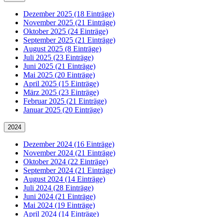
Dezember 2025 (18 Einträge)
November 2025 (21 Einträge)
Oktober 2025 (24 Einträge)
September 2025 (21 Einträge)
August 2025 (8 Einträge)
Juli 2025 (23 Einträge)
Juni 2025 (21 Einträge)
Mai 2025 (20 Einträge)
April 2025 (15 Einträge)
März 2025 (23 Einträge)
Februar 2025 (21 Einträge)
Januar 2025 (20 Einträge)
2024
Dezember 2024 (16 Einträge)
November 2024 (21 Einträge)
Oktober 2024 (22 Einträge)
September 2024 (21 Einträge)
August 2024 (14 Einträge)
Juli 2024 (28 Einträge)
Juni 2024 (21 Einträge)
Mai 2024 (19 Einträge)
April 2024 (14 Einträge)