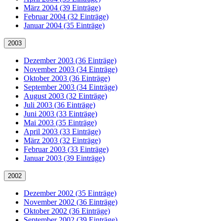
März 2004 (39 Einträge)
Februar 2004 (32 Einträge)
Januar 2004 (35 Einträge)
2003
Dezember 2003 (36 Einträge)
November 2003 (34 Einträge)
Oktober 2003 (36 Einträge)
September 2003 (34 Einträge)
August 2003 (32 Einträge)
Juli 2003 (36 Einträge)
Juni 2003 (33 Einträge)
Mai 2003 (35 Einträge)
April 2003 (33 Einträge)
März 2003 (32 Einträge)
Februar 2003 (33 Einträge)
Januar 2003 (39 Einträge)
2002
Dezember 2002 (35 Einträge)
November 2002 (36 Einträge)
Oktober 2002 (36 Einträge)
September 2002 (39 Einträge)