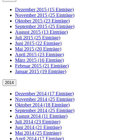
Dezember 2015 (15 Einträge)
November 2015 (25 Einträge)
Oktober 2015 (23 Einträge)
September 2015 (25 Einträge)
August 2015 (13 Einträge)
Juli 2015 (25 Einträge)
Juni 2015 (22 Einträge)
Mai 2015 (20 Einträge)
April 2015 (23 Einträge)
März 2015 (16 Einträge)
Februar 2015 (21 Einträge)
Januar 2015 (19 Einträge)
2014
Dezember 2014 (17 Einträge)
November 2014 (25 Einträge)
Oktober 2014 (18 Einträge)
September 2014 (25 Einträge)
August 2014 (11 Einträge)
Juli 2014 (23 Einträge)
Juni 2014 (21 Einträge)
Mai 2014 (25 Einträge)
April 2014 (17 Einträge)