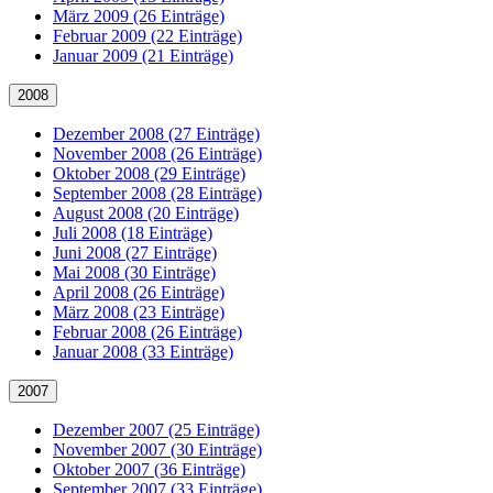
März 2009 (26 Einträge)
Februar 2009 (22 Einträge)
Januar 2009 (21 Einträge)
2008
Dezember 2008 (27 Einträge)
November 2008 (26 Einträge)
Oktober 2008 (29 Einträge)
September 2008 (28 Einträge)
August 2008 (20 Einträge)
Juli 2008 (18 Einträge)
Juni 2008 (27 Einträge)
Mai 2008 (30 Einträge)
April 2008 (26 Einträge)
März 2008 (23 Einträge)
Februar 2008 (26 Einträge)
Januar 2008 (33 Einträge)
2007
Dezember 2007 (25 Einträge)
November 2007 (30 Einträge)
Oktober 2007 (36 Einträge)
September 2007 (33 Einträge)