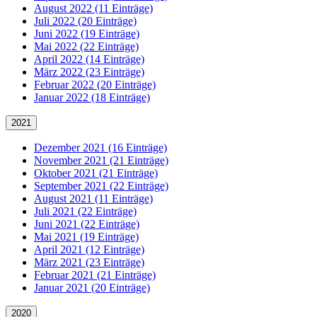
August 2022 (11 Einträge)
Juli 2022 (20 Einträge)
Juni 2022 (19 Einträge)
Mai 2022 (22 Einträge)
April 2022 (14 Einträge)
März 2022 (23 Einträge)
Februar 2022 (20 Einträge)
Januar 2022 (18 Einträge)
2021
Dezember 2021 (16 Einträge)
November 2021 (21 Einträge)
Oktober 2021 (21 Einträge)
September 2021 (22 Einträge)
August 2021 (11 Einträge)
Juli 2021 (22 Einträge)
Juni 2021 (22 Einträge)
Mai 2021 (19 Einträge)
April 2021 (12 Einträge)
März 2021 (23 Einträge)
Februar 2021 (21 Einträge)
Januar 2021 (20 Einträge)
2020