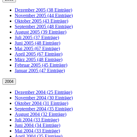
Dezember 2005 (38 Einträge)
November 2005 (44 Einträge)
Oktober 2005 (43 Einträge)
September 2005 (48 Einträge)
August 2005 (39 Einträge)
Juli 2005 (37 Einträge)
Juni 2005 (48 Einträge)
Mai 2005 (67 Einträge)
April 2005 (67 Einträge)
März 2005 (48 Einträge)
Februar 2005 (45 Einträge)
Januar 2005 (47 Einträge)
2004
Dezember 2004 (25 Einträge)
November 2004 (30 Einträge)
Oktober 2004 (31 Einträge)
September 2004 (35 Einträge)
August 2004 (32 Einträge)
Juli 2004 (33 Einträge)
Juni 2004 (34 Einträge)
Mai 2004 (33 Einträge)
April 2004 (35 Einträge)