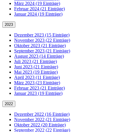
März 2024 (19 Einträge)
Februar 2024 (21 Einträge)
Januar 2024 (19 Einträge)
2023
Dezember 2023 (15 Einträge)
November 2023 (22 Einträge)
Oktober 2023 (21 Einträge)
September 2023 (21 Einträge)
August 2023 (14 Einträge)
Juli 2023 (21 Einträge)
Juni 2023 (21 Einträge)
Mai 2023 (19 Einträge)
April 2023 (11 Einträge)
März 2023 (23 Einträge)
Februar 2023 (21 Einträge)
Januar 2023 (19 Einträge)
2022
Dezember 2022 (16 Einträge)
November 2022 (21 Einträge)
Oktober 2022 (20 Einträge)
September 2022 (22 Einträge)