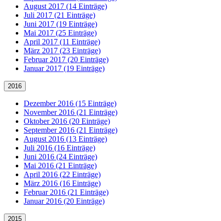
August 2017 (14 Einträge)
Juli 2017 (21 Einträge)
Juni 2017 (19 Einträge)
Mai 2017 (25 Einträge)
April 2017 (11 Einträge)
März 2017 (23 Einträge)
Februar 2017 (20 Einträge)
Januar 2017 (19 Einträge)
2016
Dezember 2016 (15 Einträge)
November 2016 (21 Einträge)
Oktober 2016 (20 Einträge)
September 2016 (21 Einträge)
August 2016 (13 Einträge)
Juli 2016 (16 Einträge)
Juni 2016 (24 Einträge)
Mai 2016 (21 Einträge)
April 2016 (22 Einträge)
März 2016 (16 Einträge)
Februar 2016 (21 Einträge)
Januar 2016 (20 Einträge)
2015