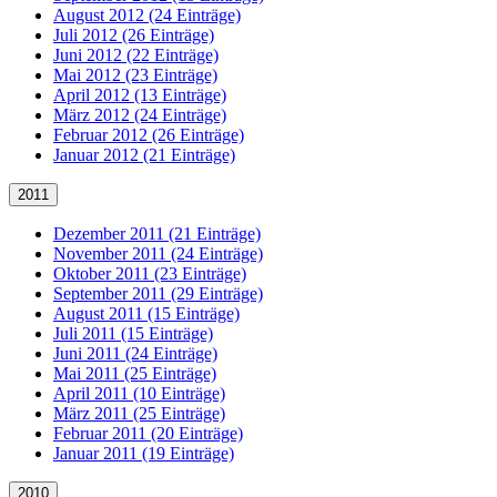
August 2012 (24 Einträge)
Juli 2012 (26 Einträge)
Juni 2012 (22 Einträge)
Mai 2012 (23 Einträge)
April 2012 (13 Einträge)
März 2012 (24 Einträge)
Februar 2012 (26 Einträge)
Januar 2012 (21 Einträge)
2011
Dezember 2011 (21 Einträge)
November 2011 (24 Einträge)
Oktober 2011 (23 Einträge)
September 2011 (29 Einträge)
August 2011 (15 Einträge)
Juli 2011 (15 Einträge)
Juni 2011 (24 Einträge)
Mai 2011 (25 Einträge)
April 2011 (10 Einträge)
März 2011 (25 Einträge)
Februar 2011 (20 Einträge)
Januar 2011 (19 Einträge)
2010