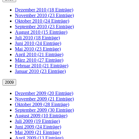
Dezember 2010 (18 Einträge)
November 2010 (23 Einträge)
Oktober 2010 (24 Einträge)
September 2010 (23 Einträge)
August 2010 (15 Einträge)
Juli 2010 (18 Einträge)
Juni 2010 (24 Einträge)
Mai 2010 (23 Einträge)
April 2010 (21 Einträge)
März 2010 (27 Einträge)
Februar 2010 (21 Einträge)
Januar 2010 (23 Einträge)
2009
Dezember 2009 (20 Einträge)
November 2009 (21 Einträge)
Oktober 2009 (28 Einträge)
September 2009 (30 Einträge)
August 2009 (10 Einträge)
Juli 2009 (19 Einträge)
Juni 2009 (24 Einträge)
Mai 2009 (21 Einträge)
April 2009 (13 Einträge)