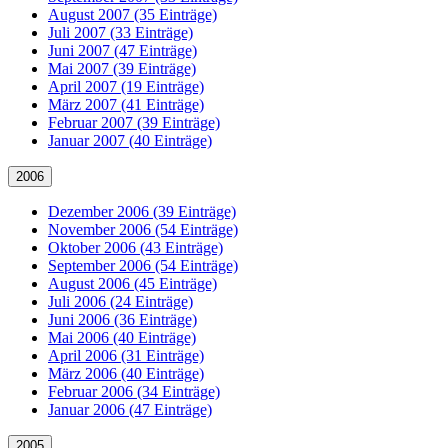
August 2007 (35 Einträge)
Juli 2007 (33 Einträge)
Juni 2007 (47 Einträge)
Mai 2007 (39 Einträge)
April 2007 (19 Einträge)
März 2007 (41 Einträge)
Februar 2007 (39 Einträge)
Januar 2007 (40 Einträge)
2006
Dezember 2006 (39 Einträge)
November 2006 (54 Einträge)
Oktober 2006 (43 Einträge)
September 2006 (54 Einträge)
August 2006 (45 Einträge)
Juli 2006 (24 Einträge)
Juni 2006 (36 Einträge)
Mai 2006 (40 Einträge)
April 2006 (31 Einträge)
März 2006 (40 Einträge)
Februar 2006 (34 Einträge)
Januar 2006 (47 Einträge)
2005