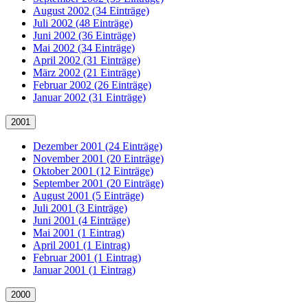
August 2002 (34 Einträge)
Juli 2002 (48 Einträge)
Juni 2002 (36 Einträge)
Mai 2002 (34 Einträge)
April 2002 (31 Einträge)
März 2002 (21 Einträge)
Februar 2002 (26 Einträge)
Januar 2002 (31 Einträge)
2001
Dezember 2001 (24 Einträge)
November 2001 (20 Einträge)
Oktober 2001 (12 Einträge)
September 2001 (20 Einträge)
August 2001 (5 Einträge)
Juli 2001 (3 Einträge)
Juni 2001 (4 Einträge)
Mai 2001 (1 Eintrag)
April 2001 (1 Eintrag)
Februar 2001 (1 Eintrag)
Januar 2001 (1 Eintrag)
2000