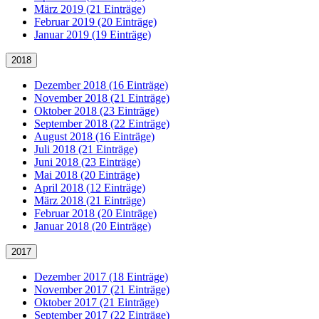
März 2019 (21 Einträge)
Februar 2019 (20 Einträge)
Januar 2019 (19 Einträge)
2018
Dezember 2018 (16 Einträge)
November 2018 (21 Einträge)
Oktober 2018 (23 Einträge)
September 2018 (22 Einträge)
August 2018 (16 Einträge)
Juli 2018 (21 Einträge)
Juni 2018 (23 Einträge)
Mai 2018 (20 Einträge)
April 2018 (12 Einträge)
März 2018 (21 Einträge)
Februar 2018 (20 Einträge)
Januar 2018 (20 Einträge)
2017
Dezember 2017 (18 Einträge)
November 2017 (21 Einträge)
Oktober 2017 (21 Einträge)
September 2017 (22 Einträge)