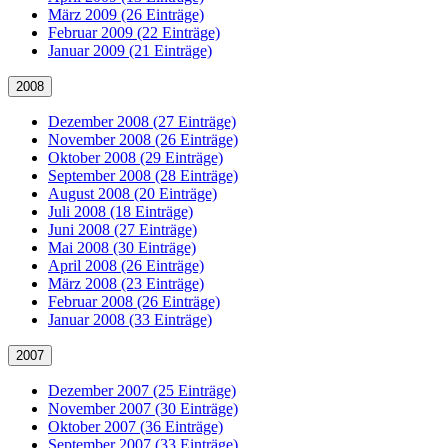
März 2009 (26 Einträge)
Februar 2009 (22 Einträge)
Januar 2009 (21 Einträge)
2008
Dezember 2008 (27 Einträge)
November 2008 (26 Einträge)
Oktober 2008 (29 Einträge)
September 2008 (28 Einträge)
August 2008 (20 Einträge)
Juli 2008 (18 Einträge)
Juni 2008 (27 Einträge)
Mai 2008 (30 Einträge)
April 2008 (26 Einträge)
März 2008 (23 Einträge)
Februar 2008 (26 Einträge)
Januar 2008 (33 Einträge)
2007
Dezember 2007 (25 Einträge)
November 2007 (30 Einträge)
Oktober 2007 (36 Einträge)
September 2007 (33 Einträge)