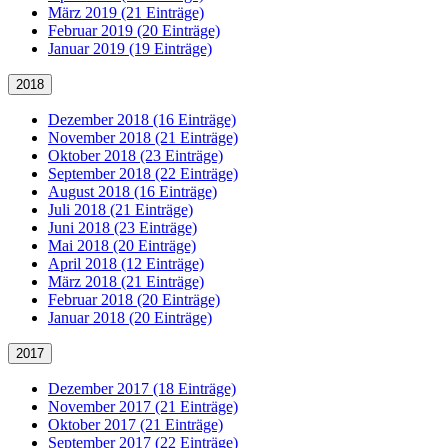
März 2019 (21 Einträge)
Februar 2019 (20 Einträge)
Januar 2019 (19 Einträge)
2018
Dezember 2018 (16 Einträge)
November 2018 (21 Einträge)
Oktober 2018 (23 Einträge)
September 2018 (22 Einträge)
August 2018 (16 Einträge)
Juli 2018 (21 Einträge)
Juni 2018 (23 Einträge)
Mai 2018 (20 Einträge)
April 2018 (12 Einträge)
März 2018 (21 Einträge)
Februar 2018 (20 Einträge)
Januar 2018 (20 Einträge)
2017
Dezember 2017 (18 Einträge)
November 2017 (21 Einträge)
Oktober 2017 (21 Einträge)
September 2017 (22 Einträge)