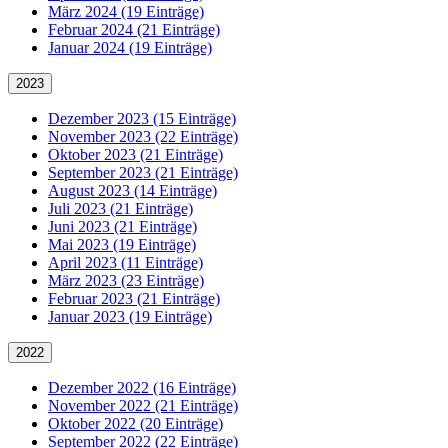
März 2024 (19 Einträge)
Februar 2024 (21 Einträge)
Januar 2024 (19 Einträge)
2023
Dezember 2023 (15 Einträge)
November 2023 (22 Einträge)
Oktober 2023 (21 Einträge)
September 2023 (21 Einträge)
August 2023 (14 Einträge)
Juli 2023 (21 Einträge)
Juni 2023 (21 Einträge)
Mai 2023 (19 Einträge)
April 2023 (11 Einträge)
März 2023 (23 Einträge)
Februar 2023 (21 Einträge)
Januar 2023 (19 Einträge)
2022
Dezember 2022 (16 Einträge)
November 2022 (21 Einträge)
Oktober 2022 (20 Einträge)
September 2022 (22 Einträge)