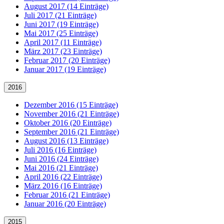
August 2017 (14 Einträge)
Juli 2017 (21 Einträge)
Juni 2017 (19 Einträge)
Mai 2017 (25 Einträge)
April 2017 (11 Einträge)
März 2017 (23 Einträge)
Februar 2017 (20 Einträge)
Januar 2017 (19 Einträge)
2016
Dezember 2016 (15 Einträge)
November 2016 (21 Einträge)
Oktober 2016 (20 Einträge)
September 2016 (21 Einträge)
August 2016 (13 Einträge)
Juli 2016 (16 Einträge)
Juni 2016 (24 Einträge)
Mai 2016 (21 Einträge)
April 2016 (22 Einträge)
März 2016 (16 Einträge)
Februar 2016 (21 Einträge)
Januar 2016 (20 Einträge)
2015