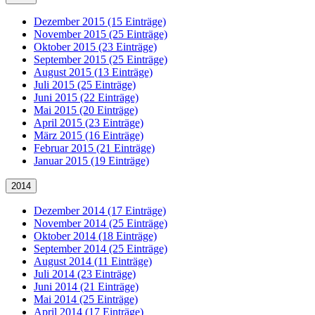
Dezember 2015 (15 Einträge)
November 2015 (25 Einträge)
Oktober 2015 (23 Einträge)
September 2015 (25 Einträge)
August 2015 (13 Einträge)
Juli 2015 (25 Einträge)
Juni 2015 (22 Einträge)
Mai 2015 (20 Einträge)
April 2015 (23 Einträge)
März 2015 (16 Einträge)
Februar 2015 (21 Einträge)
Januar 2015 (19 Einträge)
2014
Dezember 2014 (17 Einträge)
November 2014 (25 Einträge)
Oktober 2014 (18 Einträge)
September 2014 (25 Einträge)
August 2014 (11 Einträge)
Juli 2014 (23 Einträge)
Juni 2014 (21 Einträge)
Mai 2014 (25 Einträge)
April 2014 (17 Einträge)