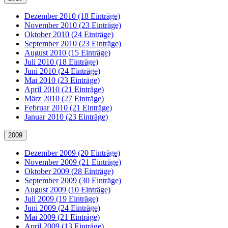
Dezember 2010 (18 Einträge)
November 2010 (23 Einträge)
Oktober 2010 (24 Einträge)
September 2010 (23 Einträge)
August 2010 (15 Einträge)
Juli 2010 (18 Einträge)
Juni 2010 (24 Einträge)
Mai 2010 (23 Einträge)
April 2010 (21 Einträge)
März 2010 (27 Einträge)
Februar 2010 (21 Einträge)
Januar 2010 (23 Einträge)
2009
Dezember 2009 (20 Einträge)
November 2009 (21 Einträge)
Oktober 2009 (28 Einträge)
September 2009 (30 Einträge)
August 2009 (10 Einträge)
Juli 2009 (19 Einträge)
Juni 2009 (24 Einträge)
Mai 2009 (21 Einträge)
April 2009 (13 Einträge)