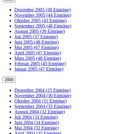
Dezember 2005 (38 Einträge)
November 2005 (44 Einträge)
Oktober 2005 (43 Einträge)
September 2005 (48 Einträge)
August 2005 (39 Einträge)
Juli 2005 (37 Einträge)
Juni 2005 (48 Einträge)
Mai 2005 (67 Einträge)
April 2005 (67 Einträge)
März 2005 (48 Einträge)
Februar 2005 (45 Einträge)
Januar 2005 (47 Einträge)
2004
Dezember 2004 (25 Einträge)
November 2004 (30 Einträge)
Oktober 2004 (31 Einträge)
September 2004 (35 Einträge)
August 2004 (32 Einträge)
Juli 2004 (33 Einträge)
Juni 2004 (34 Einträge)
Mai 2004 (33 Einträge)
April 2004 (35 Einträge)