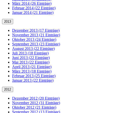
März 2014 (26 Einträge)
Februar 2014 (22 Einträge)
Januar 2014 (21 Einträge)
2013
Dezember 2013 (17 Einträge)
November 2013 (21 Einträge)
Oktober 2013 (24 Einträge)
September 2013 (23 Einträge)
August 2013 (22 Einträge)
Juli 2013 (18 Einträge)
Juni 2013 (22 Einträge)
Mai 2013 (22 Einträge)
April 2013 (21 Einträge)
März 2013 (18 Einträge)
Februar 2013 (25 Einträge)
Januar 2013 (22 Einträge)
2012
Dezember 2012 (20 Einträge)
November 2012 (31 Einträge)
Oktober 2012 (21 Einträge)
September 2012 (13 Einträge)