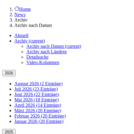
Home
News
Archiv
Archiv nach Datum
Aktuell
Archiv
(current)
Archiv nach Datum
(current)
Archiv nach Ländern
Detailsuche
Video-Kolumnen
2026
August 2026 (2 Einträge)
Juli 2026 (23 Einträge)
Juni 2026 (22 Einträge)
Mai 2026 (18 Einträge)
April 2026 (14 Einträge)
März 2026 (20 Einträge)
Februar 2026 (20 Einträge)
Januar 2026 (20 Einträge)
2025