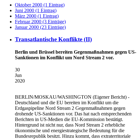
Oktober 2000 (1 Eintrag)
Juni 2000 (1 Eintrag)
März 2000 (1 Eintrag)
Februar 2000 (3 Einträge)
Januar 2000 (23 Einträge)
Transatlantische Konflikte (II)
Berlin und Brüssel bereiten Gegenmaßnahmen gegen US-
Sanktionen im Konflikt um Nord Stream 2 vor.
30
Jun
2020
BERLIN/MOSKAU/WASHINGTON
(Eigener Bericht) -
Deutschland und die EU bereiten im Konflikt um die
Erdgaspipeline Nord Stream 2 Gegenmaßnahmen gegen
drohende US-Sanktionen vor. Das hat nach entsprechenden
Berichten in US-Medien die EU-Kommission bestätigt.
Hintergrund ist nicht nur, dass Nord Stream 2 erhebliche
ökonomische und energiestrategische Bedeutung für die
Bundesrepublik besitzt. Hinzu kommt, dass extraterritoriale