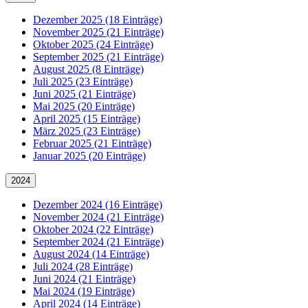
Dezember 2025 (18 Einträge)
November 2025 (21 Einträge)
Oktober 2025 (24 Einträge)
September 2025 (21 Einträge)
August 2025 (8 Einträge)
Juli 2025 (23 Einträge)
Juni 2025 (21 Einträge)
Mai 2025 (20 Einträge)
April 2025 (15 Einträge)
März 2025 (23 Einträge)
Februar 2025 (21 Einträge)
Januar 2025 (20 Einträge)
2024
Dezember 2024 (16 Einträge)
November 2024 (21 Einträge)
Oktober 2024 (22 Einträge)
September 2024 (21 Einträge)
August 2024 (14 Einträge)
Juli 2024 (28 Einträge)
Juni 2024 (21 Einträge)
Mai 2024 (19 Einträge)
April 2024 (14 Einträge)