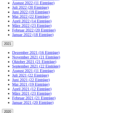
August 2022 (11 Einträge)
Juli 2022 (20 Einträge)
Juni 2022 (19 Einträge)
Mai 2022 (22 Einträge)
April 2022 (14 Einträge)
März 2022 (23 Einträge)
Februar 2022 (20 Einträge)
Januar 2022 (18 Einträge)
2021
Dezember 2021 (16 Einträge)
November 2021 (21 Einträge)
Oktober 2021 (21 Einträge)
September 2021 (22 Einträge)
August 2021 (11 Einträge)
Juli 2021 (22 Einträge)
Juni 2021 (22 Einträge)
Mai 2021 (19 Einträge)
April 2021 (12 Einträge)
März 2021 (23 Einträge)
Februar 2021 (21 Einträge)
Januar 2021 (20 Einträge)
2020