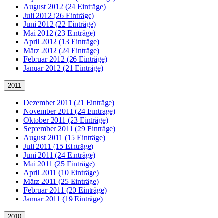
August 2012 (24 Einträge)
Juli 2012 (26 Einträge)
Juni 2012 (22 Einträge)
Mai 2012 (23 Einträge)
April 2012 (13 Einträge)
März 2012 (24 Einträge)
Februar 2012 (26 Einträge)
Januar 2012 (21 Einträge)
2011
Dezember 2011 (21 Einträge)
November 2011 (24 Einträge)
Oktober 2011 (23 Einträge)
September 2011 (29 Einträge)
August 2011 (15 Einträge)
Juli 2011 (15 Einträge)
Juni 2011 (24 Einträge)
Mai 2011 (25 Einträge)
April 2011 (10 Einträge)
März 2011 (25 Einträge)
Februar 2011 (20 Einträge)
Januar 2011 (19 Einträge)
2010