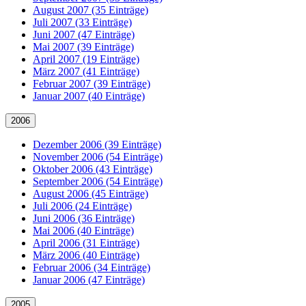
August 2007 (35 Einträge)
Juli 2007 (33 Einträge)
Juni 2007 (47 Einträge)
Mai 2007 (39 Einträge)
April 2007 (19 Einträge)
März 2007 (41 Einträge)
Februar 2007 (39 Einträge)
Januar 2007 (40 Einträge)
2006
Dezember 2006 (39 Einträge)
November 2006 (54 Einträge)
Oktober 2006 (43 Einträge)
September 2006 (54 Einträge)
August 2006 (45 Einträge)
Juli 2006 (24 Einträge)
Juni 2006 (36 Einträge)
Mai 2006 (40 Einträge)
April 2006 (31 Einträge)
März 2006 (40 Einträge)
Februar 2006 (34 Einträge)
Januar 2006 (47 Einträge)
2005