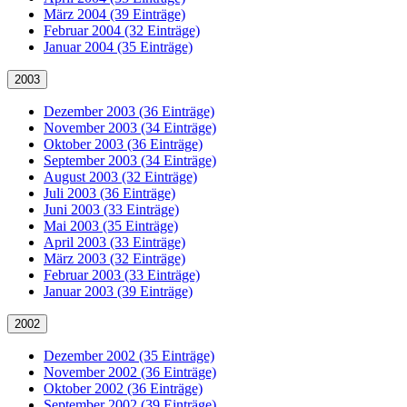
März 2004 (39 Einträge)
Februar 2004 (32 Einträge)
Januar 2004 (35 Einträge)
2003
Dezember 2003 (36 Einträge)
November 2003 (34 Einträge)
Oktober 2003 (36 Einträge)
September 2003 (34 Einträge)
August 2003 (32 Einträge)
Juli 2003 (36 Einträge)
Juni 2003 (33 Einträge)
Mai 2003 (35 Einträge)
April 2003 (33 Einträge)
März 2003 (32 Einträge)
Februar 2003 (33 Einträge)
Januar 2003 (39 Einträge)
2002
Dezember 2002 (35 Einträge)
November 2002 (36 Einträge)
Oktober 2002 (36 Einträge)
September 2002 (39 Einträge)