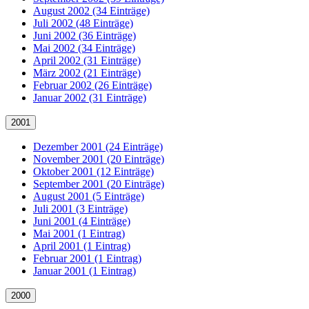
August 2002 (34 Einträge)
Juli 2002 (48 Einträge)
Juni 2002 (36 Einträge)
Mai 2002 (34 Einträge)
April 2002 (31 Einträge)
März 2002 (21 Einträge)
Februar 2002 (26 Einträge)
Januar 2002 (31 Einträge)
2001
Dezember 2001 (24 Einträge)
November 2001 (20 Einträge)
Oktober 2001 (12 Einträge)
September 2001 (20 Einträge)
August 2001 (5 Einträge)
Juli 2001 (3 Einträge)
Juni 2001 (4 Einträge)
Mai 2001 (1 Eintrag)
April 2001 (1 Eintrag)
Februar 2001 (1 Eintrag)
Januar 2001 (1 Eintrag)
2000