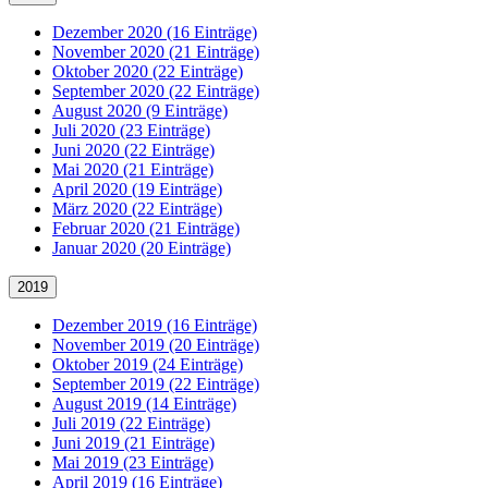
Dezember 2020 (16 Einträge)
November 2020 (21 Einträge)
Oktober 2020 (22 Einträge)
September 2020 (22 Einträge)
August 2020 (9 Einträge)
Juli 2020 (23 Einträge)
Juni 2020 (22 Einträge)
Mai 2020 (21 Einträge)
April 2020 (19 Einträge)
März 2020 (22 Einträge)
Februar 2020 (21 Einträge)
Januar 2020 (20 Einträge)
2019
Dezember 2019 (16 Einträge)
November 2019 (20 Einträge)
Oktober 2019 (24 Einträge)
September 2019 (22 Einträge)
August 2019 (14 Einträge)
Juli 2019 (22 Einträge)
Juni 2019 (21 Einträge)
Mai 2019 (23 Einträge)
April 2019 (16 Einträge)