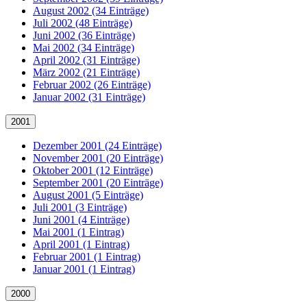
August 2002 (34 Einträge)
Juli 2002 (48 Einträge)
Juni 2002 (36 Einträge)
Mai 2002 (34 Einträge)
April 2002 (31 Einträge)
März 2002 (21 Einträge)
Februar 2002 (26 Einträge)
Januar 2002 (31 Einträge)
2001
Dezember 2001 (24 Einträge)
November 2001 (20 Einträge)
Oktober 2001 (12 Einträge)
September 2001 (20 Einträge)
August 2001 (5 Einträge)
Juli 2001 (3 Einträge)
Juni 2001 (4 Einträge)
Mai 2001 (1 Eintrag)
April 2001 (1 Eintrag)
Februar 2001 (1 Eintrag)
Januar 2001 (1 Eintrag)
2000