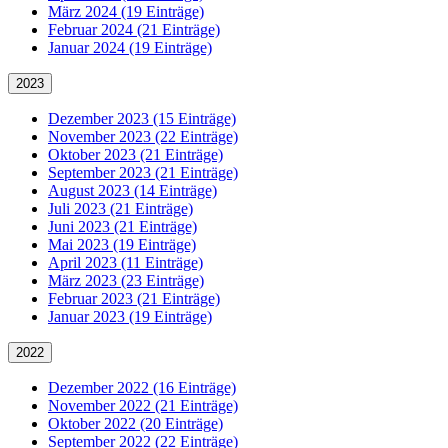
März 2024 (19 Einträge)
Februar 2024 (21 Einträge)
Januar 2024 (19 Einträge)
2023
Dezember 2023 (15 Einträge)
November 2023 (22 Einträge)
Oktober 2023 (21 Einträge)
September 2023 (21 Einträge)
August 2023 (14 Einträge)
Juli 2023 (21 Einträge)
Juni 2023 (21 Einträge)
Mai 2023 (19 Einträge)
April 2023 (11 Einträge)
März 2023 (23 Einträge)
Februar 2023 (21 Einträge)
Januar 2023 (19 Einträge)
2022
Dezember 2022 (16 Einträge)
November 2022 (21 Einträge)
Oktober 2022 (20 Einträge)
September 2022 (22 Einträge)