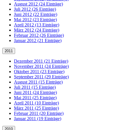
August 2012 (24 Einträge)
Juli 2012 (26 Einträge)
Juni 2012 (22 Einträge)
Mai 2012 (23 Einträge)
April 2012 (13 Einträge)
März 2012 (24 Einträge)
Februar 2012 (26 Einträge)
Januar 2012 (21 Einträge)
2011
Dezember 2011 (21 Einträge)
November 2011 (24 Einträge)
Oktober 2011 (23 Einträge)
September 2011 (29 Einträge)
August 2011 (15 Einträge)
Juli 2011 (15 Einträge)
Juni 2011 (24 Einträge)
Mai 2011 (25 Einträge)
April 2011 (10 Einträge)
März 2011 (25 Einträge)
Februar 2011 (20 Einträge)
Januar 2011 (19 Einträge)
2010