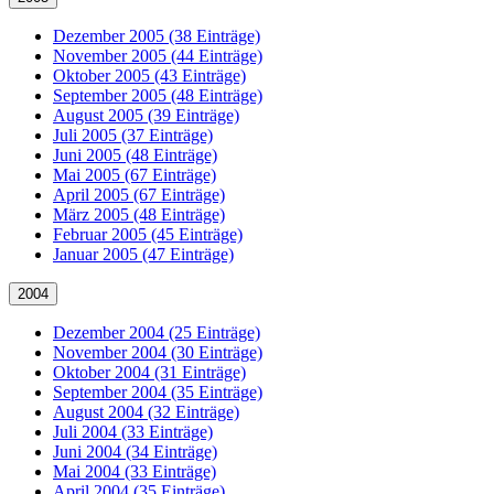
Dezember 2005 (38 Einträge)
November 2005 (44 Einträge)
Oktober 2005 (43 Einträge)
September 2005 (48 Einträge)
August 2005 (39 Einträge)
Juli 2005 (37 Einträge)
Juni 2005 (48 Einträge)
Mai 2005 (67 Einträge)
April 2005 (67 Einträge)
März 2005 (48 Einträge)
Februar 2005 (45 Einträge)
Januar 2005 (47 Einträge)
2004
Dezember 2004 (25 Einträge)
November 2004 (30 Einträge)
Oktober 2004 (31 Einträge)
September 2004 (35 Einträge)
August 2004 (32 Einträge)
Juli 2004 (33 Einträge)
Juni 2004 (34 Einträge)
Mai 2004 (33 Einträge)
April 2004 (35 Einträge)