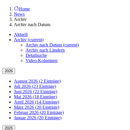
Home
News
Archiv
Archiv nach Datum
Aktuell
Archiv
(current)
Archiv nach Datum
(current)
Archiv nach Ländern
Detailsuche
Video-Kolumnen
2026
August 2026 (2 Einträge)
Juli 2026 (23 Einträge)
Juni 2026 (22 Einträge)
Mai 2026 (18 Einträge)
April 2026 (14 Einträge)
März 2026 (20 Einträge)
Februar 2026 (20 Einträge)
Januar 2026 (20 Einträge)
2025