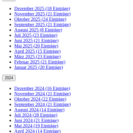
Dezember 2025 (18 Einträge)
November 2025 (21 Einträge)
Oktober 2025 (24 Einträge)
September 2025 (21 Einträge)
August 2025 (8 Einträge)
Juli 2025 (23 Einträge)
Juni 2025 (21 Einträge)
Mai 2025 (20 Einträge)
April 2025 (15 Einträge)
März 2025 (23 Einträge)
Februar 2025 (21 Einträge)
Januar 2025 (20 Einträge)
2024
Dezember 2024 (16 Einträge)
November 2024 (21 Einträge)
Oktober 2024 (22 Einträge)
September 2024 (21 Einträge)
August 2024 (14 Einträge)
Juli 2024 (28 Einträge)
Juni 2024 (21 Einträge)
Mai 2024 (19 Einträge)
April 2024 (14 Einträge)