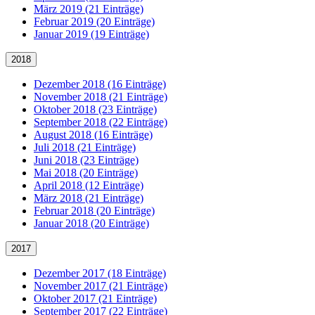
März 2019 (21 Einträge)
Februar 2019 (20 Einträge)
Januar 2019 (19 Einträge)
2018
Dezember 2018 (16 Einträge)
November 2018 (21 Einträge)
Oktober 2018 (23 Einträge)
September 2018 (22 Einträge)
August 2018 (16 Einträge)
Juli 2018 (21 Einträge)
Juni 2018 (23 Einträge)
Mai 2018 (20 Einträge)
April 2018 (12 Einträge)
März 2018 (21 Einträge)
Februar 2018 (20 Einträge)
Januar 2018 (20 Einträge)
2017
Dezember 2017 (18 Einträge)
November 2017 (21 Einträge)
Oktober 2017 (21 Einträge)
September 2017 (22 Einträge)