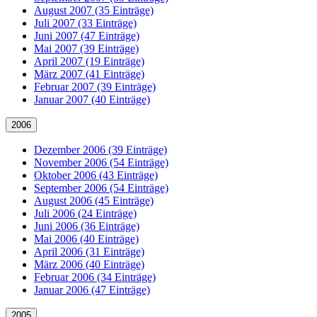
August 2007 (35 Einträge)
Juli 2007 (33 Einträge)
Juni 2007 (47 Einträge)
Mai 2007 (39 Einträge)
April 2007 (19 Einträge)
März 2007 (41 Einträge)
Februar 2007 (39 Einträge)
Januar 2007 (40 Einträge)
2006
Dezember 2006 (39 Einträge)
November 2006 (54 Einträge)
Oktober 2006 (43 Einträge)
September 2006 (54 Einträge)
August 2006 (45 Einträge)
Juli 2006 (24 Einträge)
Juni 2006 (36 Einträge)
Mai 2006 (40 Einträge)
April 2006 (31 Einträge)
März 2006 (40 Einträge)
Februar 2006 (34 Einträge)
Januar 2006 (47 Einträge)
2005