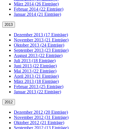
März 2014 (26 Einträge)
Februar 2014 (22 Einträge)
Januar 2014 (21 Einträge)
2013
Dezember 2013 (17 Einträge)
November 2013 (21 Einträge)
Oktober 2013 (24 Einträge)
September 2013 (23 Einträge)
August 2013 (22 Einträge)
Juli 2013 (18 Einträge)
Juni 2013 (22 Einträge)
Mai 2013 (22 Einträge)
April 2013 (21 Einträge)
März 2013 (18 Einträge)
Februar 2013 (25 Einträge)
Januar 2013 (22 Einträge)
2012
Dezember 2012 (20 Einträge)
November 2012 (31 Einträge)
Oktober 2012 (21 Einträge)
September 2012 (13 Einträge)