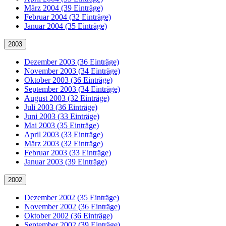
März 2004 (39 Einträge)
Februar 2004 (32 Einträge)
Januar 2004 (35 Einträge)
2003
Dezember 2003 (36 Einträge)
November 2003 (34 Einträge)
Oktober 2003 (36 Einträge)
September 2003 (34 Einträge)
August 2003 (32 Einträge)
Juli 2003 (36 Einträge)
Juni 2003 (33 Einträge)
Mai 2003 (35 Einträge)
April 2003 (33 Einträge)
März 2003 (32 Einträge)
Februar 2003 (33 Einträge)
Januar 2003 (39 Einträge)
2002
Dezember 2002 (35 Einträge)
November 2002 (36 Einträge)
Oktober 2002 (36 Einträge)
September 2002 (39 Einträge)