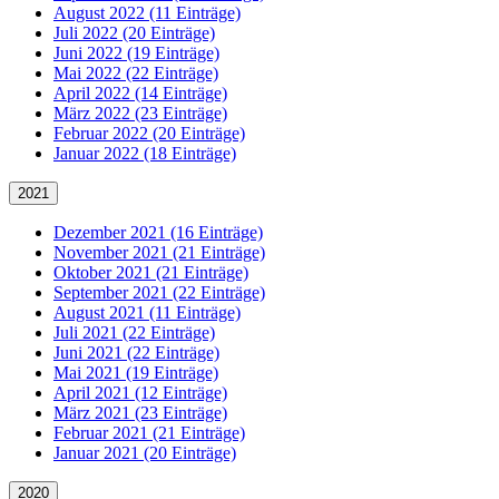
August 2022 (11 Einträge)
Juli 2022 (20 Einträge)
Juni 2022 (19 Einträge)
Mai 2022 (22 Einträge)
April 2022 (14 Einträge)
März 2022 (23 Einträge)
Februar 2022 (20 Einträge)
Januar 2022 (18 Einträge)
2021
Dezember 2021 (16 Einträge)
November 2021 (21 Einträge)
Oktober 2021 (21 Einträge)
September 2021 (22 Einträge)
August 2021 (11 Einträge)
Juli 2021 (22 Einträge)
Juni 2021 (22 Einträge)
Mai 2021 (19 Einträge)
April 2021 (12 Einträge)
März 2021 (23 Einträge)
Februar 2021 (21 Einträge)
Januar 2021 (20 Einträge)
2020