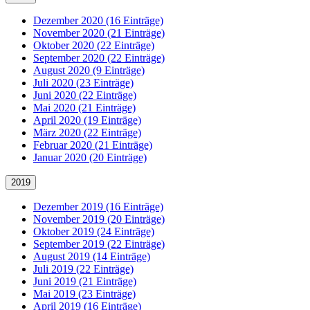
Dezember 2020 (16 Einträge)
November 2020 (21 Einträge)
Oktober 2020 (22 Einträge)
September 2020 (22 Einträge)
August 2020 (9 Einträge)
Juli 2020 (23 Einträge)
Juni 2020 (22 Einträge)
Mai 2020 (21 Einträge)
April 2020 (19 Einträge)
März 2020 (22 Einträge)
Februar 2020 (21 Einträge)
Januar 2020 (20 Einträge)
2019
Dezember 2019 (16 Einträge)
November 2019 (20 Einträge)
Oktober 2019 (24 Einträge)
September 2019 (22 Einträge)
August 2019 (14 Einträge)
Juli 2019 (22 Einträge)
Juni 2019 (21 Einträge)
Mai 2019 (23 Einträge)
April 2019 (16 Einträge)