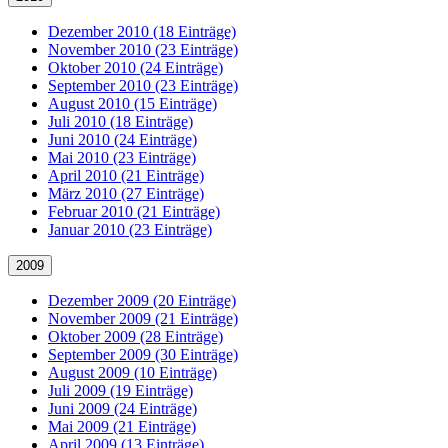
Dezember 2010 (18 Einträge)
November 2010 (23 Einträge)
Oktober 2010 (24 Einträge)
September 2010 (23 Einträge)
August 2010 (15 Einträge)
Juli 2010 (18 Einträge)
Juni 2010 (24 Einträge)
Mai 2010 (23 Einträge)
April 2010 (21 Einträge)
März 2010 (27 Einträge)
Februar 2010 (21 Einträge)
Januar 2010 (23 Einträge)
2009
Dezember 2009 (20 Einträge)
November 2009 (21 Einträge)
Oktober 2009 (28 Einträge)
September 2009 (30 Einträge)
August 2009 (10 Einträge)
Juli 2009 (19 Einträge)
Juni 2009 (24 Einträge)
Mai 2009 (21 Einträge)
April 2009 (13 Einträge)