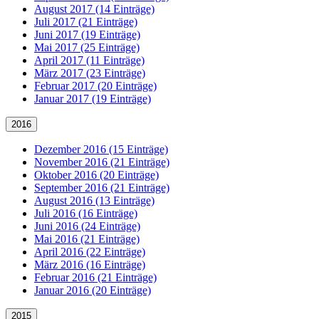
August 2017 (14 Einträge)
Juli 2017 (21 Einträge)
Juni 2017 (19 Einträge)
Mai 2017 (25 Einträge)
April 2017 (11 Einträge)
März 2017 (23 Einträge)
Februar 2017 (20 Einträge)
Januar 2017 (19 Einträge)
2016
Dezember 2016 (15 Einträge)
November 2016 (21 Einträge)
Oktober 2016 (20 Einträge)
September 2016 (21 Einträge)
August 2016 (13 Einträge)
Juli 2016 (16 Einträge)
Juni 2016 (24 Einträge)
Mai 2016 (21 Einträge)
April 2016 (22 Einträge)
März 2016 (16 Einträge)
Februar 2016 (21 Einträge)
Januar 2016 (20 Einträge)
2015