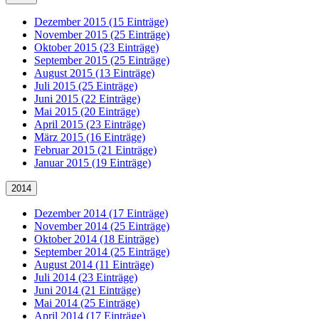
Dezember 2015 (15 Einträge)
November 2015 (25 Einträge)
Oktober 2015 (23 Einträge)
September 2015 (25 Einträge)
August 2015 (13 Einträge)
Juli 2015 (25 Einträge)
Juni 2015 (22 Einträge)
Mai 2015 (20 Einträge)
April 2015 (23 Einträge)
März 2015 (16 Einträge)
Februar 2015 (21 Einträge)
Januar 2015 (19 Einträge)
2014
Dezember 2014 (17 Einträge)
November 2014 (25 Einträge)
Oktober 2014 (18 Einträge)
September 2014 (25 Einträge)
August 2014 (11 Einträge)
Juli 2014 (23 Einträge)
Juni 2014 (21 Einträge)
Mai 2014 (25 Einträge)
April 2014 (17 Einträge)