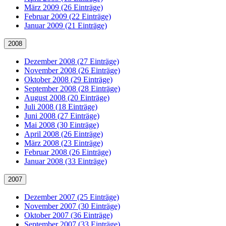
März 2009 (26 Einträge)
Februar 2009 (22 Einträge)
Januar 2009 (21 Einträge)
2008
Dezember 2008 (27 Einträge)
November 2008 (26 Einträge)
Oktober 2008 (29 Einträge)
September 2008 (28 Einträge)
August 2008 (20 Einträge)
Juli 2008 (18 Einträge)
Juni 2008 (27 Einträge)
Mai 2008 (30 Einträge)
April 2008 (26 Einträge)
März 2008 (23 Einträge)
Februar 2008 (26 Einträge)
Januar 2008 (33 Einträge)
2007
Dezember 2007 (25 Einträge)
November 2007 (30 Einträge)
Oktober 2007 (36 Einträge)
September 2007 (33 Einträge)