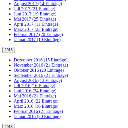
August 2017 (14 Einträge)
Juli 2017 (21 Einträge)
Juni 2017 (19 Einträge)
Mai 2017 (25 Einträge)
April 2017 (11 Einträge)
März 2017 (23 Einträge)
Februar 2017 (20 Einträge)
Januar 2017 (19 Einträge)
2016
Dezember 2016 (15 Einträge)
November 2016 (21 Einträge)
Oktober 2016 (20 Einträge)
September 2016 (21 Einträge)
August 2016 (13 Einträge)
Juli 2016 (16 Einträge)
Juni 2016 (24 Einträge)
Mai 2016 (21 Einträge)
April 2016 (22 Einträge)
März 2016 (16 Einträge)
Februar 2016 (21 Einträge)
Januar 2016 (20 Einträge)
2015