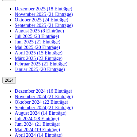
Dezember 2025 (18 Einträge)
November 2025 (21 Einträge)
Oktober 2025 (24 Einträge)
September 2025 (21 Einträge)
August 2025 (8 Einträge)
Juli 2025 (23 Einträge)
Juni 2025 (21 Einträge)
Mai 2025 (20 Einträge)
April 2025 (15 Einträge)
März 2025 (23 Einträge)
Februar 2025 (21 Einträge)
Januar 2025 (20 Einträge)
2024
Dezember 2024 (16 Einträge)
November 2024 (21 Einträge)
Oktober 2024 (22 Einträge)
September 2024 (21 Einträge)
August 2024 (14 Einträge)
Juli 2024 (28 Einträge)
Juni 2024 (21 Einträge)
Mai 2024 (19 Einträge)
April 2024 (14 Einträge)