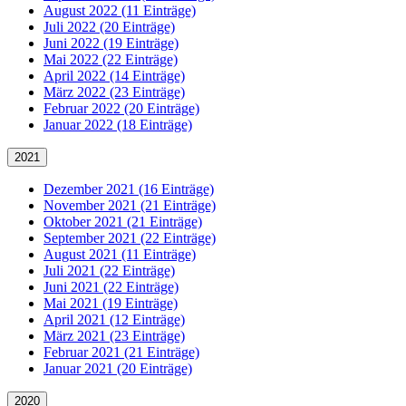
August 2022 (11 Einträge)
Juli 2022 (20 Einträge)
Juni 2022 (19 Einträge)
Mai 2022 (22 Einträge)
April 2022 (14 Einträge)
März 2022 (23 Einträge)
Februar 2022 (20 Einträge)
Januar 2022 (18 Einträge)
2021
Dezember 2021 (16 Einträge)
November 2021 (21 Einträge)
Oktober 2021 (21 Einträge)
September 2021 (22 Einträge)
August 2021 (11 Einträge)
Juli 2021 (22 Einträge)
Juni 2021 (22 Einträge)
Mai 2021 (19 Einträge)
April 2021 (12 Einträge)
März 2021 (23 Einträge)
Februar 2021 (21 Einträge)
Januar 2021 (20 Einträge)
2020