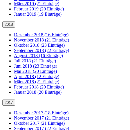
März 2019 (21 Einträge)
Februar 2019 (20 Einträge)
Januar 2019 (19 Einträge)
2018
Dezember 2018 (16 Einträge)
November 2018 (21 Einträge)
Oktober 2018 (23 Einträge)
September 2018 (22 Einträge)
August 2018 (16 Einträge)
Juli 2018 (21 Einträge)
Juni 2018 (23 Einträge)
Mai 2018 (20 Einträge)
April 2018 (12 Einträge)
März 2018 (21 Einträge)
Februar 2018 (20 Einträge)
Januar 2018 (20 Einträge)
2017
Dezember 2017 (18 Einträge)
November 2017 (21 Einträge)
Oktober 2017 (21 Einträge)
September 2017 (22 Einträge)