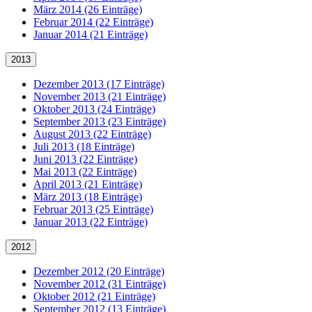
März 2014 (26 Einträge)
Februar 2014 (22 Einträge)
Januar 2014 (21 Einträge)
2013
Dezember 2013 (17 Einträge)
November 2013 (21 Einträge)
Oktober 2013 (24 Einträge)
September 2013 (23 Einträge)
August 2013 (22 Einträge)
Juli 2013 (18 Einträge)
Juni 2013 (22 Einträge)
Mai 2013 (22 Einträge)
April 2013 (21 Einträge)
März 2013 (18 Einträge)
Februar 2013 (25 Einträge)
Januar 2013 (22 Einträge)
2012
Dezember 2012 (20 Einträge)
November 2012 (31 Einträge)
Oktober 2012 (21 Einträge)
September 2012 (13 Einträge)