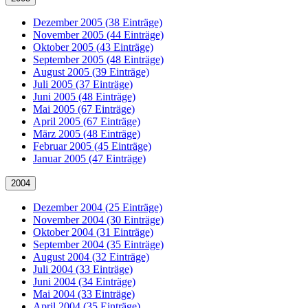
Dezember 2005 (38 Einträge)
November 2005 (44 Einträge)
Oktober 2005 (43 Einträge)
September 2005 (48 Einträge)
August 2005 (39 Einträge)
Juli 2005 (37 Einträge)
Juni 2005 (48 Einträge)
Mai 2005 (67 Einträge)
April 2005 (67 Einträge)
März 2005 (48 Einträge)
Februar 2005 (45 Einträge)
Januar 2005 (47 Einträge)
2004
Dezember 2004 (25 Einträge)
November 2004 (30 Einträge)
Oktober 2004 (31 Einträge)
September 2004 (35 Einträge)
August 2004 (32 Einträge)
Juli 2004 (33 Einträge)
Juni 2004 (34 Einträge)
Mai 2004 (33 Einträge)
April 2004 (35 Einträge)