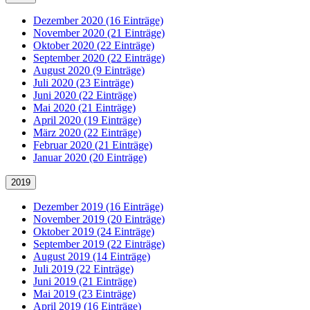
Dezember 2020 (16 Einträge)
November 2020 (21 Einträge)
Oktober 2020 (22 Einträge)
September 2020 (22 Einträge)
August 2020 (9 Einträge)
Juli 2020 (23 Einträge)
Juni 2020 (22 Einträge)
Mai 2020 (21 Einträge)
April 2020 (19 Einträge)
März 2020 (22 Einträge)
Februar 2020 (21 Einträge)
Januar 2020 (20 Einträge)
2019
Dezember 2019 (16 Einträge)
November 2019 (20 Einträge)
Oktober 2019 (24 Einträge)
September 2019 (22 Einträge)
August 2019 (14 Einträge)
Juli 2019 (22 Einträge)
Juni 2019 (21 Einträge)
Mai 2019 (23 Einträge)
April 2019 (16 Einträge)