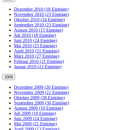
Dezember 2010 (18 Einträge)
November 2010 (23 Einträge)
Oktober 2010 (24 Einträge)
September 2010 (23 Einträge)
August 2010 (15 Einträge)
Juli 2010 (18 Einträge)
Juni 2010 (24 Einträge)
Mai 2010 (23 Einträge)
April 2010 (21 Einträge)
März 2010 (27 Einträge)
Februar 2010 (21 Einträge)
Januar 2010 (23 Einträge)
2009
Dezember 2009 (20 Einträge)
November 2009 (21 Einträge)
Oktober 2009 (28 Einträge)
September 2009 (30 Einträge)
August 2009 (10 Einträge)
Juli 2009 (19 Einträge)
Juni 2009 (24 Einträge)
Mai 2009 (21 Einträge)
April 2009 (13 Einträge)