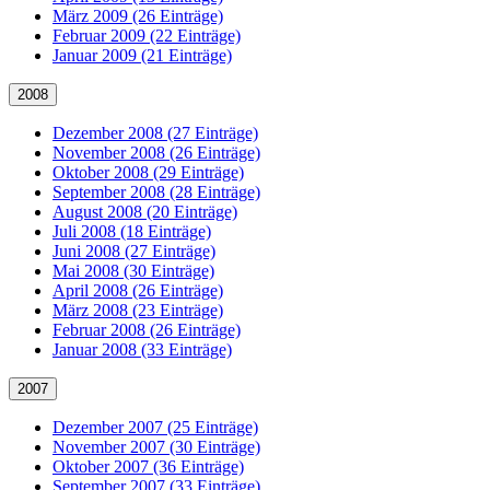
März 2009 (26 Einträge)
Februar 2009 (22 Einträge)
Januar 2009 (21 Einträge)
2008
Dezember 2008 (27 Einträge)
November 2008 (26 Einträge)
Oktober 2008 (29 Einträge)
September 2008 (28 Einträge)
August 2008 (20 Einträge)
Juli 2008 (18 Einträge)
Juni 2008 (27 Einträge)
Mai 2008 (30 Einträge)
April 2008 (26 Einträge)
März 2008 (23 Einträge)
Februar 2008 (26 Einträge)
Januar 2008 (33 Einträge)
2007
Dezember 2007 (25 Einträge)
November 2007 (30 Einträge)
Oktober 2007 (36 Einträge)
September 2007 (33 Einträge)