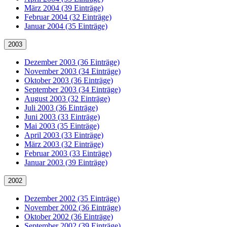
März 2004 (39 Einträge)
Februar 2004 (32 Einträge)
Januar 2004 (35 Einträge)
2003
Dezember 2003 (36 Einträge)
November 2003 (34 Einträge)
Oktober 2003 (36 Einträge)
September 2003 (34 Einträge)
August 2003 (32 Einträge)
Juli 2003 (36 Einträge)
Juni 2003 (33 Einträge)
Mai 2003 (35 Einträge)
April 2003 (33 Einträge)
März 2003 (32 Einträge)
Februar 2003 (33 Einträge)
Januar 2003 (39 Einträge)
2002
Dezember 2002 (35 Einträge)
November 2002 (36 Einträge)
Oktober 2002 (36 Einträge)
September 2002 (39 Einträge)