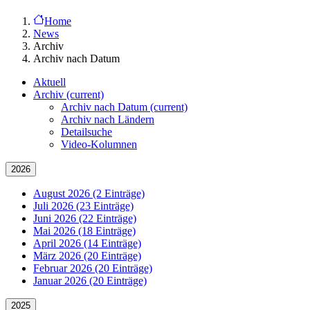
Home
News
Archiv
Archiv nach Datum
Aktuell
Archiv
(current)
Archiv nach Datum
(current)
Archiv nach Ländern
Detailsuche
Video-Kolumnen
2026
August 2026 (2 Einträge)
Juli 2026 (23 Einträge)
Juni 2026 (22 Einträge)
Mai 2026 (18 Einträge)
April 2026 (14 Einträge)
März 2026 (20 Einträge)
Februar 2026 (20 Einträge)
Januar 2026 (20 Einträge)
2025