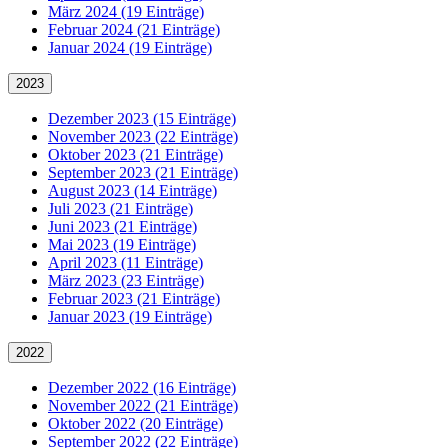
März 2024 (19 Einträge)
Februar 2024 (21 Einträge)
Januar 2024 (19 Einträge)
2023
Dezember 2023 (15 Einträge)
November 2023 (22 Einträge)
Oktober 2023 (21 Einträge)
September 2023 (21 Einträge)
August 2023 (14 Einträge)
Juli 2023 (21 Einträge)
Juni 2023 (21 Einträge)
Mai 2023 (19 Einträge)
April 2023 (11 Einträge)
März 2023 (23 Einträge)
Februar 2023 (21 Einträge)
Januar 2023 (19 Einträge)
2022
Dezember 2022 (16 Einträge)
November 2022 (21 Einträge)
Oktober 2022 (20 Einträge)
September 2022 (22 Einträge)