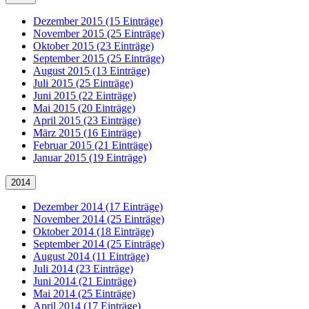
Dezember 2015 (15 Einträge)
November 2015 (25 Einträge)
Oktober 2015 (23 Einträge)
September 2015 (25 Einträge)
August 2015 (13 Einträge)
Juli 2015 (25 Einträge)
Juni 2015 (22 Einträge)
Mai 2015 (20 Einträge)
April 2015 (23 Einträge)
März 2015 (16 Einträge)
Februar 2015 (21 Einträge)
Januar 2015 (19 Einträge)
2014
Dezember 2014 (17 Einträge)
November 2014 (25 Einträge)
Oktober 2014 (18 Einträge)
September 2014 (25 Einträge)
August 2014 (11 Einträge)
Juli 2014 (23 Einträge)
Juni 2014 (21 Einträge)
Mai 2014 (25 Einträge)
April 2014 (17 Einträge)