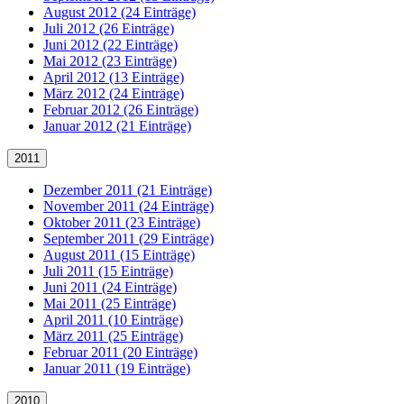
August 2012 (24 Einträge)
Juli 2012 (26 Einträge)
Juni 2012 (22 Einträge)
Mai 2012 (23 Einträge)
April 2012 (13 Einträge)
März 2012 (24 Einträge)
Februar 2012 (26 Einträge)
Januar 2012 (21 Einträge)
2011
Dezember 2011 (21 Einträge)
November 2011 (24 Einträge)
Oktober 2011 (23 Einträge)
September 2011 (29 Einträge)
August 2011 (15 Einträge)
Juli 2011 (15 Einträge)
Juni 2011 (24 Einträge)
Mai 2011 (25 Einträge)
April 2011 (10 Einträge)
März 2011 (25 Einträge)
Februar 2011 (20 Einträge)
Januar 2011 (19 Einträge)
2010