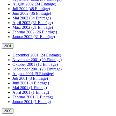
August 2002 (34 Einträge)
Juli 2002 (48 Einträge)
Juni 2002 (36 Einträge)
Mai 2002 (34 Einträge)
April 2002 (31 Einträge)
März 2002 (21 Einträge)
Februar 2002 (26 Einträge)
Januar 2002 (31 Einträge)
2001
Dezember 2001 (24 Einträge)
November 2001 (20 Einträge)
Oktober 2001 (12 Einträge)
September 2001 (20 Einträge)
August 2001 (5 Einträge)
Juli 2001 (3 Einträge)
Juni 2001 (4 Einträge)
Mai 2001 (1 Eintrag)
April 2001 (1 Eintrag)
Februar 2001 (1 Eintrag)
Januar 2001 (1 Eintrag)
2000