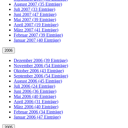
August 2007 (35 Einträge)
Juli 2007 (33 Einträge)
Juni 2007 (47 Einträge)
Mai 2007 (39 Einträge)
April 2007 (19 Einträge)
März 2007 (41 Einträge)
Februar 2007 (39 Einträge)
Januar 2007 (40 Einträge)
2006
Dezember 2006 (39 Einträge)
November 2006 (54 Einträge)
Oktober 2006 (43 Einträge)
September 2006 (54 Einträge)
August 2006 (45 Einträge)
Juli 2006 (24 Einträge)
Juni 2006 (36 Einträge)
Mai 2006 (40 Einträge)
April 2006 (31 Einträge)
März 2006 (40 Einträge)
Februar 2006 (34 Einträge)
Januar 2006 (47 Einträge)
2005