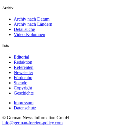
Archiv
Archiv nach Datum
Archiv nach Ländern
Detailsuche
Video-Kolumnen
Info
Editorial
Redaktion
Referenten
Newsletter
Förderabo
Spende
Copyright
Geschichte
Impressum
Datenschutz
© German News Information GmbH
info@german-foreign-policy.com