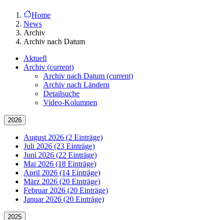
Home
News
Archiv
Archiv nach Datum
Aktuell
Archiv
(current)
Archiv nach Datum
(current)
Archiv nach Ländern
Detailsuche
Video-Kolumnen
2026
August 2026 (2 Einträge)
Juli 2026 (23 Einträge)
Juni 2026 (22 Einträge)
Mai 2026 (18 Einträge)
April 2026 (14 Einträge)
März 2026 (20 Einträge)
Februar 2026 (20 Einträge)
Januar 2026 (20 Einträge)
2025