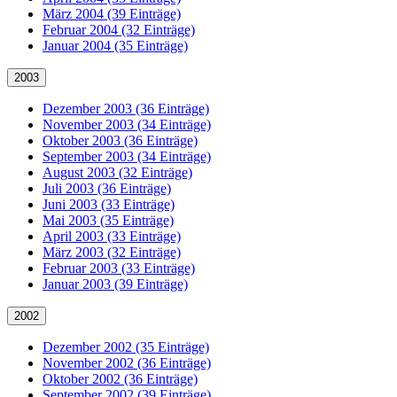
März 2004 (39 Einträge)
Februar 2004 (32 Einträge)
Januar 2004 (35 Einträge)
2003
Dezember 2003 (36 Einträge)
November 2003 (34 Einträge)
Oktober 2003 (36 Einträge)
September 2003 (34 Einträge)
August 2003 (32 Einträge)
Juli 2003 (36 Einträge)
Juni 2003 (33 Einträge)
Mai 2003 (35 Einträge)
April 2003 (33 Einträge)
März 2003 (32 Einträge)
Februar 2003 (33 Einträge)
Januar 2003 (39 Einträge)
2002
Dezember 2002 (35 Einträge)
November 2002 (36 Einträge)
Oktober 2002 (36 Einträge)
September 2002 (39 Einträge)