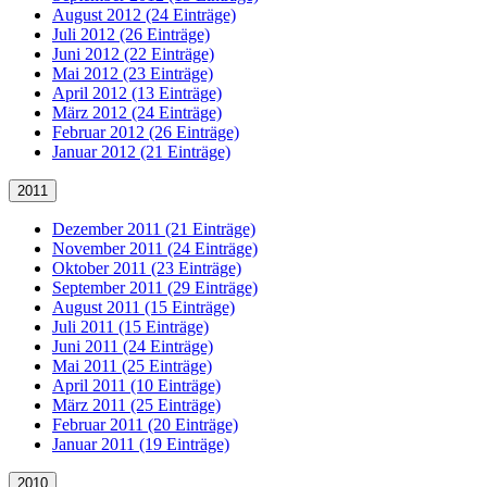
August 2012 (24 Einträge)
Juli 2012 (26 Einträge)
Juni 2012 (22 Einträge)
Mai 2012 (23 Einträge)
April 2012 (13 Einträge)
März 2012 (24 Einträge)
Februar 2012 (26 Einträge)
Januar 2012 (21 Einträge)
2011
Dezember 2011 (21 Einträge)
November 2011 (24 Einträge)
Oktober 2011 (23 Einträge)
September 2011 (29 Einträge)
August 2011 (15 Einträge)
Juli 2011 (15 Einträge)
Juni 2011 (24 Einträge)
Mai 2011 (25 Einträge)
April 2011 (10 Einträge)
März 2011 (25 Einträge)
Februar 2011 (20 Einträge)
Januar 2011 (19 Einträge)
2010