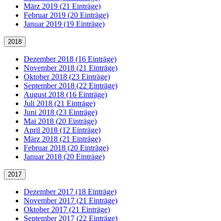
März 2019 (21 Einträge)
Februar 2019 (20 Einträge)
Januar 2019 (19 Einträge)
2018
Dezember 2018 (16 Einträge)
November 2018 (21 Einträge)
Oktober 2018 (23 Einträge)
September 2018 (22 Einträge)
August 2018 (16 Einträge)
Juli 2018 (21 Einträge)
Juni 2018 (23 Einträge)
Mai 2018 (20 Einträge)
April 2018 (12 Einträge)
März 2018 (21 Einträge)
Februar 2018 (20 Einträge)
Januar 2018 (20 Einträge)
2017
Dezember 2017 (18 Einträge)
November 2017 (21 Einträge)
Oktober 2017 (21 Einträge)
September 2017 (22 Einträge)