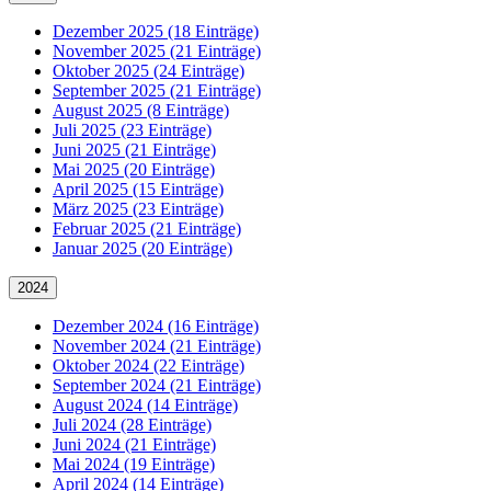
Dezember 2025 (18 Einträge)
November 2025 (21 Einträge)
Oktober 2025 (24 Einträge)
September 2025 (21 Einträge)
August 2025 (8 Einträge)
Juli 2025 (23 Einträge)
Juni 2025 (21 Einträge)
Mai 2025 (20 Einträge)
April 2025 (15 Einträge)
März 2025 (23 Einträge)
Februar 2025 (21 Einträge)
Januar 2025 (20 Einträge)
2024
Dezember 2024 (16 Einträge)
November 2024 (21 Einträge)
Oktober 2024 (22 Einträge)
September 2024 (21 Einträge)
August 2024 (14 Einträge)
Juli 2024 (28 Einträge)
Juni 2024 (21 Einträge)
Mai 2024 (19 Einträge)
April 2024 (14 Einträge)