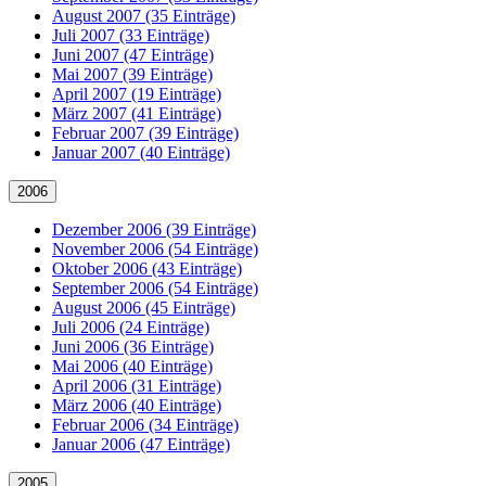
August 2007 (35 Einträge)
Juli 2007 (33 Einträge)
Juni 2007 (47 Einträge)
Mai 2007 (39 Einträge)
April 2007 (19 Einträge)
März 2007 (41 Einträge)
Februar 2007 (39 Einträge)
Januar 2007 (40 Einträge)
2006
Dezember 2006 (39 Einträge)
November 2006 (54 Einträge)
Oktober 2006 (43 Einträge)
September 2006 (54 Einträge)
August 2006 (45 Einträge)
Juli 2006 (24 Einträge)
Juni 2006 (36 Einträge)
Mai 2006 (40 Einträge)
April 2006 (31 Einträge)
März 2006 (40 Einträge)
Februar 2006 (34 Einträge)
Januar 2006 (47 Einträge)
2005