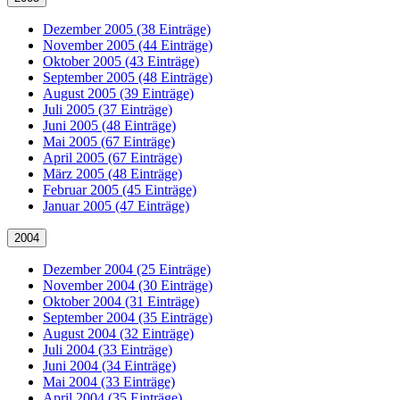
Dezember 2005 (38 Einträge)
November 2005 (44 Einträge)
Oktober 2005 (43 Einträge)
September 2005 (48 Einträge)
August 2005 (39 Einträge)
Juli 2005 (37 Einträge)
Juni 2005 (48 Einträge)
Mai 2005 (67 Einträge)
April 2005 (67 Einträge)
März 2005 (48 Einträge)
Februar 2005 (45 Einträge)
Januar 2005 (47 Einträge)
2004
Dezember 2004 (25 Einträge)
November 2004 (30 Einträge)
Oktober 2004 (31 Einträge)
September 2004 (35 Einträge)
August 2004 (32 Einträge)
Juli 2004 (33 Einträge)
Juni 2004 (34 Einträge)
Mai 2004 (33 Einträge)
April 2004 (35 Einträge)