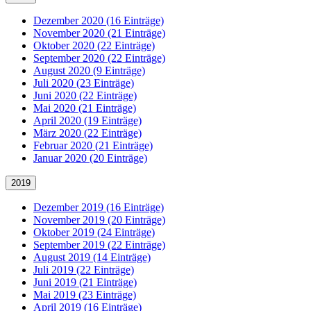
Dezember 2020 (16 Einträge)
November 2020 (21 Einträge)
Oktober 2020 (22 Einträge)
September 2020 (22 Einträge)
August 2020 (9 Einträge)
Juli 2020 (23 Einträge)
Juni 2020 (22 Einträge)
Mai 2020 (21 Einträge)
April 2020 (19 Einträge)
März 2020 (22 Einträge)
Februar 2020 (21 Einträge)
Januar 2020 (20 Einträge)
2019
Dezember 2019 (16 Einträge)
November 2019 (20 Einträge)
Oktober 2019 (24 Einträge)
September 2019 (22 Einträge)
August 2019 (14 Einträge)
Juli 2019 (22 Einträge)
Juni 2019 (21 Einträge)
Mai 2019 (23 Einträge)
April 2019 (16 Einträge)