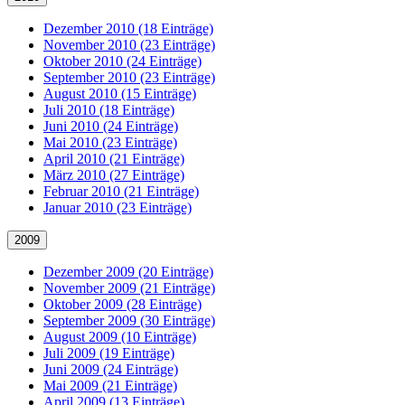
Dezember 2010 (18 Einträge)
November 2010 (23 Einträge)
Oktober 2010 (24 Einträge)
September 2010 (23 Einträge)
August 2010 (15 Einträge)
Juli 2010 (18 Einträge)
Juni 2010 (24 Einträge)
Mai 2010 (23 Einträge)
April 2010 (21 Einträge)
März 2010 (27 Einträge)
Februar 2010 (21 Einträge)
Januar 2010 (23 Einträge)
2009
Dezember 2009 (20 Einträge)
November 2009 (21 Einträge)
Oktober 2009 (28 Einträge)
September 2009 (30 Einträge)
August 2009 (10 Einträge)
Juli 2009 (19 Einträge)
Juni 2009 (24 Einträge)
Mai 2009 (21 Einträge)
April 2009 (13 Einträge)