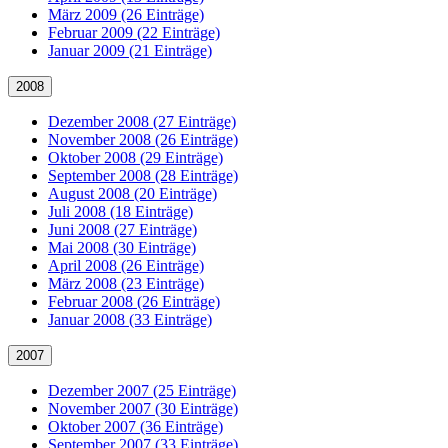
März 2009 (26 Einträge)
Februar 2009 (22 Einträge)
Januar 2009 (21 Einträge)
2008
Dezember 2008 (27 Einträge)
November 2008 (26 Einträge)
Oktober 2008 (29 Einträge)
September 2008 (28 Einträge)
August 2008 (20 Einträge)
Juli 2008 (18 Einträge)
Juni 2008 (27 Einträge)
Mai 2008 (30 Einträge)
April 2008 (26 Einträge)
März 2008 (23 Einträge)
Februar 2008 (26 Einträge)
Januar 2008 (33 Einträge)
2007
Dezember 2007 (25 Einträge)
November 2007 (30 Einträge)
Oktober 2007 (36 Einträge)
September 2007 (33 Einträge)