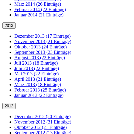
März 2014 (26 Einträge)
Februar 2014 (22 Einträge)
Januar 2014 (21 Einträge)
2013
Dezember 2013 (17 Einträge)
November 2013 (21 Einträge)
Oktober 2013 (24 Einträge)
September 2013 (23 Einträge)
August 2013 (22 Einträge)
Juli 2013 (18 Einträge)
Juni 2013 (22 Einträge)
Mai 2013 (22 Einträge)
April 2013 (21 Einträge)
März 2013 (18 Einträge)
Februar 2013 (25 Einträge)
Januar 2013 (22 Einträge)
2012
Dezember 2012 (20 Einträge)
November 2012 (31 Einträge)
Oktober 2012 (21 Einträge)
September 2012 (13 Einträge)