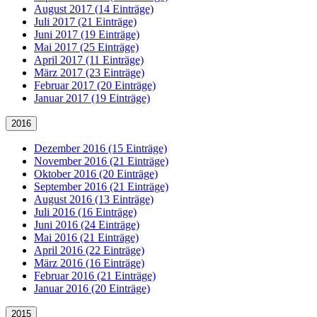
August 2017 (14 Einträge)
Juli 2017 (21 Einträge)
Juni 2017 (19 Einträge)
Mai 2017 (25 Einträge)
April 2017 (11 Einträge)
März 2017 (23 Einträge)
Februar 2017 (20 Einträge)
Januar 2017 (19 Einträge)
2016
Dezember 2016 (15 Einträge)
November 2016 (21 Einträge)
Oktober 2016 (20 Einträge)
September 2016 (21 Einträge)
August 2016 (13 Einträge)
Juli 2016 (16 Einträge)
Juni 2016 (24 Einträge)
Mai 2016 (21 Einträge)
April 2016 (22 Einträge)
März 2016 (16 Einträge)
Februar 2016 (21 Einträge)
Januar 2016 (20 Einträge)
2015