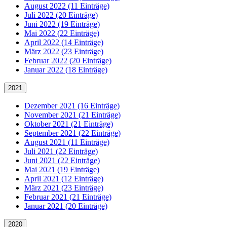
August 2022 (11 Einträge)
Juli 2022 (20 Einträge)
Juni 2022 (19 Einträge)
Mai 2022 (22 Einträge)
April 2022 (14 Einträge)
März 2022 (23 Einträge)
Februar 2022 (20 Einträge)
Januar 2022 (18 Einträge)
2021
Dezember 2021 (16 Einträge)
November 2021 (21 Einträge)
Oktober 2021 (21 Einträge)
September 2021 (22 Einträge)
August 2021 (11 Einträge)
Juli 2021 (22 Einträge)
Juni 2021 (22 Einträge)
Mai 2021 (19 Einträge)
April 2021 (12 Einträge)
März 2021 (23 Einträge)
Februar 2021 (21 Einträge)
Januar 2021 (20 Einträge)
2020