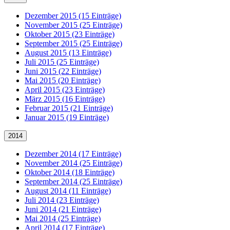
Dezember 2015 (15 Einträge)
November 2015 (25 Einträge)
Oktober 2015 (23 Einträge)
September 2015 (25 Einträge)
August 2015 (13 Einträge)
Juli 2015 (25 Einträge)
Juni 2015 (22 Einträge)
Mai 2015 (20 Einträge)
April 2015 (23 Einträge)
März 2015 (16 Einträge)
Februar 2015 (21 Einträge)
Januar 2015 (19 Einträge)
2014
Dezember 2014 (17 Einträge)
November 2014 (25 Einträge)
Oktober 2014 (18 Einträge)
September 2014 (25 Einträge)
August 2014 (11 Einträge)
Juli 2014 (23 Einträge)
Juni 2014 (21 Einträge)
Mai 2014 (25 Einträge)
April 2014 (17 Einträge)