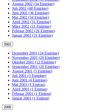
August 2002 (34 Einträge)
Juli 2002 (48 Einträge)
Juni 2002 (36 Einträge)
Mai 2002 (34 Einträge)
April 2002 (31 Einträge)
März 2002 (21 Einträge)
Februar 2002 (26 Einträge)
Januar 2002 (31 Einträge)
2001
Dezember 2001 (24 Einträge)
November 2001 (20 Einträge)
Oktober 2001 (12 Einträge)
September 2001 (20 Einträge)
August 2001 (5 Einträge)
Juli 2001 (3 Einträge)
Juni 2001 (4 Einträge)
Mai 2001 (1 Eintrag)
April 2001 (1 Eintrag)
Februar 2001 (1 Eintrag)
Januar 2001 (1 Eintrag)
2000