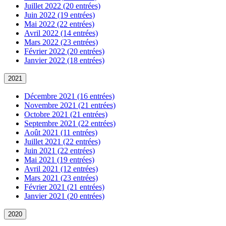
Juillet 2022 (20 entrées)
Juin 2022 (19 entrées)
Mai 2022 (22 entrées)
Avril 2022 (14 entrées)
Mars 2022 (23 entrées)
Février 2022 (20 entrées)
Janvier 2022 (18 entrées)
2021
Décembre 2021 (16 entrées)
Novembre 2021 (21 entrées)
Octobre 2021 (21 entrées)
Septembre 2021 (22 entrées)
Août 2021 (11 entrées)
Juillet 2021 (22 entrées)
Juin 2021 (22 entrées)
Mai 2021 (19 entrées)
Avril 2021 (12 entrées)
Mars 2021 (23 entrées)
Février 2021 (21 entrées)
Janvier 2021 (20 entrées)
2020