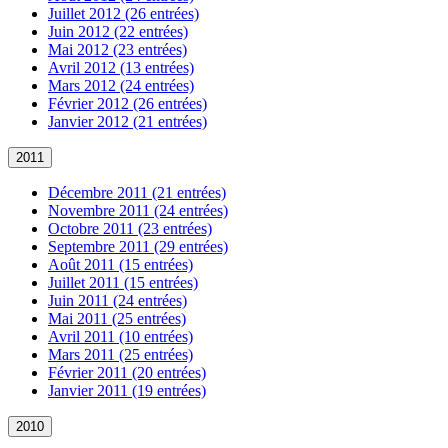
Juillet 2012 (26 entrées)
Juin 2012 (22 entrées)
Mai 2012 (23 entrées)
Avril 2012 (13 entrées)
Mars 2012 (24 entrées)
Février 2012 (26 entrées)
Janvier 2012 (21 entrées)
2011
Décembre 2011 (21 entrées)
Novembre 2011 (24 entrées)
Octobre 2011 (23 entrées)
Septembre 2011 (29 entrées)
Août 2011 (15 entrées)
Juillet 2011 (15 entrées)
Juin 2011 (24 entrées)
Mai 2011 (25 entrées)
Avril 2011 (10 entrées)
Mars 2011 (25 entrées)
Février 2011 (20 entrées)
Janvier 2011 (19 entrées)
2010