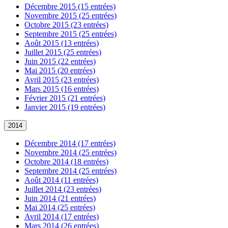
Décembre 2015 (15 entrées)
Novembre 2015 (25 entrées)
Octobre 2015 (23 entrées)
Septembre 2015 (25 entrées)
Août 2015 (13 entrées)
Juillet 2015 (25 entrées)
Juin 2015 (22 entrées)
Mai 2015 (20 entrées)
Avril 2015 (23 entrées)
Mars 2015 (16 entrées)
Février 2015 (21 entrées)
Janvier 2015 (19 entrées)
2014
Décembre 2014 (17 entrées)
Novembre 2014 (25 entrées)
Octobre 2014 (18 entrées)
Septembre 2014 (25 entrées)
Août 2014 (11 entrées)
Juillet 2014 (23 entrées)
Juin 2014 (21 entrées)
Mai 2014 (25 entrées)
Avril 2014 (17 entrées)
Mars 2014 (26 entrées)