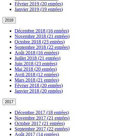
Février 2019 (20 entrées)
Janvier 2019 (19 entrées)
2018
Décembre 2018 (16 entrées)
Novembre 2018 (21 entrées)
Octobre 2018 (23 entrées)
Septembre 2018 (22 entrées)
Août 2018 (16 entrées)
Juillet 2018 (21 entrées)
Juin 2018 (23 entrées)
Mai 2018 (20 entrées)
Avril 2018 (12 entrées)
Mars 2018 (21 entrées)
Février 2018 (20 entrées)
Janvier 2018 (20 entrées)
2017
Décembre 2017 (18 entrées)
Novembre 2017 (21 entrées)
Octobre 2017 (21 entrées)
Septembre 2017 (22 entrées)
Août 2017 (14 entrées)