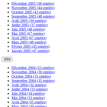
Décembre 2005 (38 entrées)
Novembre 2005 (44 entrées)
Octobre 2005 (43 entrées)
Septembre 2005 (48 entrées)
Août 2005 (39 entrées)
Juillet 2005 (37 entrées)
Juin 2005 (48 entrées)
Mai 2005 (67 entrées)
Avril 2005 (67 entrées)
Mars 2005 (48 entrées)
Février 2005 (45 entrées)
Janvier 2005 (47 entrées)
2004
Décembre 2004 (25 entrées)
Novembre 2004 (30 entrées)
Octobre 2004 (31 entrées)
Septembre 2004 (35 entrées)
Août 2004 (32 entrées)
Juillet 2004 (33 entrées)
Juin 2004 (34 entrées)
Mai 2004 (33 entrées)
Avril 2004 (35 entrées)
Mars 2004 (39 entrées)