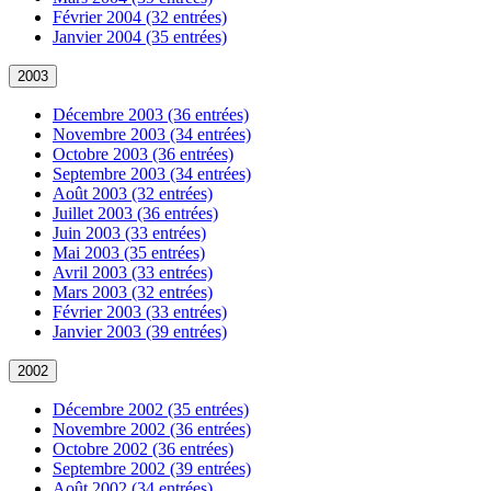
Février 2004 (32 entrées)
Janvier 2004 (35 entrées)
2003
Décembre 2003 (36 entrées)
Novembre 2003 (34 entrées)
Octobre 2003 (36 entrées)
Septembre 2003 (34 entrées)
Août 2003 (32 entrées)
Juillet 2003 (36 entrées)
Juin 2003 (33 entrées)
Mai 2003 (35 entrées)
Avril 2003 (33 entrées)
Mars 2003 (32 entrées)
Février 2003 (33 entrées)
Janvier 2003 (39 entrées)
2002
Décembre 2002 (35 entrées)
Novembre 2002 (36 entrées)
Octobre 2002 (36 entrées)
Septembre 2002 (39 entrées)
Août 2002 (34 entrées)