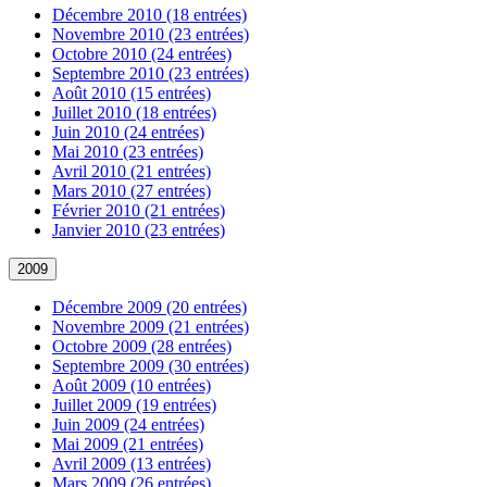
Décembre 2010 (18 entrées)
Novembre 2010 (23 entrées)
Octobre 2010 (24 entrées)
Septembre 2010 (23 entrées)
Août 2010 (15 entrées)
Juillet 2010 (18 entrées)
Juin 2010 (24 entrées)
Mai 2010 (23 entrées)
Avril 2010 (21 entrées)
Mars 2010 (27 entrées)
Février 2010 (21 entrées)
Janvier 2010 (23 entrées)
2009
Décembre 2009 (20 entrées)
Novembre 2009 (21 entrées)
Octobre 2009 (28 entrées)
Septembre 2009 (30 entrées)
Août 2009 (10 entrées)
Juillet 2009 (19 entrées)
Juin 2009 (24 entrées)
Mai 2009 (21 entrées)
Avril 2009 (13 entrées)
Mars 2009 (26 entrées)