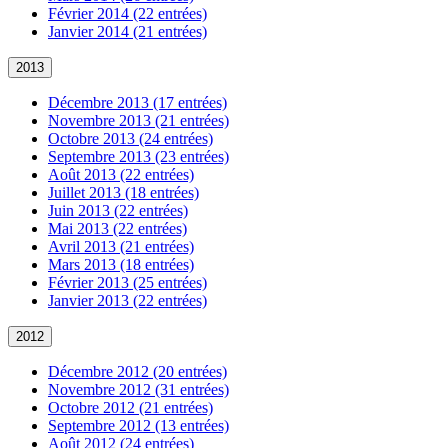
Février 2014 (22 entrées)
Janvier 2014 (21 entrées)
2013
Décembre 2013 (17 entrées)
Novembre 2013 (21 entrées)
Octobre 2013 (24 entrées)
Septembre 2013 (23 entrées)
Août 2013 (22 entrées)
Juillet 2013 (18 entrées)
Juin 2013 (22 entrées)
Mai 2013 (22 entrées)
Avril 2013 (21 entrées)
Mars 2013 (18 entrées)
Février 2013 (25 entrées)
Janvier 2013 (22 entrées)
2012
Décembre 2012 (20 entrées)
Novembre 2012 (31 entrées)
Octobre 2012 (21 entrées)
Septembre 2012 (13 entrées)
Août 2012 (24 entrées)