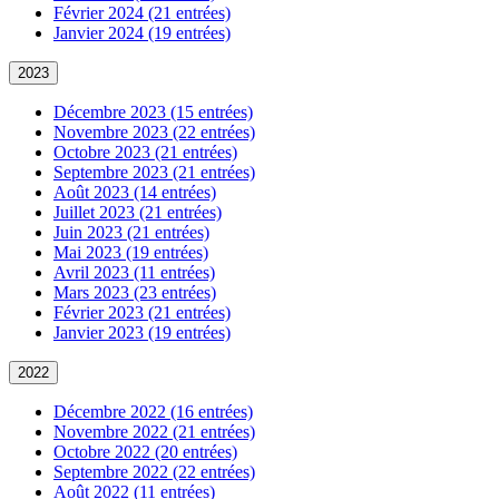
Février 2024 (21 entrées)
Janvier 2024 (19 entrées)
2023
Décembre 2023 (15 entrées)
Novembre 2023 (22 entrées)
Octobre 2023 (21 entrées)
Septembre 2023 (21 entrées)
Août 2023 (14 entrées)
Juillet 2023 (21 entrées)
Juin 2023 (21 entrées)
Mai 2023 (19 entrées)
Avril 2023 (11 entrées)
Mars 2023 (23 entrées)
Février 2023 (21 entrées)
Janvier 2023 (19 entrées)
2022
Décembre 2022 (16 entrées)
Novembre 2022 (21 entrées)
Octobre 2022 (20 entrées)
Septembre 2022 (22 entrées)
Août 2022 (11 entrées)