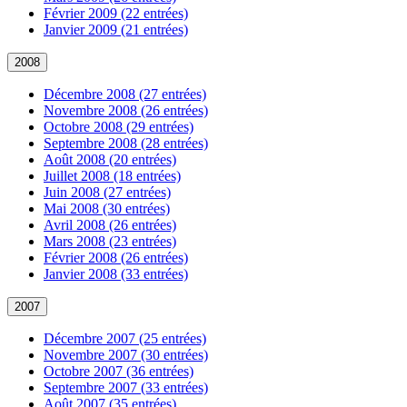
Février 2009 (22 entrées)
Janvier 2009 (21 entrées)
2008
Décembre 2008 (27 entrées)
Novembre 2008 (26 entrées)
Octobre 2008 (29 entrées)
Septembre 2008 (28 entrées)
Août 2008 (20 entrées)
Juillet 2008 (18 entrées)
Juin 2008 (27 entrées)
Mai 2008 (30 entrées)
Avril 2008 (26 entrées)
Mars 2008 (23 entrées)
Février 2008 (26 entrées)
Janvier 2008 (33 entrées)
2007
Décembre 2007 (25 entrées)
Novembre 2007 (30 entrées)
Octobre 2007 (36 entrées)
Septembre 2007 (33 entrées)
Août 2007 (35 entrées)