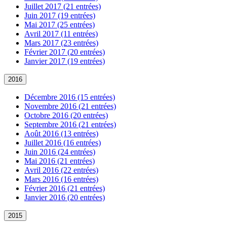
Juillet 2017 (21 entrées)
Juin 2017 (19 entrées)
Mai 2017 (25 entrées)
Avril 2017 (11 entrées)
Mars 2017 (23 entrées)
Février 2017 (20 entrées)
Janvier 2017 (19 entrées)
2016
Décembre 2016 (15 entrées)
Novembre 2016 (21 entrées)
Octobre 2016 (20 entrées)
Septembre 2016 (21 entrées)
Août 2016 (13 entrées)
Juillet 2016 (16 entrées)
Juin 2016 (24 entrées)
Mai 2016 (21 entrées)
Avril 2016 (22 entrées)
Mars 2016 (16 entrées)
Février 2016 (21 entrées)
Janvier 2016 (20 entrées)
2015