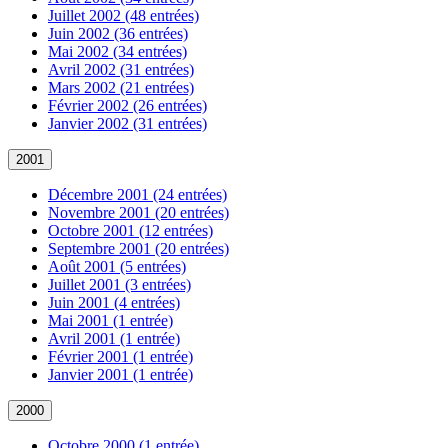
Juillet 2002 (48 entrées)
Juin 2002 (36 entrées)
Mai 2002 (34 entrées)
Avril 2002 (31 entrées)
Mars 2002 (21 entrées)
Février 2002 (26 entrées)
Janvier 2002 (31 entrées)
2001
Décembre 2001 (24 entrées)
Novembre 2001 (20 entrées)
Octobre 2001 (12 entrées)
Septembre 2001 (20 entrées)
Août 2001 (5 entrées)
Juillet 2001 (3 entrées)
Juin 2001 (4 entrées)
Mai 2001 (1 entrée)
Avril 2001 (1 entrée)
Février 2001 (1 entrée)
Janvier 2001 (1 entrée)
2000
Octobre 2000 (1 entrée)