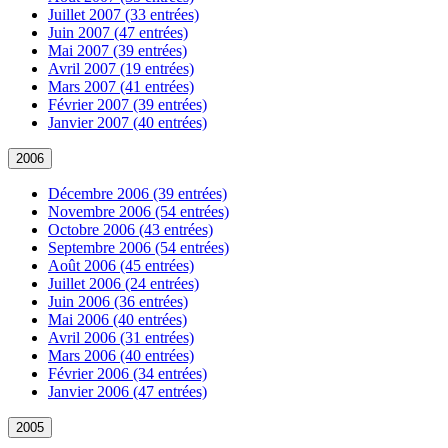
Juillet 2007 (33 entrées)
Juin 2007 (47 entrées)
Mai 2007 (39 entrées)
Avril 2007 (19 entrées)
Mars 2007 (41 entrées)
Février 2007 (39 entrées)
Janvier 2007 (40 entrées)
2006
Décembre 2006 (39 entrées)
Novembre 2006 (54 entrées)
Octobre 2006 (43 entrées)
Septembre 2006 (54 entrées)
Août 2006 (45 entrées)
Juillet 2006 (24 entrées)
Juin 2006 (36 entrées)
Mai 2006 (40 entrées)
Avril 2006 (31 entrées)
Mars 2006 (40 entrées)
Février 2006 (34 entrées)
Janvier 2006 (47 entrées)
2005