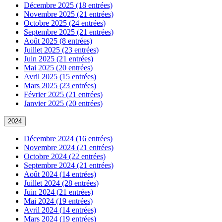
Décembre 2025 (18 entrées)
Novembre 2025 (21 entrées)
Octobre 2025 (24 entrées)
Septembre 2025 (21 entrées)
Août 2025 (8 entrées)
Juillet 2025 (23 entrées)
Juin 2025 (21 entrées)
Mai 2025 (20 entrées)
Avril 2025 (15 entrées)
Mars 2025 (23 entrées)
Février 2025 (21 entrées)
Janvier 2025 (20 entrées)
2024
Décembre 2024 (16 entrées)
Novembre 2024 (21 entrées)
Octobre 2024 (22 entrées)
Septembre 2024 (21 entrées)
Août 2024 (14 entrées)
Juillet 2024 (28 entrées)
Juin 2024 (21 entrées)
Mai 2024 (19 entrées)
Avril 2024 (14 entrées)
Mars 2024 (19 entrées)