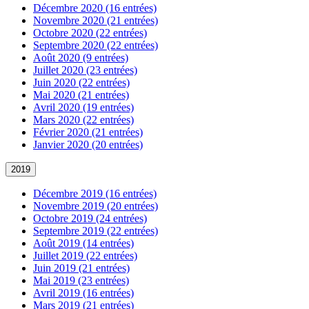
Décembre 2020 (16 entrées)
Novembre 2020 (21 entrées)
Octobre 2020 (22 entrées)
Septembre 2020 (22 entrées)
Août 2020 (9 entrées)
Juillet 2020 (23 entrées)
Juin 2020 (22 entrées)
Mai 2020 (21 entrées)
Avril 2020 (19 entrées)
Mars 2020 (22 entrées)
Février 2020 (21 entrées)
Janvier 2020 (20 entrées)
2019
Décembre 2019 (16 entrées)
Novembre 2019 (20 entrées)
Octobre 2019 (24 entrées)
Septembre 2019 (22 entrées)
Août 2019 (14 entrées)
Juillet 2019 (22 entrées)
Juin 2019 (21 entrées)
Mai 2019 (23 entrées)
Avril 2019 (16 entrées)
Mars 2019 (21 entrées)