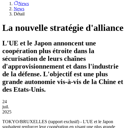
News
News
Détail
La nouvelle stratégie d'alliance
L'UE et le Japon annoncent une
coopération plus étroite dans la
sécurisation de leurs chaînes
d'approvisionnement et dans l'industrie
de la défense. L'objectif est une plus
grande autonomie vis-à-vis de la Chine et
des Etats-Unis.
24
juil.
2025
TOKYO/BRUXELLES
(rapport exclusif) - L'UE et le Japon
souhaitent renforcer leur coopération en visant une plus grande