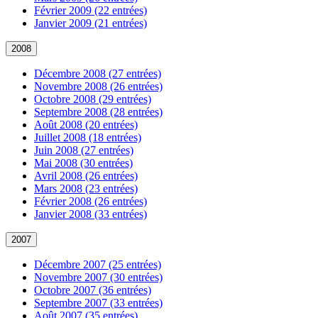
Février 2009 (22 entrées)
Janvier 2009 (21 entrées)
2008
Décembre 2008 (27 entrées)
Novembre 2008 (26 entrées)
Octobre 2008 (29 entrées)
Septembre 2008 (28 entrées)
Août 2008 (20 entrées)
Juillet 2008 (18 entrées)
Juin 2008 (27 entrées)
Mai 2008 (30 entrées)
Avril 2008 (26 entrées)
Mars 2008 (23 entrées)
Février 2008 (26 entrées)
Janvier 2008 (33 entrées)
2007
Décembre 2007 (25 entrées)
Novembre 2007 (30 entrées)
Octobre 2007 (36 entrées)
Septembre 2007 (33 entrées)
Août 2007 (35 entrées)