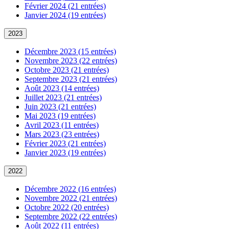
Février 2024 (21 entrées)
Janvier 2024 (19 entrées)
2023
Décembre 2023 (15 entrées)
Novembre 2023 (22 entrées)
Octobre 2023 (21 entrées)
Septembre 2023 (21 entrées)
Août 2023 (14 entrées)
Juillet 2023 (21 entrées)
Juin 2023 (21 entrées)
Mai 2023 (19 entrées)
Avril 2023 (11 entrées)
Mars 2023 (23 entrées)
Février 2023 (21 entrées)
Janvier 2023 (19 entrées)
2022
Décembre 2022 (16 entrées)
Novembre 2022 (21 entrées)
Octobre 2022 (20 entrées)
Septembre 2022 (22 entrées)
Août 2022 (11 entrées)