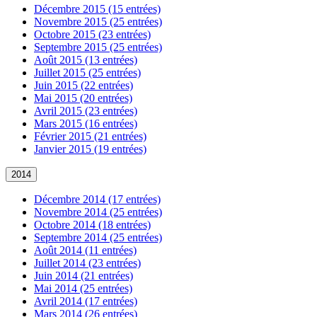
Décembre 2015 (15 entrées)
Novembre 2015 (25 entrées)
Octobre 2015 (23 entrées)
Septembre 2015 (25 entrées)
Août 2015 (13 entrées)
Juillet 2015 (25 entrées)
Juin 2015 (22 entrées)
Mai 2015 (20 entrées)
Avril 2015 (23 entrées)
Mars 2015 (16 entrées)
Février 2015 (21 entrées)
Janvier 2015 (19 entrées)
2014
Décembre 2014 (17 entrées)
Novembre 2014 (25 entrées)
Octobre 2014 (18 entrées)
Septembre 2014 (25 entrées)
Août 2014 (11 entrées)
Juillet 2014 (23 entrées)
Juin 2014 (21 entrées)
Mai 2014 (25 entrées)
Avril 2014 (17 entrées)
Mars 2014 (26 entrées)