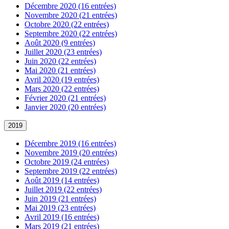
Décembre 2020 (16 entrées)
Novembre 2020 (21 entrées)
Octobre 2020 (22 entrées)
Septembre 2020 (22 entrées)
Août 2020 (9 entrées)
Juillet 2020 (23 entrées)
Juin 2020 (22 entrées)
Mai 2020 (21 entrées)
Avril 2020 (19 entrées)
Mars 2020 (22 entrées)
Février 2020 (21 entrées)
Janvier 2020 (20 entrées)
2019
Décembre 2019 (16 entrées)
Novembre 2019 (20 entrées)
Octobre 2019 (24 entrées)
Septembre 2019 (22 entrées)
Août 2019 (14 entrées)
Juillet 2019 (22 entrées)
Juin 2019 (21 entrées)
Mai 2019 (23 entrées)
Avril 2019 (16 entrées)
Mars 2019 (21 entrées)