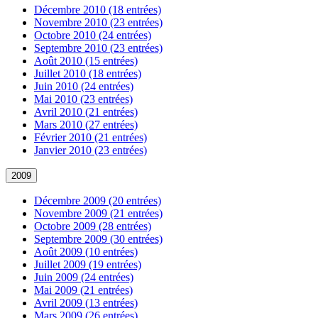
Décembre 2010 (18 entrées)
Novembre 2010 (23 entrées)
Octobre 2010 (24 entrées)
Septembre 2010 (23 entrées)
Août 2010 (15 entrées)
Juillet 2010 (18 entrées)
Juin 2010 (24 entrées)
Mai 2010 (23 entrées)
Avril 2010 (21 entrées)
Mars 2010 (27 entrées)
Février 2010 (21 entrées)
Janvier 2010 (23 entrées)
2009
Décembre 2009 (20 entrées)
Novembre 2009 (21 entrées)
Octobre 2009 (28 entrées)
Septembre 2009 (30 entrées)
Août 2009 (10 entrées)
Juillet 2009 (19 entrées)
Juin 2009 (24 entrées)
Mai 2009 (21 entrées)
Avril 2009 (13 entrées)
Mars 2009 (26 entrées)