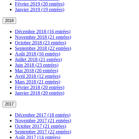
Février 2019 (20 entrées)
Janvier 2019 (19 entrées)
2018
Décembre 2018 (16 entrées)
Novembre 2018 (21 entrées)
Octobre 2018 (23 entrées)
Septembre 2018 (22 entrées)
Août 2018 (16 entrées)
Juillet 2018 (21 entrées)
Juin 2018 (23 entrées)
Mai 2018 (20 entrées)
Avril 2018 (12 entrées)
Mars 2018 (21 entrées)
Février 2018 (20 entrées)
Janvier 2018 (20 entrées)
2017
Décembre 2017 (18 entrées)
Novembre 2017 (21 entrées)
Octobre 2017 (21 entrées)
Septembre 2017 (22 entrées)
Août 2017 (14 entrées)