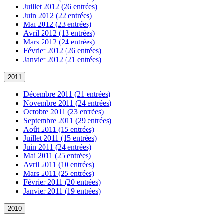
Juillet 2012 (26 entrées)
Juin 2012 (22 entrées)
Mai 2012 (23 entrées)
Avril 2012 (13 entrées)
Mars 2012 (24 entrées)
Février 2012 (26 entrées)
Janvier 2012 (21 entrées)
2011
Décembre 2011 (21 entrées)
Novembre 2011 (24 entrées)
Octobre 2011 (23 entrées)
Septembre 2011 (29 entrées)
Août 2011 (15 entrées)
Juillet 2011 (15 entrées)
Juin 2011 (24 entrées)
Mai 2011 (25 entrées)
Avril 2011 (10 entrées)
Mars 2011 (25 entrées)
Février 2011 (20 entrées)
Janvier 2011 (19 entrées)
2010