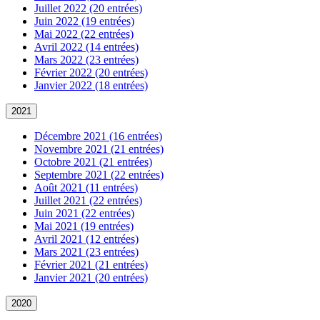
Juillet 2022 (20 entrées)
Juin 2022 (19 entrées)
Mai 2022 (22 entrées)
Avril 2022 (14 entrées)
Mars 2022 (23 entrées)
Février 2022 (20 entrées)
Janvier 2022 (18 entrées)
2021
Décembre 2021 (16 entrées)
Novembre 2021 (21 entrées)
Octobre 2021 (21 entrées)
Septembre 2021 (22 entrées)
Août 2021 (11 entrées)
Juillet 2021 (22 entrées)
Juin 2021 (22 entrées)
Mai 2021 (19 entrées)
Avril 2021 (12 entrées)
Mars 2021 (23 entrées)
Février 2021 (21 entrées)
Janvier 2021 (20 entrées)
2020