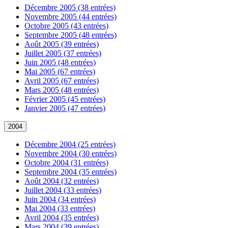
Décembre 2005 (38 entrées)
Novembre 2005 (44 entrées)
Octobre 2005 (43 entrées)
Septembre 2005 (48 entrées)
Août 2005 (39 entrées)
Juillet 2005 (37 entrées)
Juin 2005 (48 entrées)
Mai 2005 (67 entrées)
Avril 2005 (67 entrées)
Mars 2005 (48 entrées)
Février 2005 (45 entrées)
Janvier 2005 (47 entrées)
2004
Décembre 2004 (25 entrées)
Novembre 2004 (30 entrées)
Octobre 2004 (31 entrées)
Septembre 2004 (35 entrées)
Août 2004 (32 entrées)
Juillet 2004 (33 entrées)
Juin 2004 (34 entrées)
Mai 2004 (33 entrées)
Avril 2004 (35 entrées)
Mars 2004 (39 entrées)