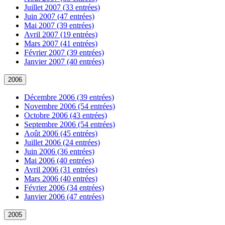
Juillet 2007 (33 entrées)
Juin 2007 (47 entrées)
Mai 2007 (39 entrées)
Avril 2007 (19 entrées)
Mars 2007 (41 entrées)
Février 2007 (39 entrées)
Janvier 2007 (40 entrées)
2006
Décembre 2006 (39 entrées)
Novembre 2006 (54 entrées)
Octobre 2006 (43 entrées)
Septembre 2006 (54 entrées)
Août 2006 (45 entrées)
Juillet 2006 (24 entrées)
Juin 2006 (36 entrées)
Mai 2006 (40 entrées)
Avril 2006 (31 entrées)
Mars 2006 (40 entrées)
Février 2006 (34 entrées)
Janvier 2006 (47 entrées)
2005