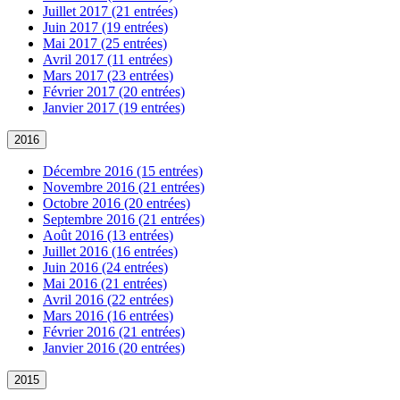
Juillet 2017 (21 entrées)
Juin 2017 (19 entrées)
Mai 2017 (25 entrées)
Avril 2017 (11 entrées)
Mars 2017 (23 entrées)
Février 2017 (20 entrées)
Janvier 2017 (19 entrées)
2016
Décembre 2016 (15 entrées)
Novembre 2016 (21 entrées)
Octobre 2016 (20 entrées)
Septembre 2016 (21 entrées)
Août 2016 (13 entrées)
Juillet 2016 (16 entrées)
Juin 2016 (24 entrées)
Mai 2016 (21 entrées)
Avril 2016 (22 entrées)
Mars 2016 (16 entrées)
Février 2016 (21 entrées)
Janvier 2016 (20 entrées)
2015