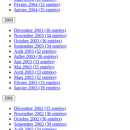
Février 2004 (32 entrées)
Janvier 2004 (35 entrées)
2003
Décembre 2003 (36 entrées)
Novembre 2003 (34 entrées)
Octobre 2003 (36 entrées)
Septembre 2003 (34 entrées)
Août 2003 (32 entrées)
Juillet 2003 (36 entrées)
Juin 2003 (33 entrées)
Mai 2003 (35 entrées)
Avril 2003 (33 entrées)
Mars 2003 (32 entrées)
Février 2003 (33 entrées)
Janvier 2003 (39 entrées)
2002
Décembre 2002 (35 entrées)
Novembre 2002 (36 entrées)
Octobre 2002 (36 entrées)
Septembre 2002 (39 entrées)
Août 2002 (34 entrées)