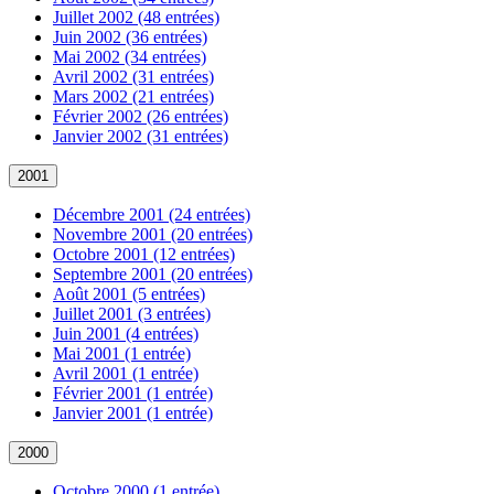
Juillet 2002 (48 entrées)
Juin 2002 (36 entrées)
Mai 2002 (34 entrées)
Avril 2002 (31 entrées)
Mars 2002 (21 entrées)
Février 2002 (26 entrées)
Janvier 2002 (31 entrées)
2001
Décembre 2001 (24 entrées)
Novembre 2001 (20 entrées)
Octobre 2001 (12 entrées)
Septembre 2001 (20 entrées)
Août 2001 (5 entrées)
Juillet 2001 (3 entrées)
Juin 2001 (4 entrées)
Mai 2001 (1 entrée)
Avril 2001 (1 entrée)
Février 2001 (1 entrée)
Janvier 2001 (1 entrée)
2000
Octobre 2000 (1 entrée)