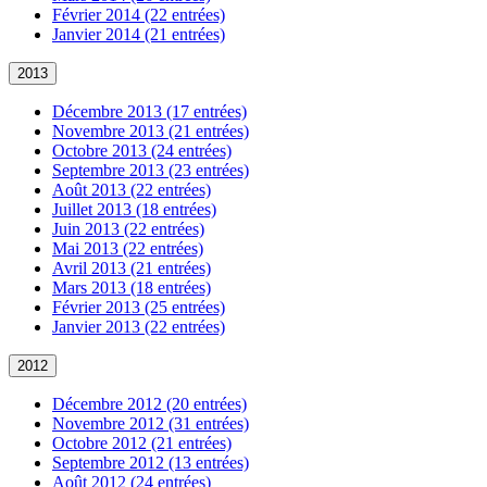
Février 2014 (22 entrées)
Janvier 2014 (21 entrées)
2013
Décembre 2013 (17 entrées)
Novembre 2013 (21 entrées)
Octobre 2013 (24 entrées)
Septembre 2013 (23 entrées)
Août 2013 (22 entrées)
Juillet 2013 (18 entrées)
Juin 2013 (22 entrées)
Mai 2013 (22 entrées)
Avril 2013 (21 entrées)
Mars 2013 (18 entrées)
Février 2013 (25 entrées)
Janvier 2013 (22 entrées)
2012
Décembre 2012 (20 entrées)
Novembre 2012 (31 entrées)
Octobre 2012 (21 entrées)
Septembre 2012 (13 entrées)
Août 2012 (24 entrées)