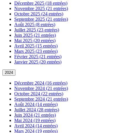
Décembre 2025 (18 entrées)
Novembre 2025 (21 entrées)
Octobre 2025 (24 entrées)
Septembre 2025 (21 entrées)
Août 2025 (8 entrées)
Juillet 2025 (23 entrées)
Juin 2025 (21 entrées)
Mai 2025 (20 entrées)
Avril 2025 (15 entrées)
Mars 2025 (23 entrées)
Février 2025 (21 entrées)
Janvier 2025 (20 entrées)
2024
Décembre 2024 (16 entrées)
Novembre 2024 (21 entrées)
Octobre 2024 (22 entrées)
Septembre 2024 (21 entrées)
Août 2024 (14 entrées)
Juillet 2024 (28 entrées)
Juin 2024 (21 entrées)
Mai 2024 (19 entrées)
Avril 2024 (14 entrées)
Mars 2024 (19 entrées)