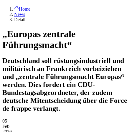
Home
News
Detail
„Europas zentrale
Führungsmacht“
Deutschland soll rüstungsindustriell und
militärisch an Frankreich vorbeiziehen
und „zentrale Führungsmacht Europas“
werden. Dies fordert ein CDU-
Bundestagsabgeordneter, der zudem
deutsche Mitentscheidung über die Force
de frappe verlangt.
05
Feb
2026