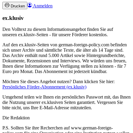
Anmelden
Drucken
ex.klusiv
Den Volltext zu diesem Informationsangebot finden Sie auf
unseren ex.klusiv-Seiten - für unsere Förderer kostenlos.
Auf den ex.klusiv-Seiten von german-foreign-policy.com befinden
sich unser Archiv und sämtliche Texte, die älter als 14 Tage sind.
Das Archiv enthält rund 5.000 Artikel sowie Hintergrundberichte,
Dokumente, Rezensionen und Interviews. Wir würden uns freuen,
Ihnen diese Informationen zur Verfügung stellen zu können - für 7
Euro pro Monat. Das Abonnement ist jederzeit kündbar.
Möchten Sie dieses Angebot nutzen? Dann klicken Sie hier:
Persönliches Förder-Abonnement (ex.klusiv)
Umgehend teilen wir Ihnen ein persönliches Passwort mit, das Ihnen
die Nutzung unserer ex.klusiven Seiten garantiert. Vergessen Sie
bitte nicht, uns Ihre E-Mail-Adresse mitzuteilen.
Die Redaktion
P.S. Sollten Sie ihre Recherchen auf www.german-foreign-