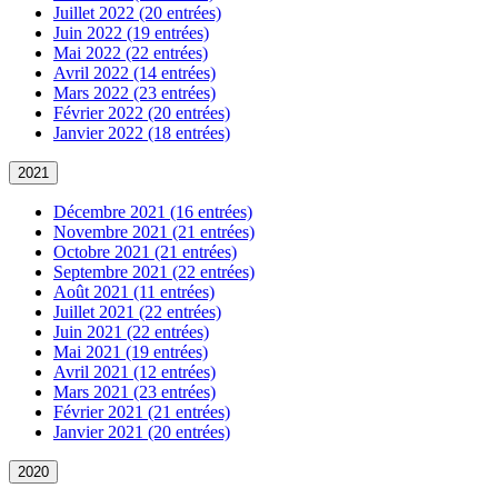
Juillet 2022 (20 entrées)
Juin 2022 (19 entrées)
Mai 2022 (22 entrées)
Avril 2022 (14 entrées)
Mars 2022 (23 entrées)
Février 2022 (20 entrées)
Janvier 2022 (18 entrées)
2021
Décembre 2021 (16 entrées)
Novembre 2021 (21 entrées)
Octobre 2021 (21 entrées)
Septembre 2021 (22 entrées)
Août 2021 (11 entrées)
Juillet 2021 (22 entrées)
Juin 2021 (22 entrées)
Mai 2021 (19 entrées)
Avril 2021 (12 entrées)
Mars 2021 (23 entrées)
Février 2021 (21 entrées)
Janvier 2021 (20 entrées)
2020