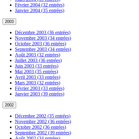
Février 2004 (32 entrées)
Janvier 2004 (35 entrées)
2003
Décembre 2003 (36 entrées)
Novembre 2003 (34 entrées)
Octobre 2003 (36 entrées)
Septembre 2003 (34 entrées)
Août 2003 (32 entrées)
Juillet 2003 (36 entrées)
Juin 2003 (33 entrées)
Mai 2003 (35 entrées)
Avril 2003 (33 entrées)
Mars 2003 (32 entrées)
Février 2003 (33 entrées)
Janvier 2003 (39 entrées)
2002
Décembre 2002 (35 entrées)
Novembre 2002 (36 entrées)
Octobre 2002 (36 entrées)
Septembre 2002 (39 entrées)
Août 2002 (34 entrées)