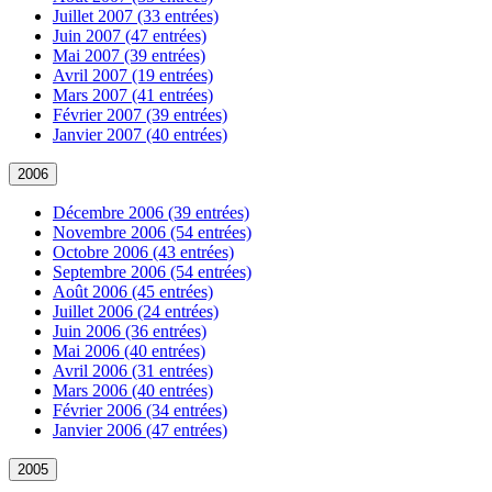
Juillet 2007 (33 entrées)
Juin 2007 (47 entrées)
Mai 2007 (39 entrées)
Avril 2007 (19 entrées)
Mars 2007 (41 entrées)
Février 2007 (39 entrées)
Janvier 2007 (40 entrées)
2006
Décembre 2006 (39 entrées)
Novembre 2006 (54 entrées)
Octobre 2006 (43 entrées)
Septembre 2006 (54 entrées)
Août 2006 (45 entrées)
Juillet 2006 (24 entrées)
Juin 2006 (36 entrées)
Mai 2006 (40 entrées)
Avril 2006 (31 entrées)
Mars 2006 (40 entrées)
Février 2006 (34 entrées)
Janvier 2006 (47 entrées)
2005