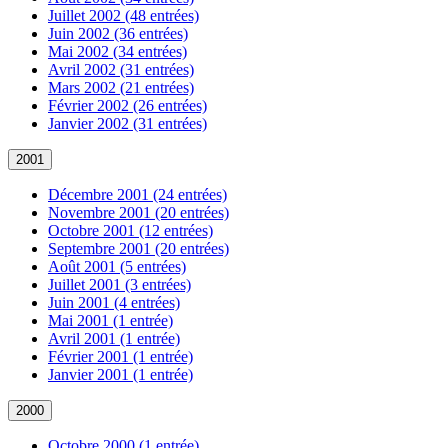
Juillet 2002 (48 entrées)
Juin 2002 (36 entrées)
Mai 2002 (34 entrées)
Avril 2002 (31 entrées)
Mars 2002 (21 entrées)
Février 2002 (26 entrées)
Janvier 2002 (31 entrées)
2001
Décembre 2001 (24 entrées)
Novembre 2001 (20 entrées)
Octobre 2001 (12 entrées)
Septembre 2001 (20 entrées)
Août 2001 (5 entrées)
Juillet 2001 (3 entrées)
Juin 2001 (4 entrées)
Mai 2001 (1 entrée)
Avril 2001 (1 entrée)
Février 2001 (1 entrée)
Janvier 2001 (1 entrée)
2000
Octobre 2000 (1 entrée)