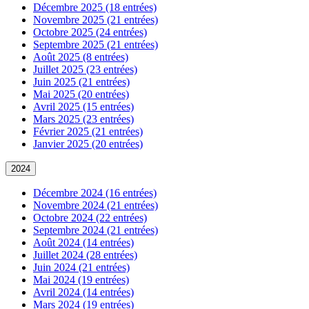
Décembre 2025 (18 entrées)
Novembre 2025 (21 entrées)
Octobre 2025 (24 entrées)
Septembre 2025 (21 entrées)
Août 2025 (8 entrées)
Juillet 2025 (23 entrées)
Juin 2025 (21 entrées)
Mai 2025 (20 entrées)
Avril 2025 (15 entrées)
Mars 2025 (23 entrées)
Février 2025 (21 entrées)
Janvier 2025 (20 entrées)
2024
Décembre 2024 (16 entrées)
Novembre 2024 (21 entrées)
Octobre 2024 (22 entrées)
Septembre 2024 (21 entrées)
Août 2024 (14 entrées)
Juillet 2024 (28 entrées)
Juin 2024 (21 entrées)
Mai 2024 (19 entrées)
Avril 2024 (14 entrées)
Mars 2024 (19 entrées)