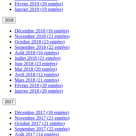
Février 2019 (20 entrées)
Janvier 2019 (19 entrées)
2018
Décembre 2018 (16 entrées)
Novembre 2018 (21 entrées)
Octobre 2018 (23 entrées)
Septembre 2018 (22 entrées)
Août 2018 (16 entrées)
Juillet 2018 (21 entrées)
Juin 2018 (23 entrées)
Mai 2018 (20 entrées)
Avril 2018 (12 entrées)
Mars 2018 (21 entrées)
Février 2018 (20 entrées)
Janvier 2018 (20 entrées)
2017
Décembre 2017 (18 entrées)
Novembre 2017 (21 entrées)
Octobre 2017 (21 entrées)
Septembre 2017 (22 entrées)
Août 2017 (14 entrées)