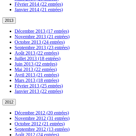
Février 2014 (22 entrées)
Janvier 2014 (21 entrées)
2013
Décembre 2013 (17 entrées)
Novembre 2013 (21 entrées)
Octobre 2013 (24 entrées)
Septembre 2013 (23 entrées)
Août 2013 (22 entrées)
Juillet 2013 (18 entrées)
Juin 2013 (22 entrées)
Mai 2013 (22 entrées)
Avril 2013 (21 entrées)
Mars 2013 (18 entrées)
Février 2013 (25 entrées)
Janvier 2013 (22 entrées)
2012
Décembre 2012 (20 entrées)
Novembre 2012 (31 entrées)
Octobre 2012 (21 entrées)
Septembre 2012 (13 entrées)
Août 2012 (24 entrées)