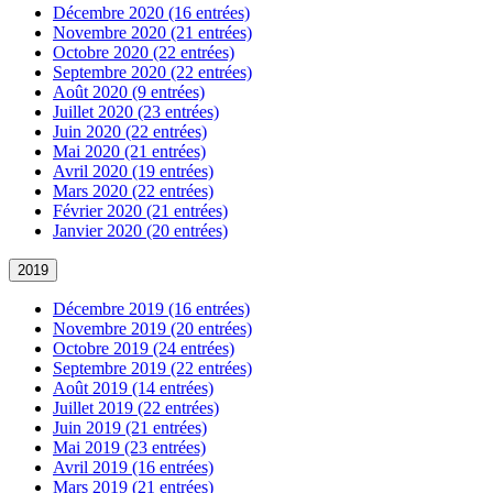
Décembre 2020 (16 entrées)
Novembre 2020 (21 entrées)
Octobre 2020 (22 entrées)
Septembre 2020 (22 entrées)
Août 2020 (9 entrées)
Juillet 2020 (23 entrées)
Juin 2020 (22 entrées)
Mai 2020 (21 entrées)
Avril 2020 (19 entrées)
Mars 2020 (22 entrées)
Février 2020 (21 entrées)
Janvier 2020 (20 entrées)
2019
Décembre 2019 (16 entrées)
Novembre 2019 (20 entrées)
Octobre 2019 (24 entrées)
Septembre 2019 (22 entrées)
Août 2019 (14 entrées)
Juillet 2019 (22 entrées)
Juin 2019 (21 entrées)
Mai 2019 (23 entrées)
Avril 2019 (16 entrées)
Mars 2019 (21 entrées)