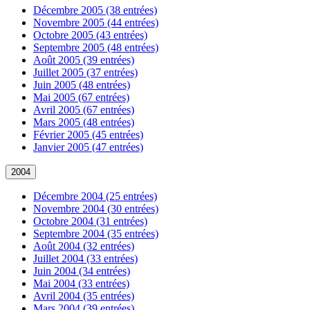
Décembre 2005 (38 entrées)
Novembre 2005 (44 entrées)
Octobre 2005 (43 entrées)
Septembre 2005 (48 entrées)
Août 2005 (39 entrées)
Juillet 2005 (37 entrées)
Juin 2005 (48 entrées)
Mai 2005 (67 entrées)
Avril 2005 (67 entrées)
Mars 2005 (48 entrées)
Février 2005 (45 entrées)
Janvier 2005 (47 entrées)
2004
Décembre 2004 (25 entrées)
Novembre 2004 (30 entrées)
Octobre 2004 (31 entrées)
Septembre 2004 (35 entrées)
Août 2004 (32 entrées)
Juillet 2004 (33 entrées)
Juin 2004 (34 entrées)
Mai 2004 (33 entrées)
Avril 2004 (35 entrées)
Mars 2004 (39 entrées)