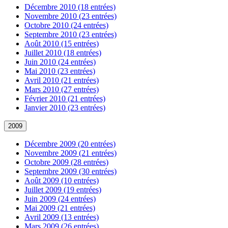
Décembre 2010 (18 entrées)
Novembre 2010 (23 entrées)
Octobre 2010 (24 entrées)
Septembre 2010 (23 entrées)
Août 2010 (15 entrées)
Juillet 2010 (18 entrées)
Juin 2010 (24 entrées)
Mai 2010 (23 entrées)
Avril 2010 (21 entrées)
Mars 2010 (27 entrées)
Février 2010 (21 entrées)
Janvier 2010 (23 entrées)
2009
Décembre 2009 (20 entrées)
Novembre 2009 (21 entrées)
Octobre 2009 (28 entrées)
Septembre 2009 (30 entrées)
Août 2009 (10 entrées)
Juillet 2009 (19 entrées)
Juin 2009 (24 entrées)
Mai 2009 (21 entrées)
Avril 2009 (13 entrées)
Mars 2009 (26 entrées)