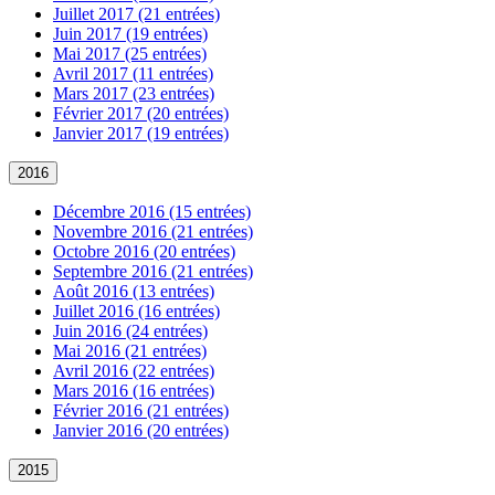
Juillet 2017 (21 entrées)
Juin 2017 (19 entrées)
Mai 2017 (25 entrées)
Avril 2017 (11 entrées)
Mars 2017 (23 entrées)
Février 2017 (20 entrées)
Janvier 2017 (19 entrées)
2016
Décembre 2016 (15 entrées)
Novembre 2016 (21 entrées)
Octobre 2016 (20 entrées)
Septembre 2016 (21 entrées)
Août 2016 (13 entrées)
Juillet 2016 (16 entrées)
Juin 2016 (24 entrées)
Mai 2016 (21 entrées)
Avril 2016 (22 entrées)
Mars 2016 (16 entrées)
Février 2016 (21 entrées)
Janvier 2016 (20 entrées)
2015