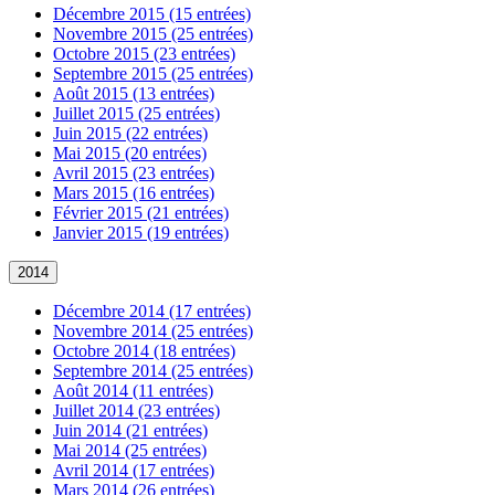
Décembre 2015 (15 entrées)
Novembre 2015 (25 entrées)
Octobre 2015 (23 entrées)
Septembre 2015 (25 entrées)
Août 2015 (13 entrées)
Juillet 2015 (25 entrées)
Juin 2015 (22 entrées)
Mai 2015 (20 entrées)
Avril 2015 (23 entrées)
Mars 2015 (16 entrées)
Février 2015 (21 entrées)
Janvier 2015 (19 entrées)
2014
Décembre 2014 (17 entrées)
Novembre 2014 (25 entrées)
Octobre 2014 (18 entrées)
Septembre 2014 (25 entrées)
Août 2014 (11 entrées)
Juillet 2014 (23 entrées)
Juin 2014 (21 entrées)
Mai 2014 (25 entrées)
Avril 2014 (17 entrées)
Mars 2014 (26 entrées)