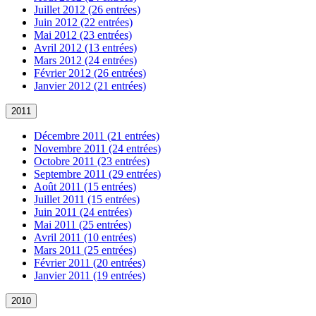
Juillet 2012 (26 entrées)
Juin 2012 (22 entrées)
Mai 2012 (23 entrées)
Avril 2012 (13 entrées)
Mars 2012 (24 entrées)
Février 2012 (26 entrées)
Janvier 2012 (21 entrées)
2011
Décembre 2011 (21 entrées)
Novembre 2011 (24 entrées)
Octobre 2011 (23 entrées)
Septembre 2011 (29 entrées)
Août 2011 (15 entrées)
Juillet 2011 (15 entrées)
Juin 2011 (24 entrées)
Mai 2011 (25 entrées)
Avril 2011 (10 entrées)
Mars 2011 (25 entrées)
Février 2011 (20 entrées)
Janvier 2011 (19 entrées)
2010