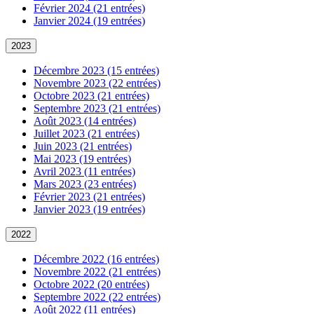
Février 2024 (21 entrées)
Janvier 2024 (19 entrées)
2023
Décembre 2023 (15 entrées)
Novembre 2023 (22 entrées)
Octobre 2023 (21 entrées)
Septembre 2023 (21 entrées)
Août 2023 (14 entrées)
Juillet 2023 (21 entrées)
Juin 2023 (21 entrées)
Mai 2023 (19 entrées)
Avril 2023 (11 entrées)
Mars 2023 (23 entrées)
Février 2023 (21 entrées)
Janvier 2023 (19 entrées)
2022
Décembre 2022 (16 entrées)
Novembre 2022 (21 entrées)
Octobre 2022 (20 entrées)
Septembre 2022 (22 entrées)
Août 2022 (11 entrées)