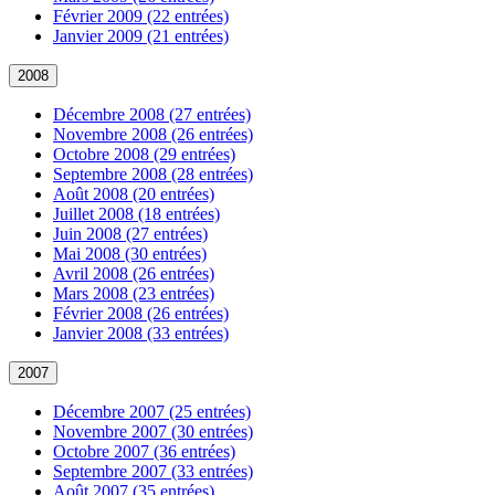
Février 2009 (22 entrées)
Janvier 2009 (21 entrées)
2008
Décembre 2008 (27 entrées)
Novembre 2008 (26 entrées)
Octobre 2008 (29 entrées)
Septembre 2008 (28 entrées)
Août 2008 (20 entrées)
Juillet 2008 (18 entrées)
Juin 2008 (27 entrées)
Mai 2008 (30 entrées)
Avril 2008 (26 entrées)
Mars 2008 (23 entrées)
Février 2008 (26 entrées)
Janvier 2008 (33 entrées)
2007
Décembre 2007 (25 entrées)
Novembre 2007 (30 entrées)
Octobre 2007 (36 entrées)
Septembre 2007 (33 entrées)
Août 2007 (35 entrées)