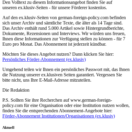
Den Volltext zu diesem Informationsangebot finden Sie auf
unseren ex.klusiv-Seiten - für unsere Förderer kostenlos.
Auf den ex.klusiv-Seiten von german-foreign-policy.com befinden
sich unser Archiv und sämtliche Texte, die älter als 14 Tage sind.
Das Archiv enthält rund 5.000 Artikel sowie Hintergrundberichte,
Dokumente, Rezensionen und Interviews. Wir würden uns freuen,
Ihnen diese Informationen zur Verfügung stellen zu können - für 7
Euro pro Monat. Das Abonnement ist jederzeit kündbar.
Möchten Sie dieses Angebot nutzen? Dann klicken Sie hier:
Persönliches Förder-Abonnement (ex.klusiv)
Umgehend teilen wir Ihnen ein persönliches Passwort mit, das Ihnen
die Nutzung unserer ex.klusiven Seiten garantiert. Vergessen Sie
bitte nicht, uns Ihre E-Mail-Adresse mitzuteilen.
Die Redaktion
P.S. Sollten Sie ihre Recherchen auf www.german-foreign-
policy.com für eine Organisation oder eine Institution nutzen wollen,
finden Sie die entsprechenden Abonnement-Angebote hier:
Förder-Abonnement Institutionen/Organisationen (ex.klusiv)
Aktuell