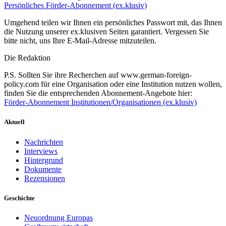
Persönliches Förder-Abonnement (ex.klusiv)
Umgehend teilen wir Ihnen ein persönliches Passwort mit, das Ihnen
die Nutzung unserer ex.klusiven Seiten garantiert. Vergessen Sie
bitte nicht, uns Ihre E-Mail-Adresse mitzuteilen.
Die Redaktion
P.S. Sollten Sie ihre Recherchen auf www.german-foreign-
policy.com für eine Organisation oder eine Institution nutzen wollen,
finden Sie die entsprechenden Abonnement-Angebote hier:
Förder-Abonnement Institutionen/Organisationen (ex.klusiv)
Aktuell
Nachrichten
Interviews
Hintergrund
Dokumente
Rezensionen
Geschichte
Neuordnung Europas