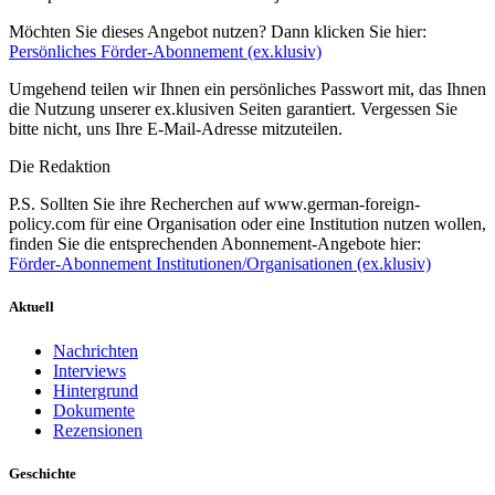
Möchten Sie dieses Angebot nutzen? Dann klicken Sie hier:
Persönliches Förder-Abonnement (ex.klusiv)
Umgehend teilen wir Ihnen ein persönliches Passwort mit, das Ihnen
die Nutzung unserer ex.klusiven Seiten garantiert. Vergessen Sie
bitte nicht, uns Ihre E-Mail-Adresse mitzuteilen.
Die Redaktion
P.S. Sollten Sie ihre Recherchen auf www.german-foreign-
policy.com für eine Organisation oder eine Institution nutzen wollen,
finden Sie die entsprechenden Abonnement-Angebote hier:
Förder-Abonnement Institutionen/Organisationen (ex.klusiv)
Aktuell
Nachrichten
Interviews
Hintergrund
Dokumente
Rezensionen
Geschichte