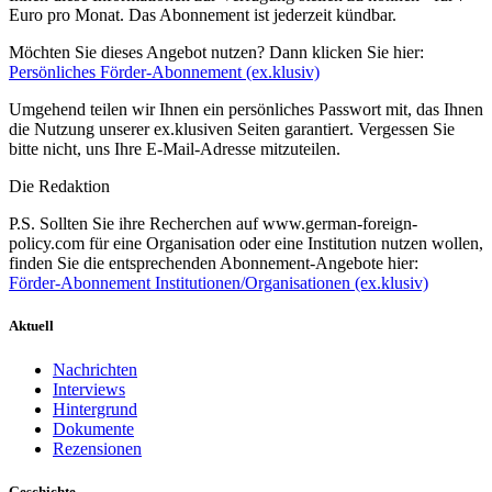
Euro pro Monat. Das Abonnement ist jederzeit kündbar.
Möchten Sie dieses Angebot nutzen? Dann klicken Sie hier:
Persönliches Förder-Abonnement (ex.klusiv)
Umgehend teilen wir Ihnen ein persönliches Passwort mit, das Ihnen
die Nutzung unserer ex.klusiven Seiten garantiert. Vergessen Sie
bitte nicht, uns Ihre E-Mail-Adresse mitzuteilen.
Die Redaktion
P.S. Sollten Sie ihre Recherchen auf www.german-foreign-
policy.com für eine Organisation oder eine Institution nutzen wollen,
finden Sie die entsprechenden Abonnement-Angebote hier:
Förder-Abonnement Institutionen/Organisationen (ex.klusiv)
Aktuell
Nachrichten
Interviews
Hintergrund
Dokumente
Rezensionen
Geschichte