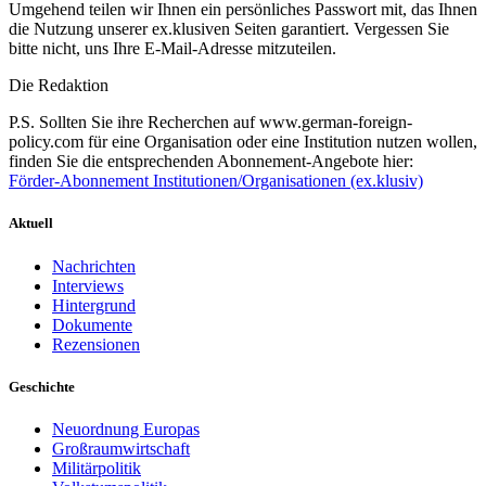
Umgehend teilen wir Ihnen ein persönliches Passwort mit, das Ihnen
die Nutzung unserer ex.klusiven Seiten garantiert. Vergessen Sie
bitte nicht, uns Ihre E-Mail-Adresse mitzuteilen.
Die Redaktion
P.S. Sollten Sie ihre Recherchen auf www.german-foreign-
policy.com für eine Organisation oder eine Institution nutzen wollen,
finden Sie die entsprechenden Abonnement-Angebote hier:
Förder-Abonnement Institutionen/Organisationen (ex.klusiv)
Aktuell
Nachrichten
Interviews
Hintergrund
Dokumente
Rezensionen
Geschichte
Neuordnung Europas
Großraumwirtschaft
Militärpolitik