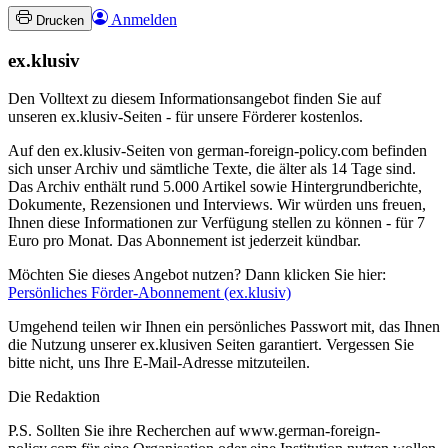
Anmelden
Drucken
ex.klusiv
Den Volltext zu diesem Informationsangebot finden Sie auf
unseren ex.klusiv-Seiten - für unsere Förderer kostenlos.
Auf den ex.klusiv-Seiten von german-foreign-policy.com befinden
sich unser Archiv und sämtliche Texte, die älter als 14 Tage sind.
Das Archiv enthält rund 5.000 Artikel sowie Hintergrundberichte,
Dokumente, Rezensionen und Interviews. Wir würden uns freuen,
Ihnen diese Informationen zur Verfügung stellen zu können - für 7
Euro pro Monat. Das Abonnement ist jederzeit kündbar.
Möchten Sie dieses Angebot nutzen? Dann klicken Sie hier:
Persönliches Förder-Abonnement (ex.klusiv)
Umgehend teilen wir Ihnen ein persönliches Passwort mit, das Ihnen
die Nutzung unserer ex.klusiven Seiten garantiert. Vergessen Sie
bitte nicht, uns Ihre E-Mail-Adresse mitzuteilen.
Die Redaktion
P.S. Sollten Sie ihre Recherchen auf www.german-foreign-