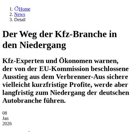
Home
News
Detail
Der Weg der Kfz-Branche in
den Niedergang
Kfz-Experten und Ökonomen warnen,
der von der EU-Kommission beschlossene
Ausstieg aus dem Verbrenner-Aus sichere
vielleicht kurzfristige Profite, werde aber
langfristig zum Niedergang der deutschen
Autobranche führen.
08
Jan
2026