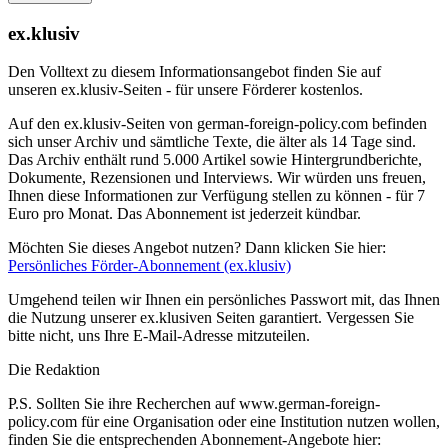
ex.klusiv
Den Volltext zu diesem Informationsangebot finden Sie auf
unseren ex.klusiv-Seiten - für unsere Förderer kostenlos.
Auf den ex.klusiv-Seiten von german-foreign-policy.com befinden
sich unser Archiv und sämtliche Texte, die älter als 14 Tage sind.
Das Archiv enthält rund 5.000 Artikel sowie Hintergrundberichte,
Dokumente, Rezensionen und Interviews. Wir würden uns freuen,
Ihnen diese Informationen zur Verfügung stellen zu können - für 7
Euro pro Monat. Das Abonnement ist jederzeit kündbar.
Möchten Sie dieses Angebot nutzen? Dann klicken Sie hier:
Persönliches Förder-Abonnement (ex.klusiv)
Umgehend teilen wir Ihnen ein persönliches Passwort mit, das Ihnen
die Nutzung unserer ex.klusiven Seiten garantiert. Vergessen Sie
bitte nicht, uns Ihre E-Mail-Adresse mitzuteilen.
Die Redaktion
P.S. Sollten Sie ihre Recherchen auf www.german-foreign-
policy.com für eine Organisation oder eine Institution nutzen wollen,
finden Sie die entsprechenden Abonnement-Angebote hier: