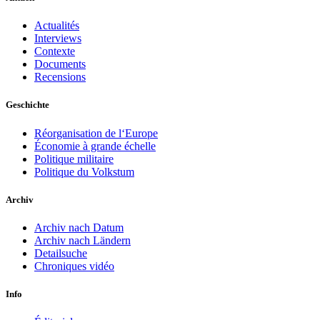
Actualités
Interviews
Contexte
Documents
Recensions
Geschichte
Réorganisation de l‘Europe
Économie à grande échelle
Politique militaire
Politique du Volkstum
Archiv
Archiv nach Datum
Archiv nach Ländern
Detailsuche
Chroniques vidéo
Info