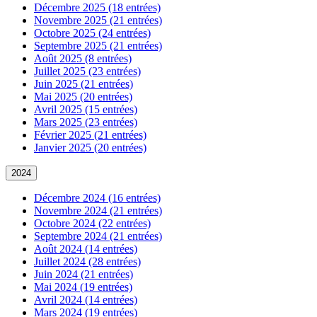
Décembre 2025 (18 entrées)
Novembre 2025 (21 entrées)
Octobre 2025 (24 entrées)
Septembre 2025 (21 entrées)
Août 2025 (8 entrées)
Juillet 2025 (23 entrées)
Juin 2025 (21 entrées)
Mai 2025 (20 entrées)
Avril 2025 (15 entrées)
Mars 2025 (23 entrées)
Février 2025 (21 entrées)
Janvier 2025 (20 entrées)
2024
Décembre 2024 (16 entrées)
Novembre 2024 (21 entrées)
Octobre 2024 (22 entrées)
Septembre 2024 (21 entrées)
Août 2024 (14 entrées)
Juillet 2024 (28 entrées)
Juin 2024 (21 entrées)
Mai 2024 (19 entrées)
Avril 2024 (14 entrées)
Mars 2024 (19 entrées)