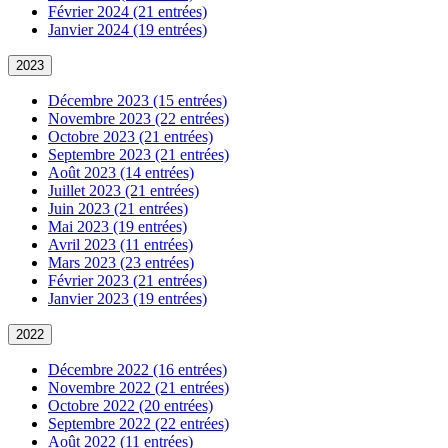
Février 2024 (21 entrées)
Janvier 2024 (19 entrées)
2023
Décembre 2023 (15 entrées)
Novembre 2023 (22 entrées)
Octobre 2023 (21 entrées)
Septembre 2023 (21 entrées)
Août 2023 (14 entrées)
Juillet 2023 (21 entrées)
Juin 2023 (21 entrées)
Mai 2023 (19 entrées)
Avril 2023 (11 entrées)
Mars 2023 (23 entrées)
Février 2023 (21 entrées)
Janvier 2023 (19 entrées)
2022
Décembre 2022 (16 entrées)
Novembre 2022 (21 entrées)
Octobre 2022 (20 entrées)
Septembre 2022 (22 entrées)
Août 2022 (11 entrées)