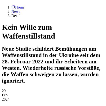
Home
News
Detail
Kein Wille zum
Waffenstillstand
Neue Studie schildert Bemühungen um
Waffenstillstand in der Ukraine seit dem
28. Februar 2022 und ihr Scheitern am
Westen. Wiederholte russische Vorstöße,
die Waffen schweigen zu lassen, wurden
ignoriert.
29
Feb
2024