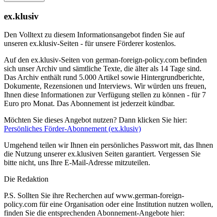
ex.klusiv
Den Volltext zu diesem Informationsangebot finden Sie auf
unseren ex.klusiv-Seiten - für unsere Förderer kostenlos.
Auf den ex.klusiv-Seiten von german-foreign-policy.com befinden
sich unser Archiv und sämtliche Texte, die älter als 14 Tage sind.
Das Archiv enthält rund 5.000 Artikel sowie Hintergrundberichte,
Dokumente, Rezensionen und Interviews. Wir würden uns freuen,
Ihnen diese Informationen zur Verfügung stellen zu können - für 7
Euro pro Monat. Das Abonnement ist jederzeit kündbar.
Möchten Sie dieses Angebot nutzen? Dann klicken Sie hier:
Persönliches Förder-Abonnement (ex.klusiv)
Umgehend teilen wir Ihnen ein persönliches Passwort mit, das Ihnen
die Nutzung unserer ex.klusiven Seiten garantiert. Vergessen Sie
bitte nicht, uns Ihre E-Mail-Adresse mitzuteilen.
Die Redaktion
P.S. Sollten Sie ihre Recherchen auf www.german-foreign-
policy.com für eine Organisation oder eine Institution nutzen wollen,
finden Sie die entsprechenden Abonnement-Angebote hier: