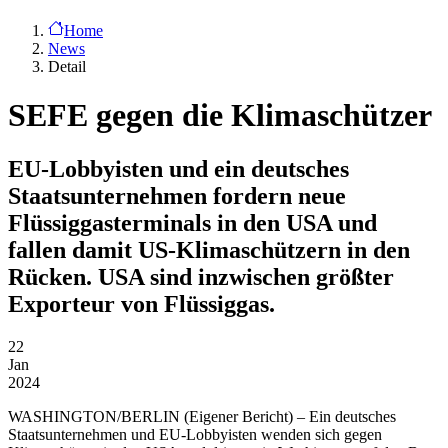
Home
News
Detail
SEFE gegen die Klimaschützer
EU-Lobbyisten und ein deutsches
Staatsunternehmen fordern neue
Flüssiggasterminals in den USA und
fallen damit US-Klimaschützern in den
Rücken. USA sind inzwischen größter
Exporteur von Flüssiggas.
22
Jan
2024
WASHINGTON/BERLIN
(Eigener Bericht) – Ein deutsches
Staatsunternehmen und EU-Lobbyisten wenden sich gegen