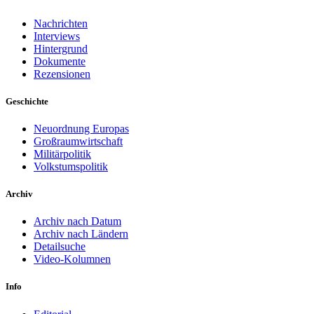
Nachrichten
Interviews
Hintergrund
Dokumente
Rezensionen
Geschichte
Neuordnung Europas
Großraumwirtschaft
Militärpolitik
Volkstumspolitik
Archiv
Archiv nach Datum
Archiv nach Ländern
Detailsuche
Video-Kolumnen
Info