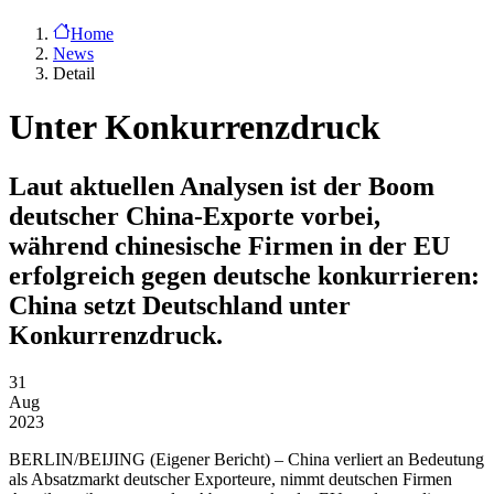
Home
News
Detail
Unter Konkurrenzdruck
Laut aktuellen Analysen ist der Boom
deutscher China-Exporte vorbei,
während chinesische Firmen in der EU
erfolgreich gegen deutsche konkurrieren:
China setzt Deutschland unter
Konkurrenzdruck.
31
Aug
2023
BERLIN/BEIJING
(Eigener Bericht) – China verliert an Bedeutung
als Absatzmarkt deutscher Exporteure, nimmt deutschen Firmen