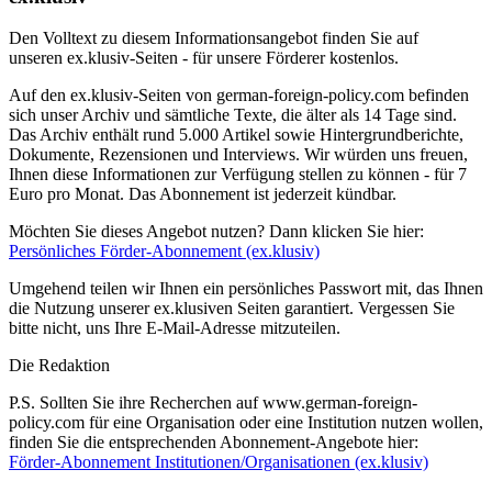
Den Volltext zu diesem Informationsangebot finden Sie auf
unseren ex.klusiv-Seiten - für unsere Förderer kostenlos.
Auf den ex.klusiv-Seiten von german-foreign-policy.com befinden
sich unser Archiv und sämtliche Texte, die älter als 14 Tage sind.
Das Archiv enthält rund 5.000 Artikel sowie Hintergrundberichte,
Dokumente, Rezensionen und Interviews. Wir würden uns freuen,
Ihnen diese Informationen zur Verfügung stellen zu können - für 7
Euro pro Monat. Das Abonnement ist jederzeit kündbar.
Möchten Sie dieses Angebot nutzen? Dann klicken Sie hier:
Persönliches Förder-Abonnement (ex.klusiv)
Umgehend teilen wir Ihnen ein persönliches Passwort mit, das Ihnen
die Nutzung unserer ex.klusiven Seiten garantiert. Vergessen Sie
bitte nicht, uns Ihre E-Mail-Adresse mitzuteilen.
Die Redaktion
P.S. Sollten Sie ihre Recherchen auf www.german-foreign-
policy.com für eine Organisation oder eine Institution nutzen wollen,
finden Sie die entsprechenden Abonnement-Angebote hier:
Förder-Abonnement Institutionen/Organisationen (ex.klusiv)