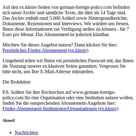
Auf den ex.klusiv-Seiten von german-foreign-policy.com befinden
sich unser Archiv und sämtliche Texte, die älter als 14 Tage sind.
Das Archiv enthält rund 5.000 Artikel sowie Hintergrundberichte,
Dokumente, Rezensionen und Interviews. Wir würden uns freuen,
Ihnen diese Informationen zur Verfügung stellen zu können - für 7
Euro pro Monat. Das Abonnement ist jederzeit kündbar.
Möchten Sie dieses Angebot nutzen? Dann klicken Sie hier:
Persönliches Förder-Abonnement (ex.klusiv)
Umgehend teilen wir Ihnen ein persönliches Passwort mit, das Ihnen
die Nutzung unserer ex.klusiven Seiten garantiert. Vergessen Sie
bitte nicht, uns Ihre E-Mail-Adresse mitzuteilen.
Die Redaktion
P.S. Sollten Sie ihre Recherchen auf www.german-foreign-
policy.com für eine Organisation oder eine Institution nutzen wollen,
finden Sie die entsprechenden Abonnement-Angebote hier:
Förder-Abonnement Institutionen/Organisationen (ex.klusiv)
Aktuell
Nachrichten