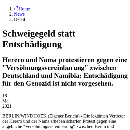
Home
News
Detail
Schweigegeld statt
Entschädigung
Herero und Nama protestieren gegen eine
"Versöhnungsvereinbarung" zwischen
Deutschland und Namibia: Entschädigung
für den Genozid ist nicht vorgesehen.
18
Mai
2021
BERLIN/WINDHOEK
(Eigener Bericht) - Die legitimen Vertreter
der Herero und der Nama erheben scharfen Protest gegen eine
angebliche "Versöhnungsvereinbarung" zwischen Berlin und