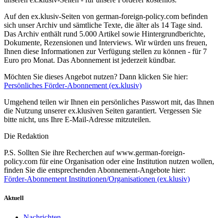
Auf den ex.klusiv-Seiten von german-foreign-policy.com befinden
sich unser Archiv und sämtliche Texte, die älter als 14 Tage sind.
Das Archiv enthält rund 5.000 Artikel sowie Hintergrundberichte,
Dokumente, Rezensionen und Interviews. Wir würden uns freuen,
Ihnen diese Informationen zur Verfügung stellen zu können - für 7
Euro pro Monat. Das Abonnement ist jederzeit kündbar.
Möchten Sie dieses Angebot nutzen? Dann klicken Sie hier:
Persönliches Förder-Abonnement (ex.klusiv)
Umgehend teilen wir Ihnen ein persönliches Passwort mit, das Ihnen
die Nutzung unserer ex.klusiven Seiten garantiert. Vergessen Sie
bitte nicht, uns Ihre E-Mail-Adresse mitzuteilen.
Die Redaktion
P.S. Sollten Sie ihre Recherchen auf www.german-foreign-
policy.com für eine Organisation oder eine Institution nutzen wollen,
finden Sie die entsprechenden Abonnement-Angebote hier:
Förder-Abonnement Institutionen/Organisationen (ex.klusiv)
Aktuell
Nachrichten