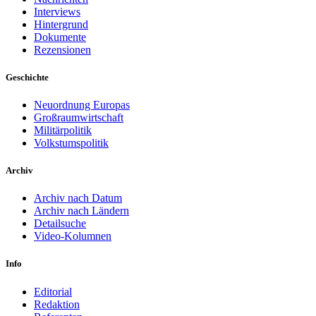
Interviews
Hintergrund
Dokumente
Rezensionen
Geschichte
Neuordnung Europas
Großraumwirtschaft
Militärpolitik
Volkstumspolitik
Archiv
Archiv nach Datum
Archiv nach Ländern
Detailsuche
Video-Kolumnen
Info
Editorial
Redaktion