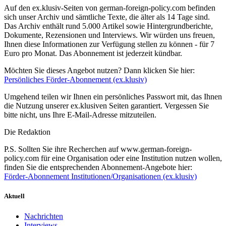
Auf den ex.klusiv-Seiten von german-foreign-policy.com befinden
sich unser Archiv und sämtliche Texte, die älter als 14 Tage sind.
Das Archiv enthält rund 5.000 Artikel sowie Hintergrundberichte,
Dokumente, Rezensionen und Interviews. Wir würden uns freuen,
Ihnen diese Informationen zur Verfügung stellen zu können - für 7
Euro pro Monat. Das Abonnement ist jederzeit kündbar.
Möchten Sie dieses Angebot nutzen? Dann klicken Sie hier:
Persönliches Förder-Abonnement (ex.klusiv)
Umgehend teilen wir Ihnen ein persönliches Passwort mit, das Ihnen
die Nutzung unserer ex.klusiven Seiten garantiert. Vergessen Sie
bitte nicht, uns Ihre E-Mail-Adresse mitzuteilen.
Die Redaktion
P.S. Sollten Sie ihre Recherchen auf www.german-foreign-
policy.com für eine Organisation oder eine Institution nutzen wollen,
finden Sie die entsprechenden Abonnement-Angebote hier:
Förder-Abonnement Institutionen/Organisationen (ex.klusiv)
Aktuell
Nachrichten
Interviews