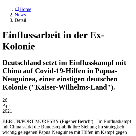
Home
News
Detail
Einflussarbeit in der Ex-
Kolonie
Deutschland setzt im Einflusskampf mit
China auf Covid-19-Hilfen in Papua-
Neuguinea, einer einstigen deutschen
Kolonie ("Kaiser-Wilhelms-Land").
26
Apr
2021
BERLIN/PORT MORESBY
(Eigener Bericht) - Im Einflusskampf
mit China stärkt die Bundesrepublik ihre Stellung im strategisch
wichtig gelegenen Papua-Neuguinea mit Hilfen im Kampf gegen