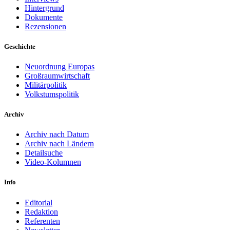
Hintergrund
Dokumente
Rezensionen
Geschichte
Neuordnung Europas
Großraumwirtschaft
Militärpolitik
Volkstumspolitik
Archiv
Archiv nach Datum
Archiv nach Ländern
Detailsuche
Video-Kolumnen
Info
Editorial
Redaktion
Referenten