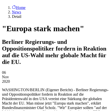
Home
News
Detail
"Europa stark machen"
Berliner Regierungs- und
Oppositionspolitiker fordern in Reaktion
auf die US-Wahl mehr globale Macht für
die EU.
06
Nov
2020
WASHINGTON/BERLIN
(Eigener Bericht) - Berliner Regierungs-
und Oppositionspolitiker fordern in Reaktion auf die
Präsidentenwahl in den USA vereint eine Stärkung der globalen
Macht der EU. Man müsse jetzt "Europa stark machen", erklärt
Bundesfinanzminister Olaf Scholz. "Wir" Europäer sollten "auf der