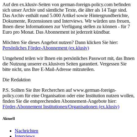
Auf den ex.klusiv-Seiten von german-foreign-policy.com befinden
sich unser Archiv und sämtliche Texte, die älter als 14 Tage sind.
Das Archiv enthält rund 5.000 Artikel sowie Hintergrundberichte,
Dokumente, Rezensionen und Interviews. Wir würden uns freuen,
Ihnen diese Informationen zur Verfügung stellen zu können - für 7
Euro pro Monat. Das Abonnement ist jederzeit kündbar.
Möchten Sie dieses Angebot nutzen? Dann klicken Sie hier:
Persönliches Förder-Abonnement (ex.klusiv)
Umgehend teilen wir Ihnen ein persönliches Passwort mit, das Ihnen
die Nutzung unserer ex.klusiven Seiten garantiert. Vergessen Sie
bitte nicht, uns Ihre E-Mail-Adresse mitzuteilen.
Die Redaktion
P.S. Sollten Sie ihre Recherchen auf www.german-foreign-
policy.com für eine Organisation oder eine Institution nutzen wollen,
finden Sie die entsprechenden Abonnement-Angebote hier:
Förder-Abonnement Institutionen/Organisationen (ex.klusiv)
Aktuell
Nachrichten
Interviews