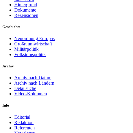
Hintergrund
Dokumente
Rezensionen
Geschichte
Neuordnung Europas
Großraumwirtschaft
Militärpolitik
Volkstumspolitik
Archiv
Archiv nach Datum
Archiv nach Ländern
Detailsuche
Video-Kolumnen
Info
Editorial
Redaktion
Referenten