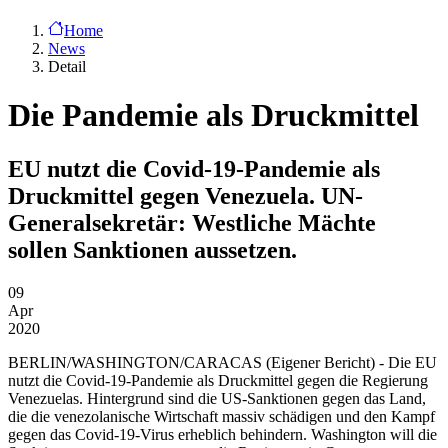
Home
News
Detail
Die Pandemie als Druckmittel
EU nutzt die Covid-19-Pandemie als
Druckmittel gegen Venezuela. UN-
Generalsekretär: Westliche Mächte
sollen Sanktionen aussetzen.
09
Apr
2020
BERLIN/WASHINGTON/CARACAS
(Eigener Bericht) - Die EU
nutzt die Covid-19-Pandemie als Druckmittel gegen die Regierung
Venezuelas. Hintergrund sind die US-Sanktionen gegen das Land,
die die venezolanische Wirtschaft massiv schädigen und den Kampf
gegen das Covid-19-Virus erheblich behindern. Washington will die