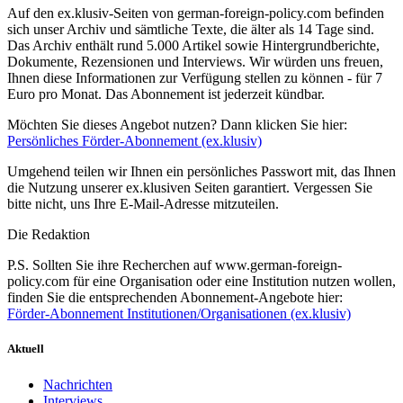
Auf den ex.klusiv-Seiten von german-foreign-policy.com befinden
sich unser Archiv und sämtliche Texte, die älter als 14 Tage sind.
Das Archiv enthält rund 5.000 Artikel sowie Hintergrundberichte,
Dokumente, Rezensionen und Interviews. Wir würden uns freuen,
Ihnen diese Informationen zur Verfügung stellen zu können - für 7
Euro pro Monat. Das Abonnement ist jederzeit kündbar.
Möchten Sie dieses Angebot nutzen? Dann klicken Sie hier:
Persönliches Förder-Abonnement (ex.klusiv)
Umgehend teilen wir Ihnen ein persönliches Passwort mit, das Ihnen
die Nutzung unserer ex.klusiven Seiten garantiert. Vergessen Sie
bitte nicht, uns Ihre E-Mail-Adresse mitzuteilen.
Die Redaktion
P.S. Sollten Sie ihre Recherchen auf www.german-foreign-
policy.com für eine Organisation oder eine Institution nutzen wollen,
finden Sie die entsprechenden Abonnement-Angebote hier:
Förder-Abonnement Institutionen/Organisationen (ex.klusiv)
Aktuell
Nachrichten
Interviews