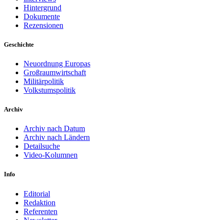
Hintergrund
Dokumente
Rezensionen
Geschichte
Neuordnung Europas
Großraumwirtschaft
Militärpolitik
Volkstumspolitik
Archiv
Archiv nach Datum
Archiv nach Ländern
Detailsuche
Video-Kolumnen
Info
Editorial
Redaktion
Referenten