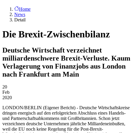
Home
News
Detail
Die Brexit-Zwischenbilanz
Deutsche Wirtschaft verzeichnet
milliardenschwere Brexit-Verluste. Kaum
Verlagerung von Finanzjobs aus London
nach Frankfurt am Main
20
Feb
2020
LONDON/BERLIN
(Eigener Bericht) - Deutsche Wirtschaftskreise
dringen energisch auf den erfolgreichen Abschluss eines Handels-
und Partnerschaftsabkommens mit Großbritannien. Schon jetzt
verzeichnen deutsche Unternehmen jährliche Milliardeneinbußen,
weil die EU noch keine Regelung für die Post-Brexit-