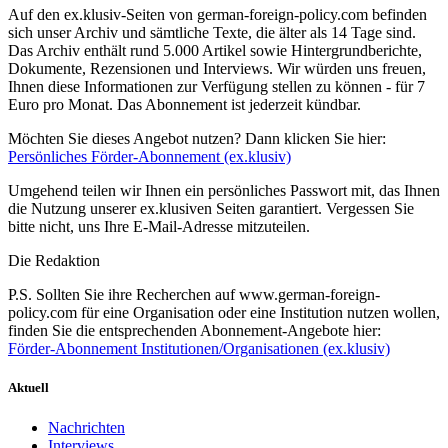
Auf den ex.klusiv-Seiten von german-foreign-policy.com befinden
sich unser Archiv und sämtliche Texte, die älter als 14 Tage sind.
Das Archiv enthält rund 5.000 Artikel sowie Hintergrundberichte,
Dokumente, Rezensionen und Interviews. Wir würden uns freuen,
Ihnen diese Informationen zur Verfügung stellen zu können - für 7
Euro pro Monat. Das Abonnement ist jederzeit kündbar.
Möchten Sie dieses Angebot nutzen? Dann klicken Sie hier:
Persönliches Förder-Abonnement (ex.klusiv)
Umgehend teilen wir Ihnen ein persönliches Passwort mit, das Ihnen
die Nutzung unserer ex.klusiven Seiten garantiert. Vergessen Sie
bitte nicht, uns Ihre E-Mail-Adresse mitzuteilen.
Die Redaktion
P.S. Sollten Sie ihre Recherchen auf www.german-foreign-
policy.com für eine Organisation oder eine Institution nutzen wollen,
finden Sie die entsprechenden Abonnement-Angebote hier:
Förder-Abonnement Institutionen/Organisationen (ex.klusiv)
Aktuell
Nachrichten
Interviews