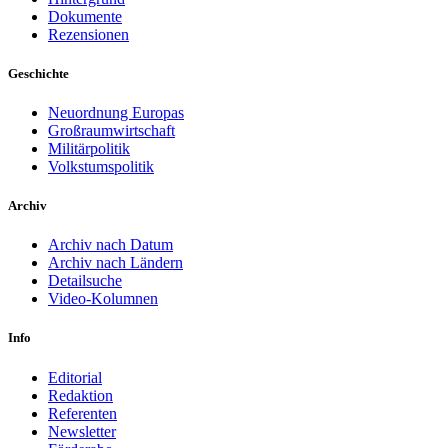
Dokumente
Rezensionen
Geschichte
Neuordnung Europas
Großraumwirtschaft
Militärpolitik
Volkstumspolitik
Archiv
Archiv nach Datum
Archiv nach Ländern
Detailsuche
Video-Kolumnen
Info
Editorial
Redaktion
Referenten
Newsletter