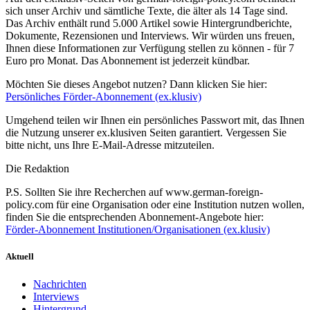
sich unser Archiv und sämtliche Texte, die älter als 14 Tage sind.
Das Archiv enthält rund 5.000 Artikel sowie Hintergrundberichte,
Dokumente, Rezensionen und Interviews. Wir würden uns freuen,
Ihnen diese Informationen zur Verfügung stellen zu können - für 7
Euro pro Monat. Das Abonnement ist jederzeit kündbar.
Möchten Sie dieses Angebot nutzen? Dann klicken Sie hier:
Persönliches Förder-Abonnement (ex.klusiv)
Umgehend teilen wir Ihnen ein persönliches Passwort mit, das Ihnen
die Nutzung unserer ex.klusiven Seiten garantiert. Vergessen Sie
bitte nicht, uns Ihre E-Mail-Adresse mitzuteilen.
Die Redaktion
P.S. Sollten Sie ihre Recherchen auf www.german-foreign-
policy.com für eine Organisation oder eine Institution nutzen wollen,
finden Sie die entsprechenden Abonnement-Angebote hier:
Förder-Abonnement Institutionen/Organisationen (ex.klusiv)
Aktuell
Nachrichten
Interviews
Hintergrund