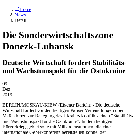
Home
News
Detail
Die Sonderwirtschaftszone
Donezk-Luhansk
Deutsche Wirtschaft fordert Stabilitäts-
und Wachstumspakt für die Ostukraine
09
Dez
2019
BERLIN/MOSKAU/KIEW
(Eigener Bericht) - Die deutsche
Wirtschaft fordert vor den heutigen Pariser Verhandlungen über
Maßnahmen zur Beilegung des Ukraine-Konflikts einen "Stabilitäts-
und Wachstumspakt für die Ostukraine". In dem heutigen
Bürgerkriegsgebiet solle mit Milliardensummen, die eine
internationale Geberkonferenz bereitstellen könne, der