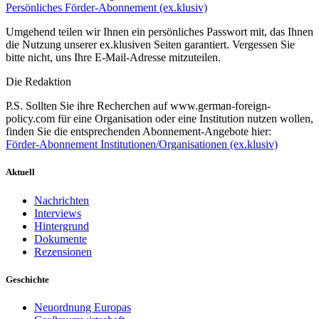
Persönliches Förder-Abonnement (ex.klusiv)
Umgehend teilen wir Ihnen ein persönliches Passwort mit, das Ihnen
die Nutzung unserer ex.klusiven Seiten garantiert. Vergessen Sie
bitte nicht, uns Ihre E-Mail-Adresse mitzuteilen.
Die Redaktion
P.S. Sollten Sie ihre Recherchen auf www.german-foreign-
policy.com für eine Organisation oder eine Institution nutzen wollen,
finden Sie die entsprechenden Abonnement-Angebote hier:
Förder-Abonnement Institutionen/Organisationen (ex.klusiv)
Aktuell
Nachrichten
Interviews
Hintergrund
Dokumente
Rezensionen
Geschichte
Neuordnung Europas