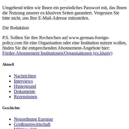
Umgehend teilen wir Ihnen ein persönliches Passwort mit, das Ihnen
die Nutzung unserer ex.klusiven Seiten garantiert. Vergessen Sie
bitte nicht, uns Ihre E-Mail-Adresse mitzuteilen.
Die Redaktion
P.S. Sollten Sie ihre Recherchen auf www.german-foreign-
policy.com für eine Organisation oder eine Institution nutzen wollen,
finden Sie die entsprechenden Abonnement-Angebote hier:
Förder-Abonnement Institutionen/Organisationen (ex.klusiv)
Aktuell
Nachrichten
Interviews
Hintergrund
Dokumente
Rezensionen
Geschichte
Neuordnung Europas
Großraumwirtschaft