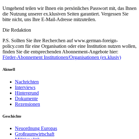
Umgehend teilen wir Ihnen ein persönliches Passwort mit, das Ihnen
die Nutzung unserer ex.klusiven Seiten garantiert. Vergessen Sie
bitte nicht, uns Ihre E-Mail-Adresse mitzuteilen.
Die Redaktion
P.S. Sollten Sie ihre Recherchen auf www.german-foreign-
policy.com für eine Organisation oder eine Institution nutzen wollen,
finden Sie die entsprechenden Abonnement-Angebote hier:
Förder-Abonnement Institutionen/Organisationen (ex.klusiv)
Aktuell
Nachrichten
Interviews
Hintergrund
Dokumente
Rezensionen
Geschichte
Neuordnung Europas
Großraumwirtschaft