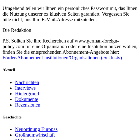
Umgehend teilen wir Ihnen ein persönliches Passwort mit, das Ihnen
die Nutzung unserer ex.klusiven Seiten garantiert. Vergessen Sie
bitte nicht, uns Ihre E-Mail-Adresse mitzuteilen.
Die Redaktion
P.S. Sollten Sie ihre Recherchen auf www.german-foreign-
policy.com für eine Organisation oder eine Institution nutzen wollen,
finden Sie die entsprechenden Abonnement-Angebote hier:
Förder-Abonnement Institutionen/Organisationen (ex.klusiv)
Aktuell
Nachrichten
Interviews
Hintergrund
Dokumente
Rezensionen
Geschichte
Neuordnung Europas
Großraumwirtschaft