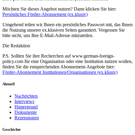
Möchten Sie dieses Angebot nutzen? Dann klicken Sie hier:
Persönliches Förder-Abonnement (ex.klusiv)
Umgehend teilen wir Ihnen ein persönliches Passwort mit, das Ihnen
die Nutzung unserer ex.klusiven Seiten garantiert. Vergessen Sie
bitte nicht, uns Ihre E-Mail-Adresse mitzuteilen.
Die Redaktion
P.S. Sollten Sie ihre Recherchen auf www.german-foreign-
policy.com für eine Organisation oder eine Institution nutzen wollen,
finden Sie die entsprechenden Abonnement-Angebote hier:
Förder-Abonnement Institutionen/Organisationen (ex.klusiv)
Aktuell
Nachrichten
Interviews
Hintergrund
Dokumente
Rezensionen
Geschichte