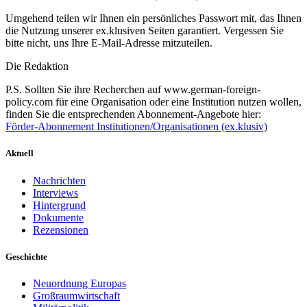
Umgehend teilen wir Ihnen ein persönliches Passwort mit, das Ihnen
die Nutzung unserer ex.klusiven Seiten garantiert. Vergessen Sie
bitte nicht, uns Ihre E-Mail-Adresse mitzuteilen.
Die Redaktion
P.S. Sollten Sie ihre Recherchen auf www.german-foreign-
policy.com für eine Organisation oder eine Institution nutzen wollen,
finden Sie die entsprechenden Abonnement-Angebote hier:
Förder-Abonnement Institutionen/Organisationen (ex.klusiv)
Aktuell
Nachrichten
Interviews
Hintergrund
Dokumente
Rezensionen
Geschichte
Neuordnung Europas
Großraumwirtschaft