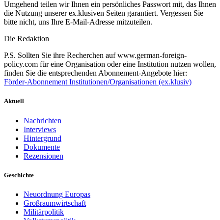
Umgehend teilen wir Ihnen ein persönliches Passwort mit, das Ihnen
die Nutzung unserer ex.klusiven Seiten garantiert. Vergessen Sie
bitte nicht, uns Ihre E-Mail-Adresse mitzuteilen.
Die Redaktion
P.S. Sollten Sie ihre Recherchen auf www.german-foreign-
policy.com für eine Organisation oder eine Institution nutzen wollen,
finden Sie die entsprechenden Abonnement-Angebote hier:
Förder-Abonnement Institutionen/Organisationen (ex.klusiv)
Aktuell
Nachrichten
Interviews
Hintergrund
Dokumente
Rezensionen
Geschichte
Neuordnung Europas
Großraumwirtschaft
Militärpolitik