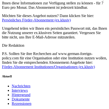
Ihnen diese Informationen zur Verfügung stellen zu können - für 7
Euro pro Monat. Das Abonnement ist jederzeit kündbar.
Möchten Sie dieses Angebot nutzen? Dann klicken Sie hier:
Persönliches Förder-Abonnement (ex.klusiv)
Umgehend teilen wir Ihnen ein persönliches Passwort mit, das Ihnen
die Nutzung unserer ex.klusiven Seiten garantiert. Vergessen Sie
bitte nicht, uns Ihre E-Mail-Adresse mitzuteilen.
Die Redaktion
P.S. Sollten Sie ihre Recherchen auf www.german-foreign-
policy.com für eine Organisation oder eine Institution nutzen wollen,
finden Sie die entsprechenden Abonnement-Angebote hier:
Förder-Abonnement Institutionen/Organisationen (ex.klusiv)
Aktuell
Nachrichten
Interviews
Hintergrund
Dokumente
Rezensionen