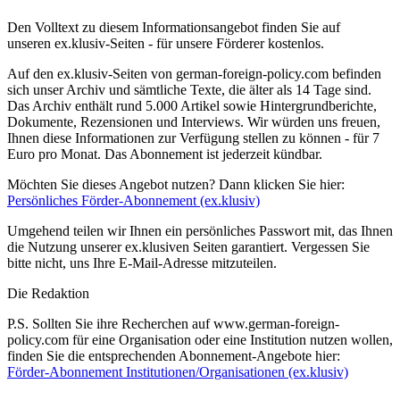
Den Volltext zu diesem Informationsangebot finden Sie auf
unseren ex.klusiv-Seiten - für unsere Förderer kostenlos.
Auf den ex.klusiv-Seiten von german-foreign-policy.com befinden
sich unser Archiv und sämtliche Texte, die älter als 14 Tage sind.
Das Archiv enthält rund 5.000 Artikel sowie Hintergrundberichte,
Dokumente, Rezensionen und Interviews. Wir würden uns freuen,
Ihnen diese Informationen zur Verfügung stellen zu können - für 7
Euro pro Monat. Das Abonnement ist jederzeit kündbar.
Möchten Sie dieses Angebot nutzen? Dann klicken Sie hier:
Persönliches Förder-Abonnement (ex.klusiv)
Umgehend teilen wir Ihnen ein persönliches Passwort mit, das Ihnen
die Nutzung unserer ex.klusiven Seiten garantiert. Vergessen Sie
bitte nicht, uns Ihre E-Mail-Adresse mitzuteilen.
Die Redaktion
P.S. Sollten Sie ihre Recherchen auf www.german-foreign-
policy.com für eine Organisation oder eine Institution nutzen wollen,
finden Sie die entsprechenden Abonnement-Angebote hier:
Förder-Abonnement Institutionen/Organisationen (ex.klusiv)