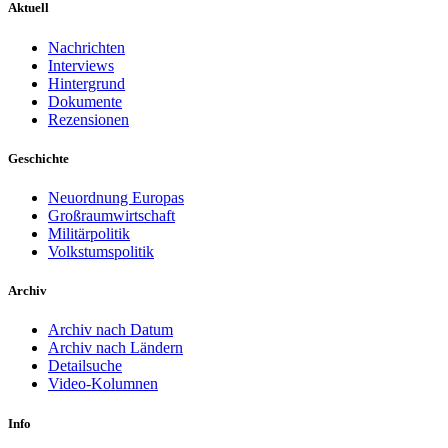
Aktuell
Nachrichten
Interviews
Hintergrund
Dokumente
Rezensionen
Geschichte
Neuordnung Europas
Großraumwirtschaft
Militärpolitik
Volkstumspolitik
Archiv
Archiv nach Datum
Archiv nach Ländern
Detailsuche
Video-Kolumnen
Info