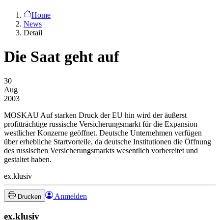
Home
News
Detail
Die Saat geht auf
30
Aug
2003
MOSKAU
Auf starken Druck der EU hin wird der äußerst
profitträchtige russische Versicherungsmarkt für die Expansion
westlicher Konzerne geöffnet. Deutsche Unternehmen verfügen
über erhebliche Startvorteile, da deutsche Institutionen die Öffnung
des russischen Versicherungsmarkts wesentlich vorbereitet und
gestaltet haben.
ex.klusiv
Anmelden
Drucken
ex.klusiv