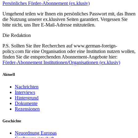
Persönliches Förder-Abonnement (ex.klusiv)
Umgehend teilen wir Ihnen ein persönliches Passwort mit, das Ihnen
die Nutzung unserer ex.klusiven Seiten garantiert. Vergessen Sie
bitte nicht, uns Ihre E-Mail-Adresse mitzuteilen.
Die Redaktion
P.S. Sollten Sie ihre Recherchen auf www.german-foreign-
policy.com für eine Organisation oder eine Institution nutzen wollen,
finden Sie die entsprechenden Abonnement-Angebote hier:
Förder-Abonnement Institutionen/Organisationen (ex.klusiv)
Aktuell
Nachrichten
Interviews
Hintergrund
Dokumente
Rezensionen
Geschichte
Neuordnung Europas