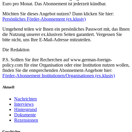
Euro pro Monat. Das Abonnement ist jederzeit kündbar.
Möchten Sie dieses Angebot nutzen? Dann klicken Sie hier:
Persönliches Förder-Abonnement (ex.klusiv)
Umgehend teilen wir Ihnen ein persönliches Passwort mit, das Ihnen
die Nutzung unserer ex.klusiven Seiten garantiert. Vergessen Sie
bitte nicht, uns Ihre E-Mail-Adresse mitzuteilen.
Die Redaktion
P.S. Sollten Sie ihre Recherchen auf www.german-foreign-
policy.com für eine Organisation oder eine Institution nutzen wollen,
finden Sie die entsprechenden Abonnement-Angebote hier:
Förder-Abonnement Institutionen/Organisationen (ex.klusiv)
Aktuell
Nachrichten
Interviews
Hintergrund
Dokumente
Rezensionen
Geschichte