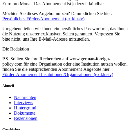
Euro pro Monat. Das Abonnement ist jederzeit kündbar.
Möchten Sie dieses Angebot nutzen? Dann klicken Sie hier:
Persönliches Förder-Abonnement (ex.klusiv)
Umgehend teilen wir Ihnen ein persönliches Passwort mit, das Ihnen
die Nutzung unserer ex.klusiven Seiten garantiert. Vergessen Sie
bitte nicht, uns Ihre E-Mail-Adresse mitzuteilen.
Die Redaktion
P.S. Sollten Sie ihre Recherchen auf www.german-foreign-
policy.com für eine Organisation oder eine Institution nutzen wollen,
finden Sie die entsprechenden Abonnement-Angebote hier:
Förder-Abonnement Institutionen/Organisationen (ex.klusiv)
Aktuell
Nachrichten
Interviews
Hintergrund
Dokumente
Rezensionen
Geschichte