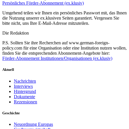
Persönliches Förder-Abonnement (ex.klusiv)
Umgehend teilen wir Ihnen ein persönliches Passwort mit, das Ihnen
die Nutzung unserer ex.klusiven Seiten garantiert. Vergessen Sie
bitte nicht, uns Ihre E-Mail-Adresse mitzuteilen.
Die Redaktion
P.S. Sollten Sie ihre Recherchen auf www.german-foreign-
policy.com für eine Organisation oder eine Institution nutzen wollen,
finden Sie die entsprechenden Abonnement-Angebote hier:
Förder-Abonnement Institutionen/Organisationen (ex.klusiv)
Aktuell
Nachrichten
Interviews
Hintergrund
Dokumente
Rezensionen
Geschichte
Neuordnung Europas