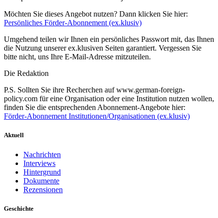
Möchten Sie dieses Angebot nutzen? Dann klicken Sie hier:
Persönliches Förder-Abonnement (ex.klusiv)
Umgehend teilen wir Ihnen ein persönliches Passwort mit, das Ihnen
die Nutzung unserer ex.klusiven Seiten garantiert. Vergessen Sie
bitte nicht, uns Ihre E-Mail-Adresse mitzuteilen.
Die Redaktion
P.S. Sollten Sie ihre Recherchen auf www.german-foreign-
policy.com für eine Organisation oder eine Institution nutzen wollen,
finden Sie die entsprechenden Abonnement-Angebote hier:
Förder-Abonnement Institutionen/Organisationen (ex.klusiv)
Aktuell
Nachrichten
Interviews
Hintergrund
Dokumente
Rezensionen
Geschichte