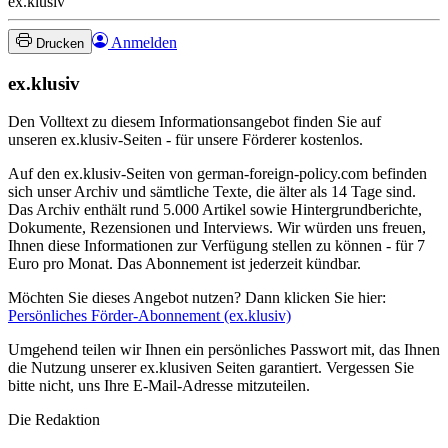
ex.klusiv
Anmelden
Drucken
ex.klusiv
Den Volltext zu diesem Informationsangebot finden Sie auf
unseren ex.klusiv-Seiten - für unsere Förderer kostenlos.
Auf den ex.klusiv-Seiten von german-foreign-policy.com befinden
sich unser Archiv und sämtliche Texte, die älter als 14 Tage sind.
Das Archiv enthält rund 5.000 Artikel sowie Hintergrundberichte,
Dokumente, Rezensionen und Interviews. Wir würden uns freuen,
Ihnen diese Informationen zur Verfügung stellen zu können - für 7
Euro pro Monat. Das Abonnement ist jederzeit kündbar.
Möchten Sie dieses Angebot nutzen? Dann klicken Sie hier:
Persönliches Förder-Abonnement (ex.klusiv)
Umgehend teilen wir Ihnen ein persönliches Passwort mit, das Ihnen
die Nutzung unserer ex.klusiven Seiten garantiert. Vergessen Sie
bitte nicht, uns Ihre E-Mail-Adresse mitzuteilen.
Die Redaktion