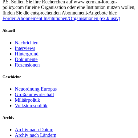
P.S. Sollten Sie ihre Recherchen auf www.german-foreign-
policy.com für eine Organisation oder eine Institution nutzen wollen,
finden Sie die entsprechenden Abonnement-Angebote hier:
Förder-Abonnement Institutionen/Organisationen (ex.klusiv)
Aktuell
Nachrichten
Interviews
Hintergrund
Dokumente
Rezensionen
Geschichte
Neuordnung Europas
Großraumwirtschaft
Militärpolitik
Volkstumspolitik
Archiv
Archiv nach Datum
Archiv nach Ländern