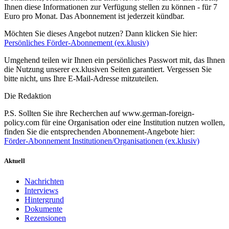
Ihnen diese Informationen zur Verfügung stellen zu können - für 7
Euro pro Monat. Das Abonnement ist jederzeit kündbar.
Möchten Sie dieses Angebot nutzen? Dann klicken Sie hier:
Persönliches Förder-Abonnement (ex.klusiv)
Umgehend teilen wir Ihnen ein persönliches Passwort mit, das Ihnen
die Nutzung unserer ex.klusiven Seiten garantiert. Vergessen Sie
bitte nicht, uns Ihre E-Mail-Adresse mitzuteilen.
Die Redaktion
P.S. Sollten Sie ihre Recherchen auf www.german-foreign-
policy.com für eine Organisation oder eine Institution nutzen wollen,
finden Sie die entsprechenden Abonnement-Angebote hier:
Förder-Abonnement Institutionen/Organisationen (ex.klusiv)
Aktuell
Nachrichten
Interviews
Hintergrund
Dokumente
Rezensionen