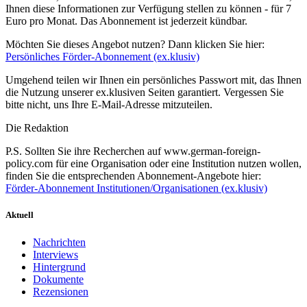
Ihnen diese Informationen zur Verfügung stellen zu können - für 7
Euro pro Monat. Das Abonnement ist jederzeit kündbar.
Möchten Sie dieses Angebot nutzen? Dann klicken Sie hier:
Persönliches Förder-Abonnement (ex.klusiv)
Umgehend teilen wir Ihnen ein persönliches Passwort mit, das Ihnen
die Nutzung unserer ex.klusiven Seiten garantiert. Vergessen Sie
bitte nicht, uns Ihre E-Mail-Adresse mitzuteilen.
Die Redaktion
P.S. Sollten Sie ihre Recherchen auf www.german-foreign-
policy.com für eine Organisation oder eine Institution nutzen wollen,
finden Sie die entsprechenden Abonnement-Angebote hier:
Förder-Abonnement Institutionen/Organisationen (ex.klusiv)
Aktuell
Nachrichten
Interviews
Hintergrund
Dokumente
Rezensionen